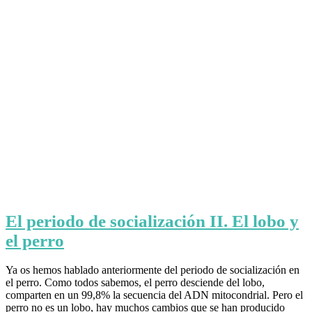
El periodo de socialización II. El lobo y
el perro
Ya os hemos hablado anteriormente del periodo de socialización en
el perro. Como todos sabemos, el perro desciende del lobo,
comparten en un 99,8% la secuencia del ADN mitocondrial. Pero el
perro no es un lobo, hay muchos cambios que se han producido