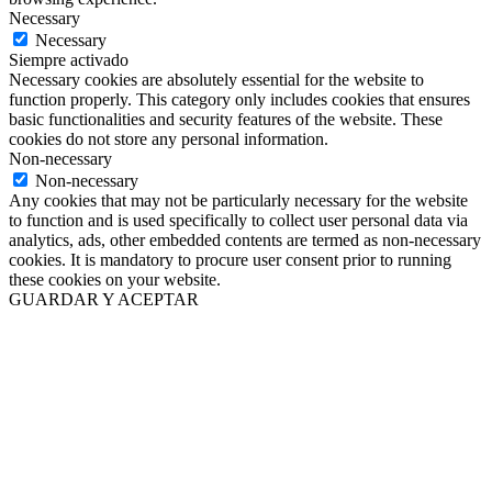
Necessary
Necessary
Siempre activado
Necessary cookies are absolutely essential for the website to
function properly. This category only includes cookies that ensures
basic functionalities and security features of the website. These
cookies do not store any personal information.
Non-necessary
Non-necessary
Any cookies that may not be particularly necessary for the website
to function and is used specifically to collect user personal data via
analytics, ads, other embedded contents are termed as non-necessary
cookies. It is mandatory to procure user consent prior to running
these cookies on your website.
GUARDAR Y ACEPTAR