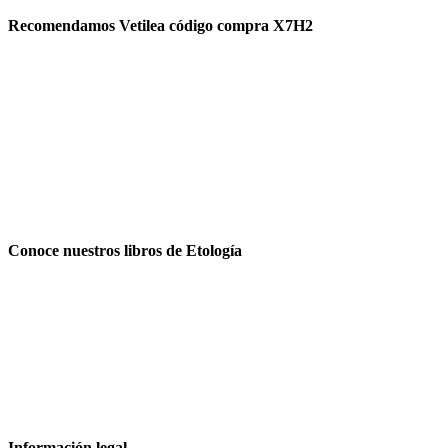
Recomendamos Vetilea código compra X7H2
Conoce nuestros libros de Etología
Información legal