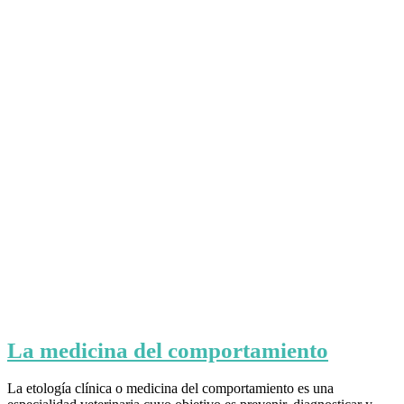
La medicina del comportamiento
La etología clínica o medicina del comportamiento es una