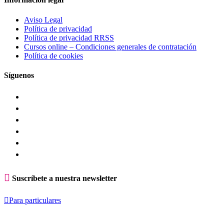
Aviso Legal
Política de privacidad
Política de privacidad RRSS
Cursos online – Condiciones generales de contratación
Política de cookies
Síguenos

Suscríbete a nuestra newsletter

Para particulares