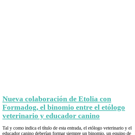
Nueva colaboración de Etolia con
Formadog, el binomio entre el etólogo
veterinario y educador canino
Tal y como indica el título de esta entrada, el etólogo veterinario y el
educador canino deberían formar siempre un binomio, un equipo de