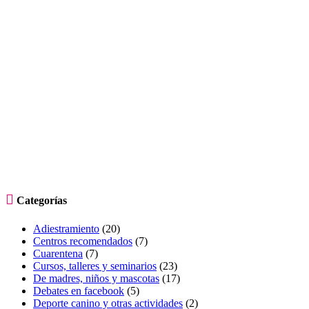

Categorías
Adiestramiento
(20)
Centros recomendados
(7)
Cuarentena
(7)
Cursos, talleres y seminarios
(23)
De madres, niños y mascotas
(17)
Debates en facebook
(5)
Deporte canino y otras actividades
(2)