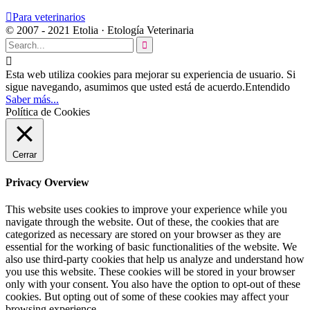

Para veterinarios
© 2007 - 2021 Etolia · Etología Veterinaria


Esta web utiliza cookies para mejorar su experiencia de usuario. Si
sigue navegando, asumimos que usted está de acuerdo.
Entendido
Saber más...
Política de Cookies
Cerrar
Privacy Overview
This website uses cookies to improve your experience while you
navigate through the website. Out of these, the cookies that are
categorized as necessary are stored on your browser as they are
essential for the working of basic functionalities of the website. We
also use third-party cookies that help us analyze and understand how
you use this website. These cookies will be stored in your browser
only with your consent. You also have the option to opt-out of these
cookies. But opting out of some of these cookies may affect your
browsing experience.