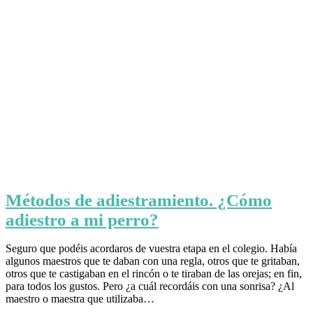
Métodos de adiestramiento. ¿Cómo
adiestro a mi perro?
Seguro que podéis acordaros de vuestra etapa en el colegio. Había
algunos maestros que te daban con una regla, otros que te gritaban,
otros que te castigaban en el rincón o te tiraban de las orejas; en fin,
para todos los gustos. Pero ¿a cuál recordáis con una sonrisa? ¿Al
maestro o maestra que utilizaba…