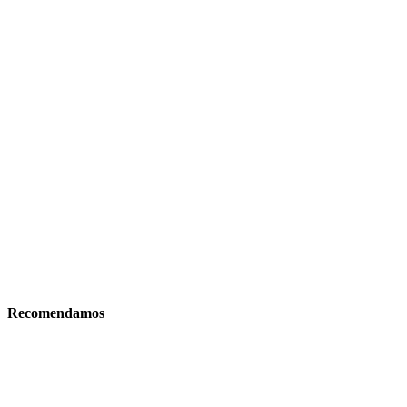
Recomendamos