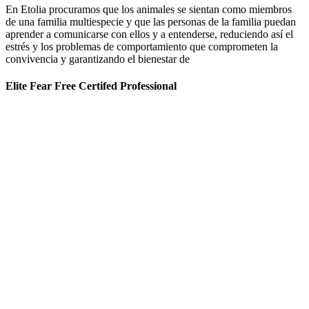
En Etolia procuramos que los animales se sientan como miembros
de una familia multiespecie y que las personas de la familia puedan
aprender a comunicarse con ellos y a entenderse, reduciendo así el
estrés y los problemas de comportamiento que comprometen la
convivencia y garantizando el bienestar de
Elite Fear Free Certifed Professional