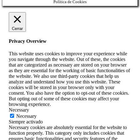
Política de Cookies
Cerrar
Privacy Overview
This website uses cookies to improve your experience while
you navigate through the website. Out of these, the cookies
that are categorized as necessary are stored on your browser
as they are essential for the working of basic functionalities of
the website. We also use third-party cookies that help us
analyze and understand how you use this website. These
cookies will be stored in your browser only with your
consent. You also have the option to opt-out of these cookies.
But opting out of some of these cookies may affect your
browsing experience.
Necessary
Necessary
Siempre activado
Necessary cookies are absolutely essential for the website to
function properly. This category only includes cookies that
ensures basic functionalities and security features of the