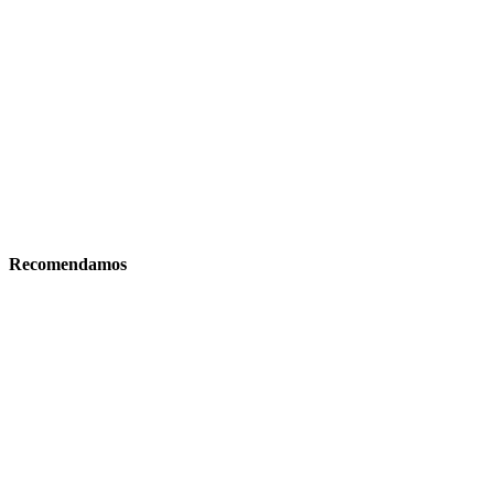
Recomendamos