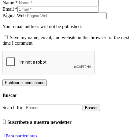
Name
*
Email
*
Página Web
Your email address will not be published.
Save my name, email, and website in this browser for the next
time I comment.
Buscar
Search for:

Suscríbete a nuestra newsletter

Para particulares