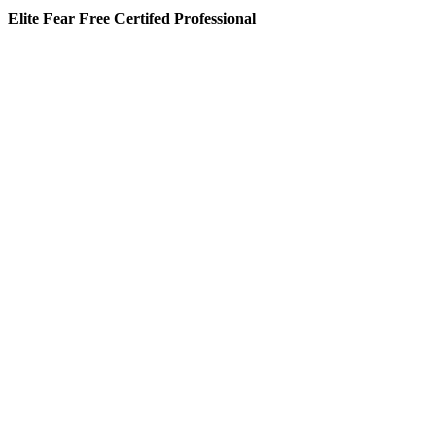
Elite Fear Free Certifed Professional