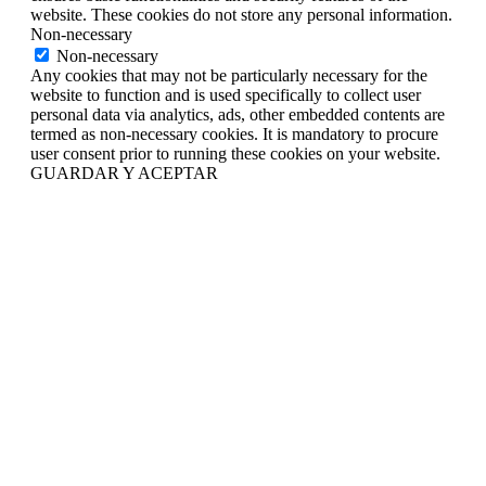
website. These cookies do not store any personal information.
Non-necessary
Non-necessary
Any cookies that may not be particularly necessary for the
website to function and is used specifically to collect user
personal data via analytics, ads, other embedded contents are
termed as non-necessary cookies. It is mandatory to procure
user consent prior to running these cookies on your website.
GUARDAR Y ACEPTAR