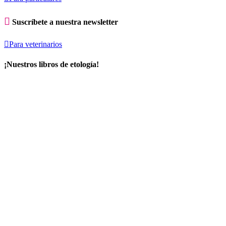

Suscríbete a nuestra newsletter

Para veterinarios
¡Nuestros libros de etología!