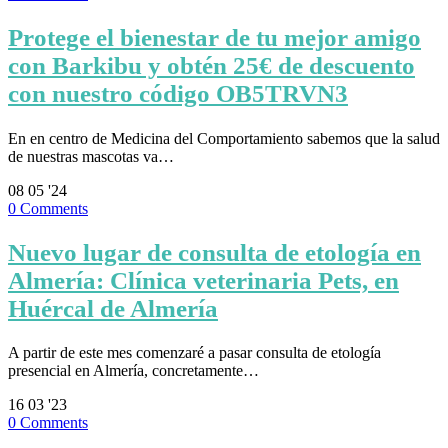
Protege el bienestar de tu mejor amigo
con Barkibu y obtén 25€ de descuento
con nuestro código OB5TRVN3
En en centro de Medicina del Comportamiento sabemos que la salud
de nuestras mascotas va…
08
05 '24
0
Comments
Nuevo lugar de consulta de etología en
Almería: Clínica veterinaria Pets, en
Huércal de Almería
A partir de este mes comenzaré a pasar consulta de etología
presencial en Almería, concretamente…
16
03 '23
0
Comments