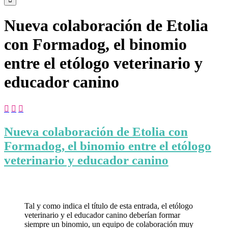
Nueva colaboración de Etolia
con Formadog, el binomio
entre el etólogo veterinario y
educador canino



Nueva colaboración de Etolia con
Formadog, el binomio entre el etólogo
veterinario y educador canino
Tal y como indica el título de esta entrada, el etólogo
veterinario y el educador canino deberían formar
siempre un binomio, un equipo de colaboración muy