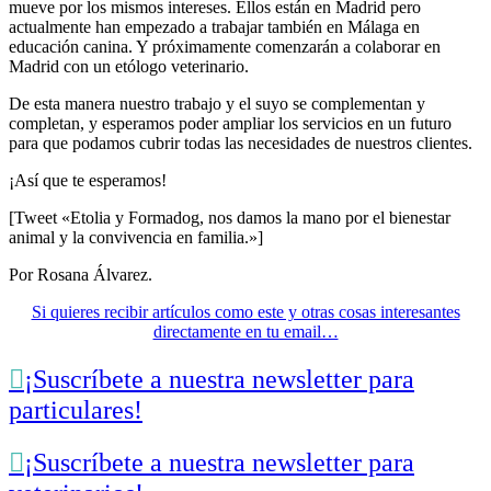
mueve por los mismos intereses. Ellos están en Madrid pero
actualmente han empezado a trabajar también en Málaga en
educación canina. Y próximamente comenzarán a colaborar en
Madrid con un etólogo veterinario.
De esta manera nuestro trabajo y el suyo se complementan y
completan, y esperamos poder ampliar los servicios en un futuro
para que podamos cubrir todas las necesidades de nuestros clientes.
¡Así que te esperamos!
[Tweet «Etolia y Formadog, nos damos la mano por el bienestar
animal y la convivencia en familia.»]
Por Rosana Álvarez.
Si quieres recibir artículos como este y otras cosas interesantes
directamente en tu email…

¡Suscríbete a nuestra newsletter para
particulares!

¡Suscríbete a nuestra newsletter para