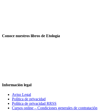
Conoce nuestros libros de Etología
Información legal
Aviso Legal
Política de privacidad
Política de privacidad RRSS
Cursos online – Condiciones generales de contratación