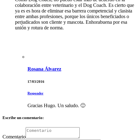
colaboración entre veterinario y el Dog Coach. Es cierto que
ya es es hora de eliminar esa barrera competencial y clasista
entre ambas profesiones, porque los únicos beneficiados o
perjudicados son cliente y mascota. Enhorabuena por esa
unión y rotura de norma.
Rosana Álvarez
17/03/2016
Responder
Gracias Hugo. Un saludo. 🙂
Escribe un comentario:
Comentario