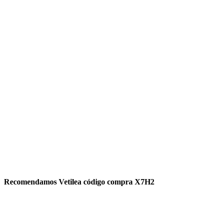
Recomendamos Vetilea código compra X7H2