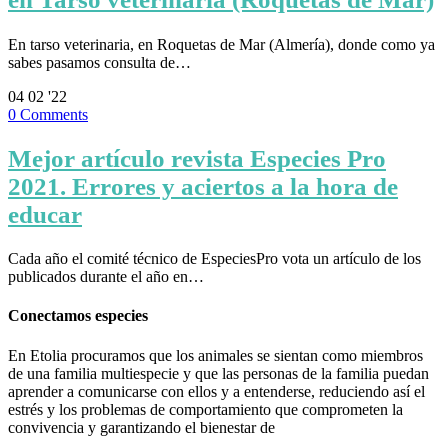
En tarso veterinaria, en Roquetas de Mar (Almería), donde como ya
sabes pasamos consulta de…
04
02 '22
0
Comments
Mejor artículo revista Especies Pro
2021. Errores y aciertos a la hora de
educar
Cada año el comité técnico de EspeciesPro vota un artículo de los
publicados durante el año en…
Conectamos especies
En Etolia procuramos que los animales se sientan como miembros
de una familia multiespecie y que las personas de la familia puedan
aprender a comunicarse con ellos y a entenderse, reduciendo así el
estrés y los problemas de comportamiento que comprometen la
convivencia y garantizando el bienestar de