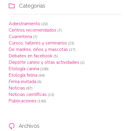
Categorías

Adiestramiento
(20)
Centros recomendados
(7)
Cuarentena
(7)
Cursos, talleres y seminarios
(23)
De madres, niños y mascotas
(17)
Debates en facebook
(5)
Deporte canino y otras actividades
(2)
Etología canina
(106)
Etología felina
(64)
Firma invitada
(6)
Noticias
(87)
Noticias científicas
(13)
Publicaciones
(140)
Archivos
