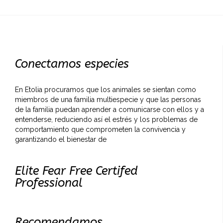
Conectamos especies
En Etolia procuramos que los animales se sientan como
miembros de una familia multiespecie y que las personas
de la familia puedan aprender a comunicarse con ellos y a
entenderse, reduciendo así el estrés y los problemas de
comportamiento que comprometen la convivencia y
garantizando el bienestar de
Elite Fear Free Certifed
Professional
Recomendamos