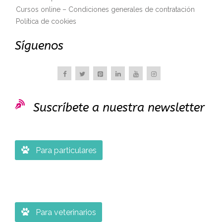
Cursos online – Condiciones generales de contratación
Política de cookies
Síguenos

Suscríbete a nuestra newsletter

Para particulares

Para veterinarios