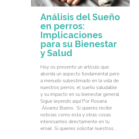
Análisis del Sueño
en perros:
Implicaciones
para su Bienestar
y Salud
Hoy os presento un artículo que
aborda un aspecto fundamental pero
a menudo subestimado en la vida de
nuestros perros: el sueño saludable
y su impacto en su bienestar general.
Sigue leyendo aquí Por Rosana
Álvarez Bueno. Si quieres recibir
noticias como esta y otras cosas
interesantes directamente en tu
email Si quieres solicitar nuestros…