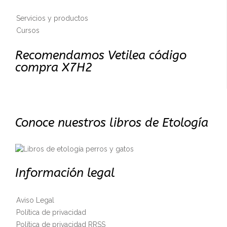
Servicios y productos
Cursos
Recomendamos Vetilea código
compra X7H2
Conoce nuestros libros de Etología
Información legal
Aviso Legal
Política de privacidad
Política de privacidad RRSS