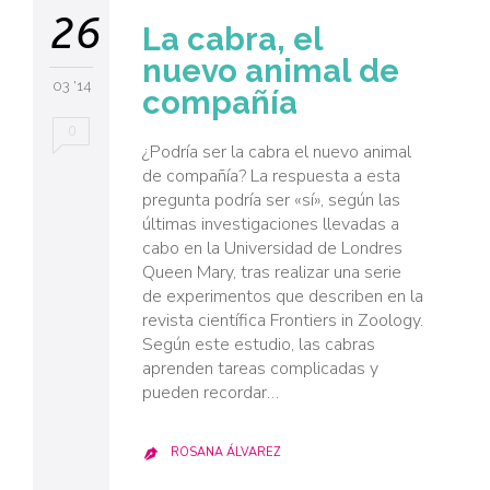
26
La cabra, el
nuevo animal de
03 '14
compañía
0
¿Podría ser la cabra el nuevo animal
de compañía? La respuesta a esta
pregunta podría ser «sí», según las
últimas investigaciones llevadas a
cabo en la Universidad de Londres
Queen Mary, tras realizar una serie
de experimentos que describen en la
revista científica Frontiers in Zoology.
Según este estudio, las cabras
aprenden tareas complicadas y
pueden recordar…
ROSANA ÁLVAREZ
