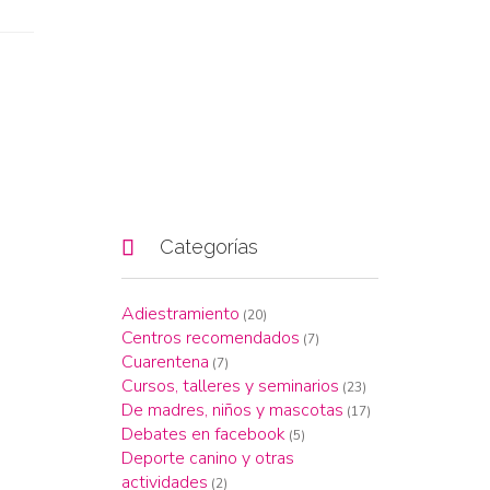

Categorías
Adiestramiento
(20)
Centros recomendados
(7)
Cuarentena
(7)
Cursos, talleres y seminarios
(23)
De madres, niños y mascotas
(17)
Debates en facebook
(5)
Deporte canino y otras
actividades
(2)