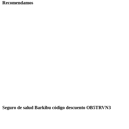
Recomendamos
Seguro de salud Barkibu código descuento OB5TRVN3