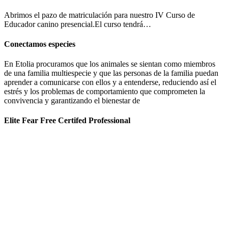
Abrimos el pazo de matriculación para nuestro IV Curso de
Educador canino presencial.El curso tendrá…
Conectamos especies
En Etolia procuramos que los animales se sientan como miembros
de una familia multiespecie y que las personas de la familia puedan
aprender a comunicarse con ellos y a entenderse, reduciendo así el
estrés y los problemas de comportamiento que comprometen la
convivencia y garantizando el bienestar de
Elite Fear Free Certifed Professional