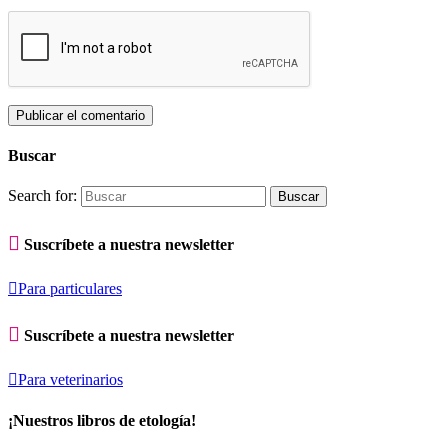
Buscar
Search for:

Suscríbete a nuestra newsletter

Para particulares

Suscríbete a nuestra newsletter

Para veterinarios
¡Nuestros libros de etología!