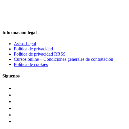
Información legal
Aviso Legal
Política de privacidad
Política de privacidad RRSS
Cursos online – Condiciones generales de contratación
Política de cookies
Síguenos