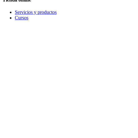
Servicios y productos
Cursos