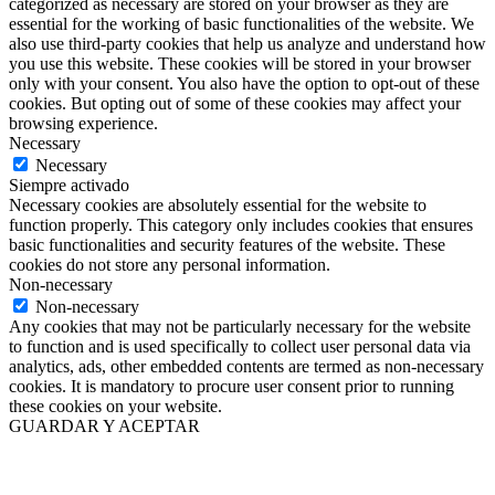
categorized as necessary are stored on your browser as they are
essential for the working of basic functionalities of the website. We
also use third-party cookies that help us analyze and understand how
you use this website. These cookies will be stored in your browser
only with your consent. You also have the option to opt-out of these
cookies. But opting out of some of these cookies may affect your
browsing experience.
Necessary
Necessary
Siempre activado
Necessary cookies are absolutely essential for the website to
function properly. This category only includes cookies that ensures
basic functionalities and security features of the website. These
cookies do not store any personal information.
Non-necessary
Non-necessary
Any cookies that may not be particularly necessary for the website
to function and is used specifically to collect user personal data via
analytics, ads, other embedded contents are termed as non-necessary
cookies. It is mandatory to procure user consent prior to running
these cookies on your website.
GUARDAR Y ACEPTAR