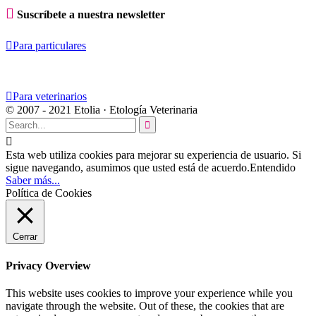

Suscríbete a nuestra newsletter

Para particulares

Para veterinarios
© 2007 - 2021 Etolia · Etología Veterinaria


Esta web utiliza cookies para mejorar su experiencia de usuario. Si
sigue navegando, asumimos que usted está de acuerdo.
Entendido
Saber más...
Política de Cookies
Cerrar
Privacy Overview
This website uses cookies to improve your experience while you
navigate through the website. Out of these, the cookies that are