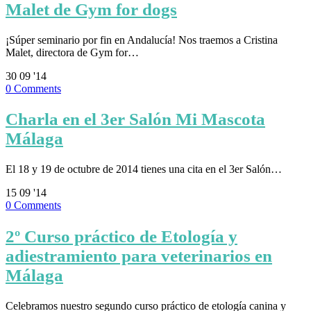
Malet de Gym for dogs
¡Súper seminario por fin en Andalucía! Nos traemos a Cristina
Malet, directora de Gym for…
30
09 '14
0
Comments
Charla en el 3er Salón Mi Mascota
Málaga
El 18 y 19 de octubre de 2014 tienes una cita en el 3er Salón…
15
09 '14
0
Comments
2º Curso práctico de Etología y
adiestramiento para veterinarios en
Málaga
Celebramos nuestro segundo curso práctico de etología canina y