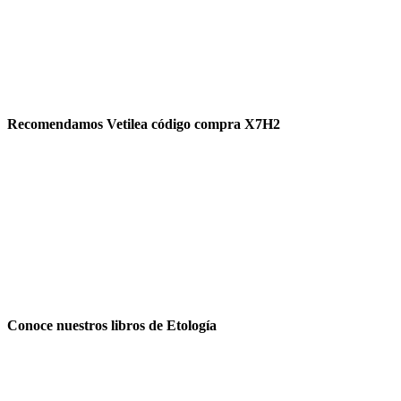
Recomendamos Vetilea código compra X7H2
Conoce nuestros libros de Etología