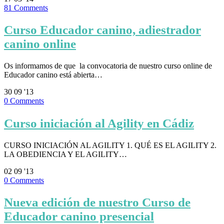
81
Comments
Curso Educador canino, adiestrador
canino online
Os informamos de que la convocatoria de nuestro curso online de
Educador canino está abierta…
30
09 '13
0
Comments
Curso iniciación al Agility en Cádiz
CURSO INICIACIÓN AL AGILITY 1. QUÉ ES EL AGILITY 2.
LA OBEDIENCIA Y EL AGILITY…
02
09 '13
0
Comments
Nueva edición de nuestro Curso de
Educador canino presencial