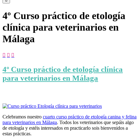
4º Curso práctico de etología
clínica para veterinarios en
Málaga



4º Curso práctico de etología clínica
para veterinarios en Málaga
Celebramos nuestro
cuarto curso práctico de etología canina y felina
para veterinarios en Málaga
. Todos los veterinarios que sepáis algo
de etología y estéis interesados en practicarlo sois bienvenidos a
estas prácticas.