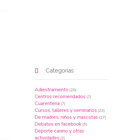

Categorías
Adiestramiento
(20)
Centros recomendados
(7)
Cuarentena
(7)
Cursos, talleres y seminarios
(23)
De madres, niños y mascotas
(17)
Debates en facebook
(5)
Deporte canino y otras
actividades
(2)