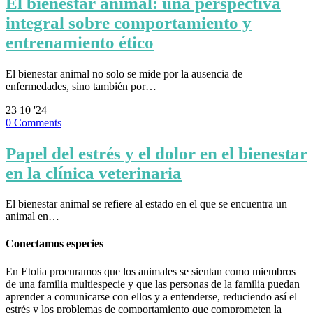
El bienestar animal: una perspectiva
integral sobre comportamiento y
entrenamiento ético
El bienestar animal no solo se mide por la ausencia de
enfermedades, sino también por…
23
10 '24
0
Comments
Papel del estrés y el dolor en el bienestar
en la clínica veterinaria
El bienestar animal se refiere al estado en el que se encuentra un
animal en…
Conectamos especies
En Etolia procuramos que los animales se sientan como miembros
de una familia multiespecie y que las personas de la familia puedan
aprender a comunicarse con ellos y a entenderse, reduciendo así el
estrés y los problemas de comportamiento que comprometen la