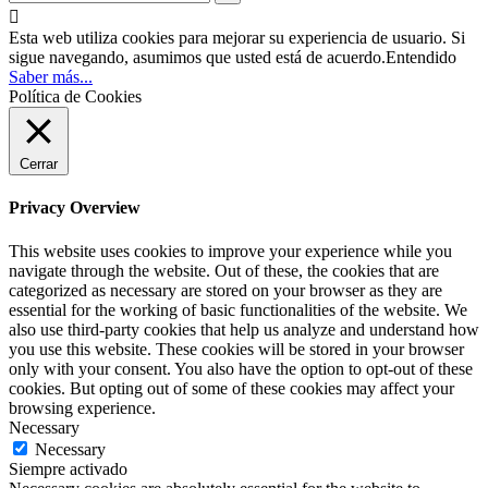

Esta web utiliza cookies para mejorar su experiencia de usuario. Si
sigue navegando, asumimos que usted está de acuerdo.
Entendido
Saber más...
Política de Cookies
Cerrar
Privacy Overview
This website uses cookies to improve your experience while you
navigate through the website. Out of these, the cookies that are
categorized as necessary are stored on your browser as they are
essential for the working of basic functionalities of the website. We
also use third-party cookies that help us analyze and understand how
you use this website. These cookies will be stored in your browser
only with your consent. You also have the option to opt-out of these
cookies. But opting out of some of these cookies may affect your
browsing experience.
Necessary
Necessary
Siempre activado