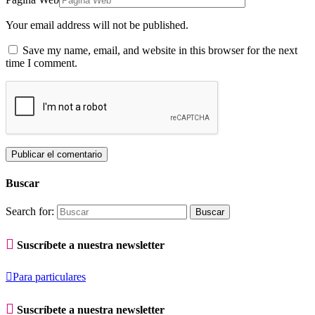
Your email address will not be published.
Save my name, email, and website in this browser for the next
time I comment.
Buscar
Search for:

Suscríbete a nuestra newsletter

Para particulares

Suscríbete a nuestra newsletter