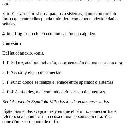
otro.
3. tr. Enlazar entre sí dos aparatos o sistemas, o uno con otro, de
forma que entre ellos pueda fluir algo, como agua, electricidad o
señales.
4. intr. Lograr una buena comunicación con alguien.
Conexión
Del lat.connexio, -ōnis.
1. f. Enlace, atadura, trabazón, concatenación de una cosa con otra.
2. f. Acción y efecto de conectar.
3. f. Punto donde se realiza el enlace entre aparatos o sistemas.
4. f.pl. Amistades, mancomunidad de ideas o de intereses.
Real Academia Española © Todos los derechos reservados
Fíjate bien en las acepciones y en que el término
conectar
hace
referencia a comunicar una cosa o una persona con otra. Y la
conexión
es ese punto de unión.