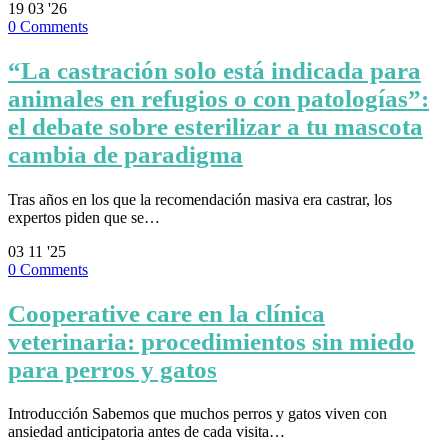
19
03 '26
0
Comments
“La castración solo está indicada para
animales en refugios o con patologías”:
el debate sobre esterilizar a tu mascota
cambia de paradigma
Tras años en los que la recomendación masiva era castrar, los
expertos piden que se…
03
11 '25
0
Comments
Cooperative care en la clínica
veterinaria: procedimientos sin miedo
para perros y gatos
Introducción Sabemos que muchos perros y gatos viven con
ansiedad anticipatoria antes de cada visita…