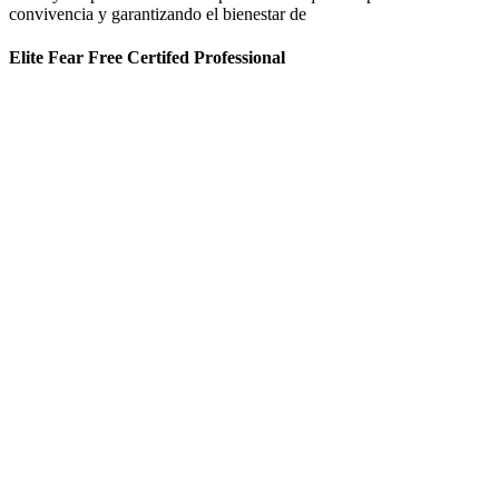
convivencia y garantizando el bienestar de
Elite Fear Free Certifed Professional