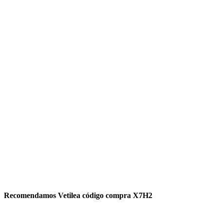
Recomendamos Vetilea código compra X7H2