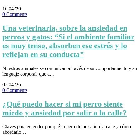
16
04 '26
0
Comments
Una veterinaria, sobre la ansiedad en
perros y gatos: “Si el ambiente familiar
es muy tenso, absorben ese estrés y lo
reflejan en su conducta”
Nuestros animales se comunican a través de su comportamiento y su
lenguaje corporal, que a…
02
04 '26
0
Comments
¿Qué puedo hacer si mi perro siente
miedo y ansiedad por salir a la calle?
Claves para entender por qué tu perro teme salir a la calle y cómo
abordarlo…