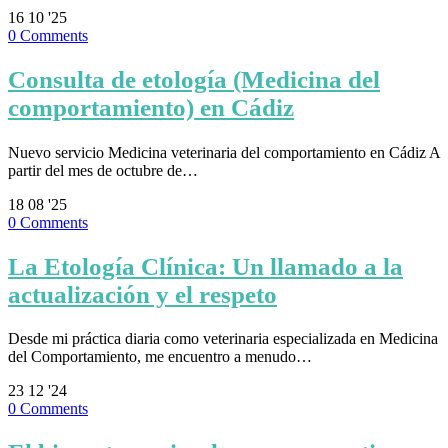
16
10 '25
0
Comments
Consulta de etología (Medicina del
comportamiento) en Cádiz
Nuevo servicio Medicina veterinaria del comportamiento en Cádiz A
partir del mes de octubre de…
18
08 '25
0
Comments
La Etología Clínica: Un llamado a la
actualización y el respeto
Desde mi práctica diaria como veterinaria especializada en Medicina
del Comportamiento, me encuentro a menudo…
23
12 '24
0
Comments