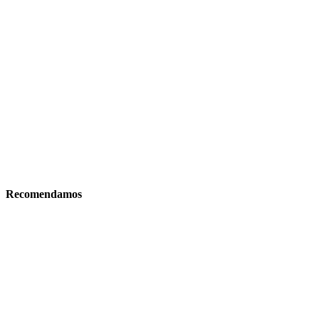
Recomendamos