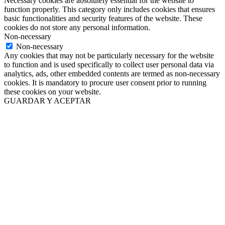
Necessary cookies are absolutely essential for the website to
function properly. This category only includes cookies that ensures
basic functionalities and security features of the website. These
cookies do not store any personal information.
Non-necessary
Non-necessary
Any cookies that may not be particularly necessary for the website
to function and is used specifically to collect user personal data via
analytics, ads, other embedded contents are termed as non-necessary
cookies. It is mandatory to procure user consent prior to running
these cookies on your website.
GUARDAR Y ACEPTAR