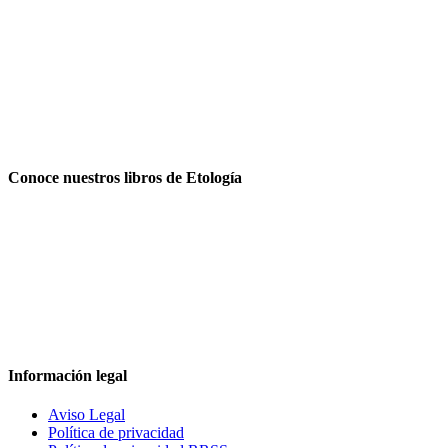
Conoce nuestros libros de Etología
Información legal
Aviso Legal
Política de privacidad