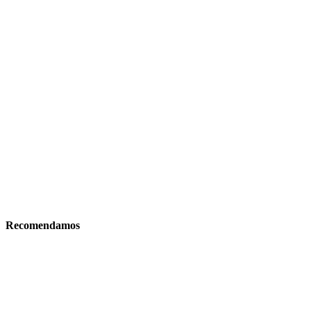
Recomendamos