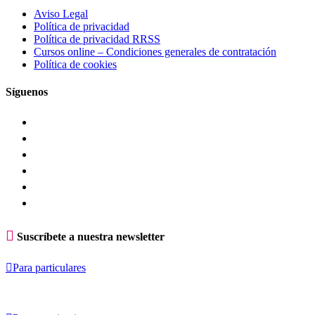
Aviso Legal
Política de privacidad
Política de privacidad RRSS
Cursos online – Condiciones generales de contratación
Política de cookies
Síguenos

Suscríbete a nuestra newsletter

Para particulares