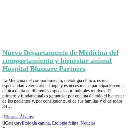
Nuevo Departamento de Medicina del
comportamiento y bienestar animal
Hospital Bluecare Partners
La Medicina del comportamiento, o etología clínica, es una
especialidad veterinaria en auge y es necesaria su participación en la
clínica diaria en diferentes especies por múltiples motivos. El
primero y fundamental es garantizar por encima de todo el bienestar
de los pacientes y, por consiguiente, el de sus familias y el de todos
los…

Rosana Álvarez

Category
Etología canina
,
Etología felina
,
Noticias