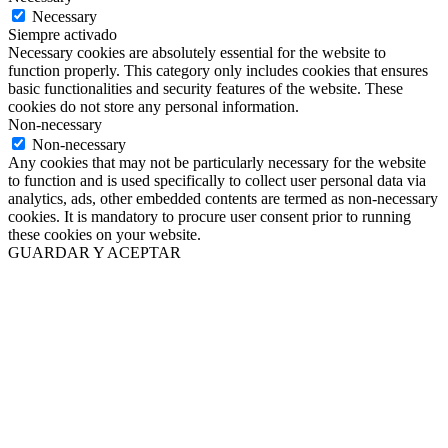
Necessary
Siempre activado
Necessary cookies are absolutely essential for the website to
function properly. This category only includes cookies that ensures
basic functionalities and security features of the website. These
cookies do not store any personal information.
Non-necessary
Non-necessary
Any cookies that may not be particularly necessary for the website
to function and is used specifically to collect user personal data via
analytics, ads, other embedded contents are termed as non-necessary
cookies. It is mandatory to procure user consent prior to running
these cookies on your website.
GUARDAR Y ACEPTAR