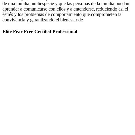
de una familia multiespecie y que las personas de la familia puedan
aprender a comunicarse con ellos y a entenderse, reduciendo así el
estrés y los problemas de comportamiento que comprometen la
convivencia y garantizando el bienestar de
Elite Fear Free Certifed Professional