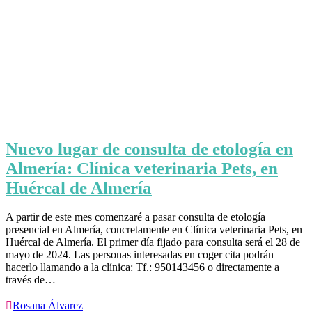
Nuevo lugar de consulta de etología en
Almería: Clínica veterinaria Pets, en
Huércal de Almería
A partir de este mes comenzaré a pasar consulta de etología
presencial en Almería, concretamente en Clínica veterinaria Pets, en
Huércal de Almería. El primer día fijado para consulta será el 28 de
mayo de 2024. Las personas interesadas en coger cita podrán
hacerlo llamando a la clínica: Tf.: 950143456 o directamente a
través de…

Rosana Álvarez