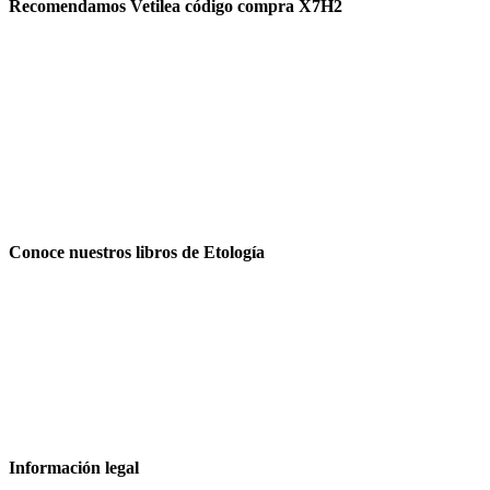
Recomendamos Vetilea código compra X7H2
Conoce nuestros libros de Etología
Información legal