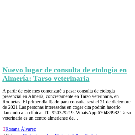
Nuevo lugar de consulta de etología en
Almería: Tarso veterinaria
A partir de este mes comenzaré a pasar consulta de etología
presencial en Almería, concretamente en Tarso veterinaria, en
Roquetas. El primer día fijado para consulta será el 21 de diciembre
de 2021 Las personas interesadas en coger cita podrán hacerlo
llamando a la clínica: Tf.: 950329219. WhatsApp 670489982 Tarso
veterinaria es un centro almeriense de…

Rosana Álvarez