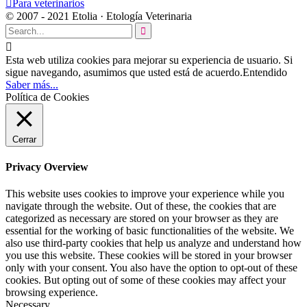

Para veterinarios
© 2007 - 2021 Etolia · Etología Veterinaria


Esta web utiliza cookies para mejorar su experiencia de usuario. Si
sigue navegando, asumimos que usted está de acuerdo.
Entendido
Saber más...
Política de Cookies
Cerrar
Privacy Overview
This website uses cookies to improve your experience while you
navigate through the website. Out of these, the cookies that are
categorized as necessary are stored on your browser as they are
essential for the working of basic functionalities of the website. We
also use third-party cookies that help us analyze and understand how
you use this website. These cookies will be stored in your browser
only with your consent. You also have the option to opt-out of these
cookies. But opting out of some of these cookies may affect your
browsing experience.
Necessary