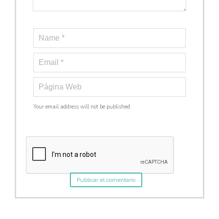
Your email address will not be published.