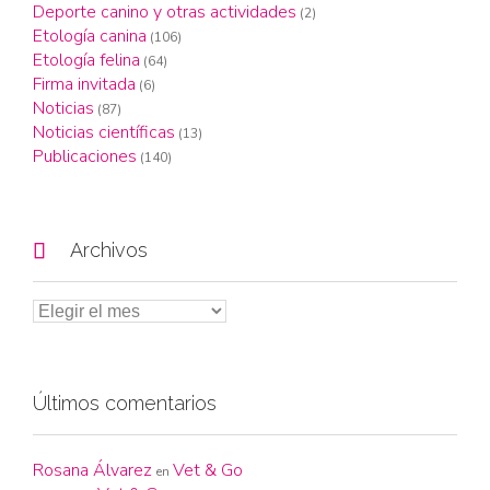
Deporte canino y otras actividades
(2)
Etología canina
(106)
Etología felina
(64)
Firma invitada
(6)
Noticias
(87)
Noticias científicas
(13)
Publicaciones
(140)

Archivos
Últimos comentarios
Rosana Álvarez
Vet & Go
en