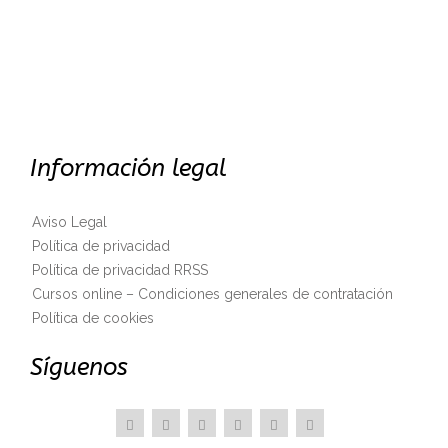
Información legal
Aviso Legal
Política de privacidad
Política de privacidad RRSS
Cursos online – Condiciones generales de contratación
Política de cookies
Síguenos