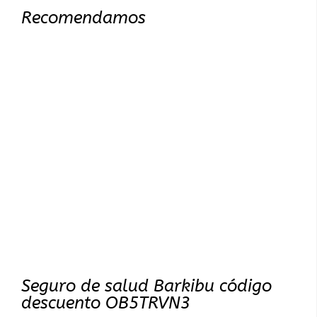
Recomendamos
Seguro de salud Barkibu código
descuento OB5TRVN3