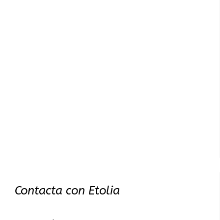
Contacta con Etolia