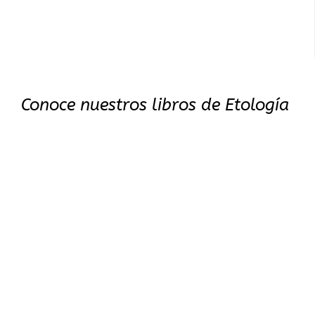
Conoce nuestros libros de Etología