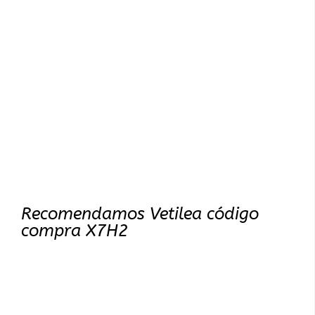
Recomendamos Vetilea código
compra X7H2