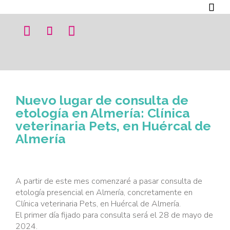




Nuevo lugar de consulta de
etología en Almería: Clínica
veterinaria Pets, en Huércal de
Almería
A partir de este mes comenzaré a pasar consulta de
etología presencial en Almería, concretamente en
Clínica veterinaria Pets, en Huércal de Almería.
El primer día fijado para consulta será el 28 de mayo de
2024.