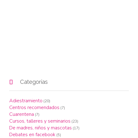

Categorías
Adiestramiento
(20)
Centros recomendados
(7)
Cuarentena
(7)
Cursos, talleres y seminarios
(23)
De madres, niños y mascotas
(17)
Debates en facebook
(5)