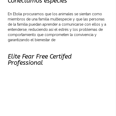
Conectamos especies
En Etolia procuramos que los animales se sientan como
miembros de una familia multiespecie y que las personas
de la familia puedan aprender a comunicarse con ellos y a
entenderse, reduciendo así el estrés y los problemas de
comportamiento que comprometen la convivencia y
garantizando el bienestar de
Elite Fear Free Certifed
Professional