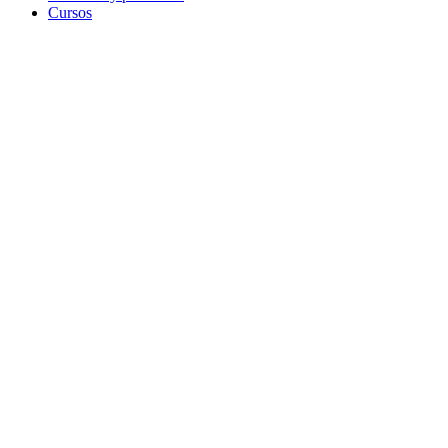
Cursos