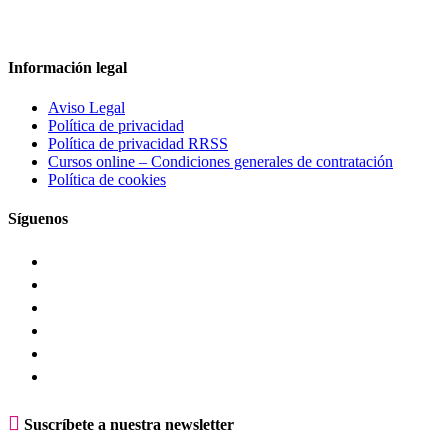
Información legal
Aviso Legal
Política de privacidad
Política de privacidad RRSS
Cursos online – Condiciones generales de contratación
Política de cookies
Síguenos

Suscríbete a nuestra newsletter