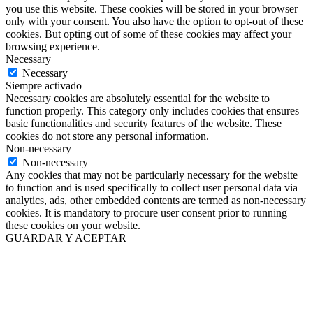
you use this website. These cookies will be stored in your browser
only with your consent. You also have the option to opt-out of these
cookies. But opting out of some of these cookies may affect your
browsing experience.
Necessary
Necessary
Siempre activado
Necessary cookies are absolutely essential for the website to
function properly. This category only includes cookies that ensures
basic functionalities and security features of the website. These
cookies do not store any personal information.
Non-necessary
Non-necessary
Any cookies that may not be particularly necessary for the website
to function and is used specifically to collect user personal data via
analytics, ads, other embedded contents are termed as non-necessary
cookies. It is mandatory to procure user consent prior to running
these cookies on your website.
GUARDAR Y ACEPTAR