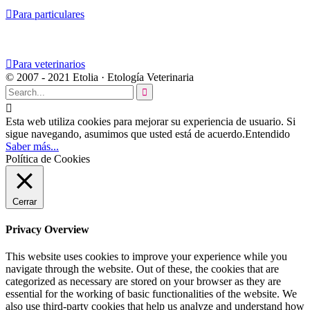

Para particulares

Para veterinarios
© 2007 - 2021 Etolia · Etología Veterinaria


Esta web utiliza cookies para mejorar su experiencia de usuario. Si
sigue navegando, asumimos que usted está de acuerdo.
Entendido
Saber más...
Política de Cookies
Cerrar
Privacy Overview
This website uses cookies to improve your experience while you
navigate through the website. Out of these, the cookies that are
categorized as necessary are stored on your browser as they are
essential for the working of basic functionalities of the website. We
also use third-party cookies that help us analyze and understand how