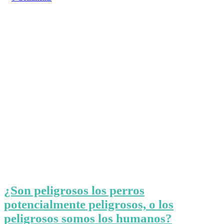
¿Son peligrosos los perros
potencialmente peligrosos, o los
peligrosos somos los humanos?