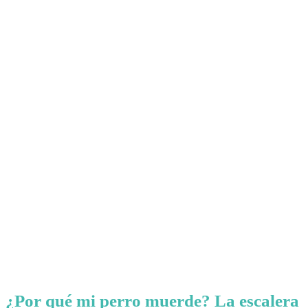
¿Por qué mi perro muerde? La escalera