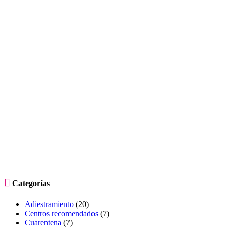

Categorías
Adiestramiento
(20)
Centros recomendados
(7)
Cuarentena
(7)