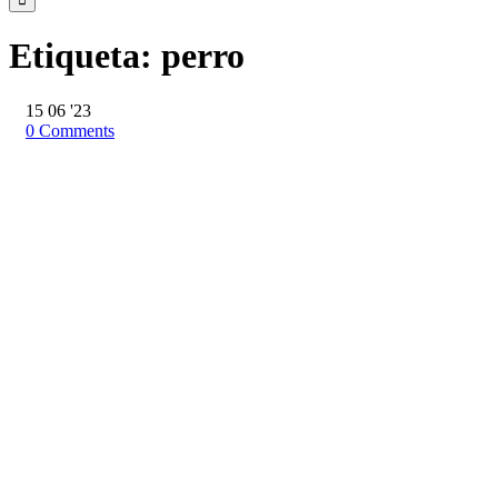
Etiqueta:
perro
15
06 '23
0
Comments