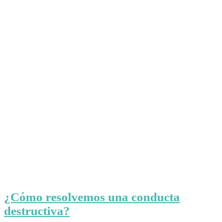
¿Cómo resolvemos una conducta
destructiva?