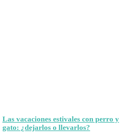
Las vacaciones estivales con perro y
gato: ¿dejarlos o llevarlos?