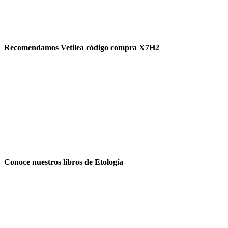
Recomendamos Vetilea código compra X7H2
Conoce nuestros libros de Etología