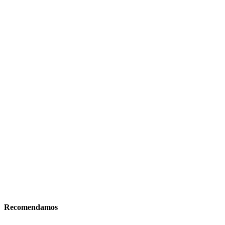
Recomendamos