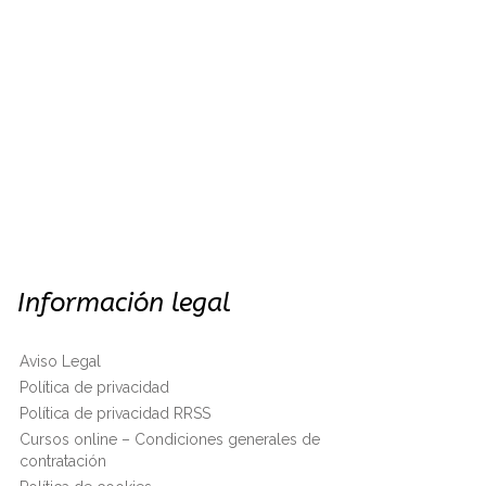
Información legal
Aviso Legal
Política de privacidad
Política de privacidad RRSS
Cursos online – Condiciones generales de
contratación