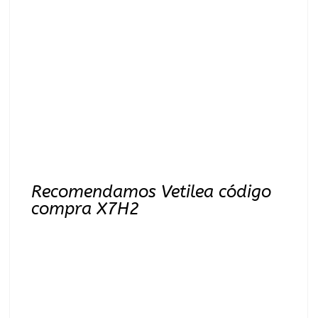
Recomendamos Vetilea código
compra X7H2