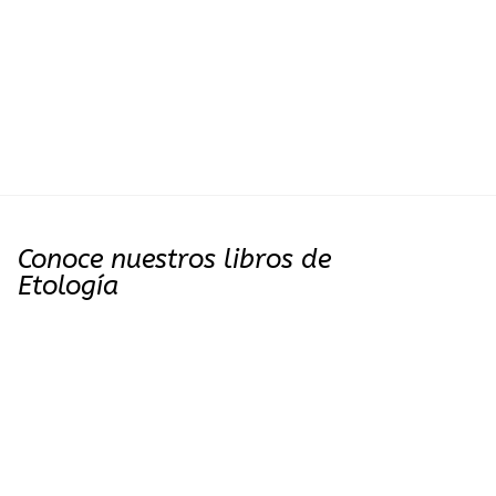
Conoce nuestros libros de
Etología