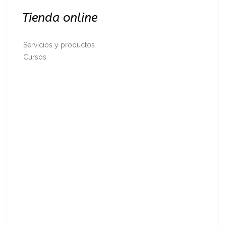
Tienda online
Servicios y productos
Cursos