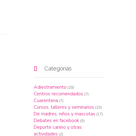

Categorías
Adiestramiento
(20)
Centros recomendados
(7)
Cuarentena
(7)
Cursos, talleres y seminarios
(23)
De madres, niños y mascotas
(17)
Debates en facebook
(5)
Deporte canino y otras
actividades
(2)