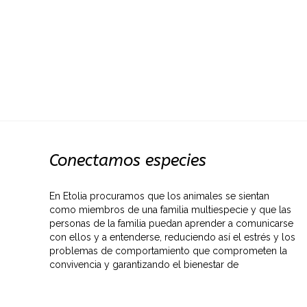
Conectamos especies
En Etolia procuramos que los animales se sientan
como miembros de una familia multiespecie y que las
personas de la familia puedan aprender a comunicarse
con ellos y a entenderse, reduciendo así el estrés y los
problemas de comportamiento que comprometen la
convivencia y garantizando el bienestar de