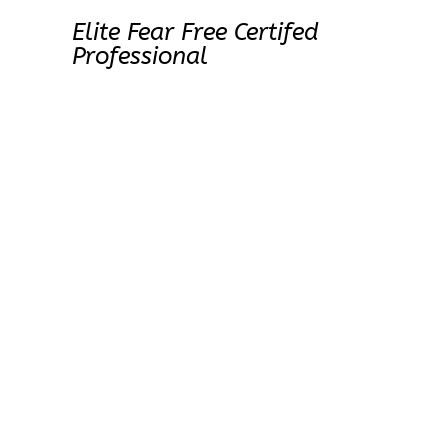
Elite Fear Free Certifed
Professional