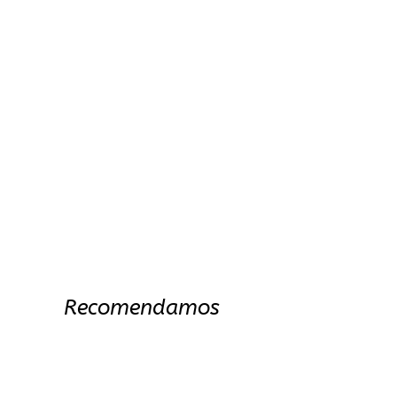
Recomendamos