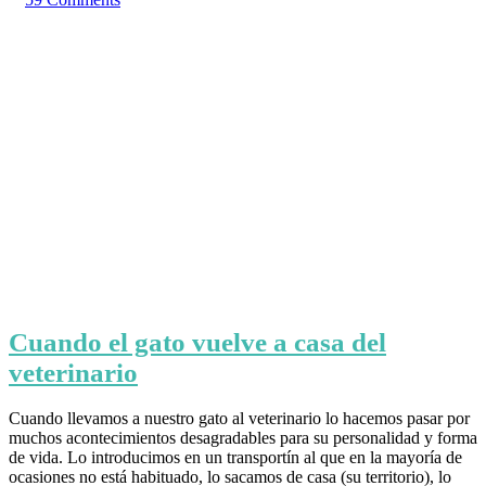
Cuando el gato vuelve a casa del
veterinario
Cuando llevamos a nuestro gato al veterinario lo hacemos pasar por
muchos acontecimientos desagradables para su personalidad y forma
de vida. Lo introducimos en un transportín al que en la mayoría de
ocasiones no está habituado, lo sacamos de casa (su territorio), lo