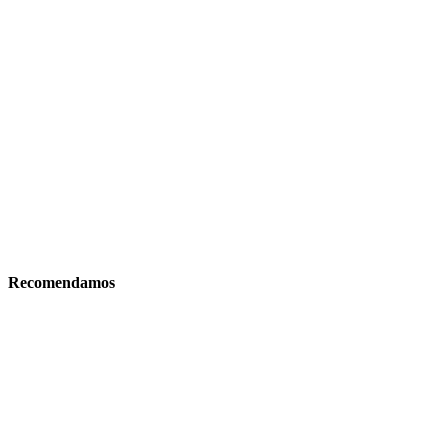
Recomendamos