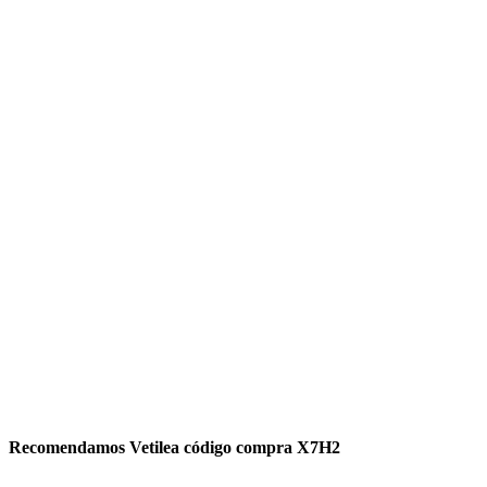
Recomendamos Vetilea código compra X7H2