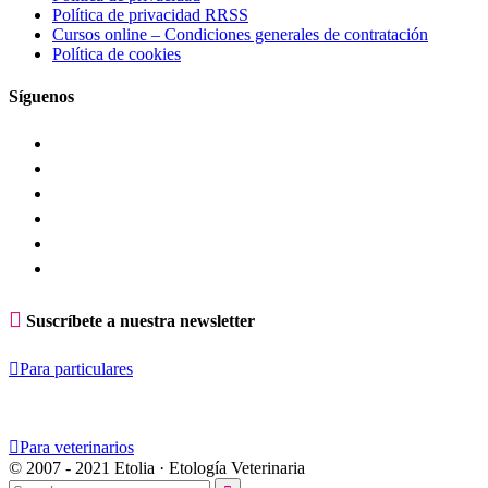
Política de privacidad RRSS
Cursos online – Condiciones generales de contratación
Política de cookies
Síguenos

Suscríbete a nuestra newsletter

Para particulares

Para veterinarios
© 2007 - 2021 Etolia · Etología Veterinaria