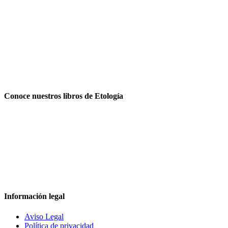
Conoce nuestros libros de Etología
Información legal
Aviso Legal
Política de privacidad