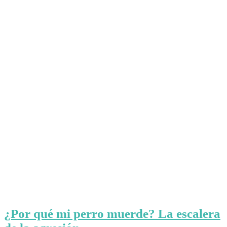
¿Por qué mi perro muerde? La escalera