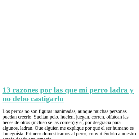
13 razones por las que mi perro ladra y
no debo castigarlo
Los perros no son figuras inanimadas, aunque muchas personas
puedan creerlo. Sueltan pelo, huelen, juegan, corren, olfatean las
heces de otros (incluso se las comen) y sí, por desgracia para
algunos, ladran. Que alguien me explique por qué el ser humano es
tan egoísta. Primero domesticamos al perro, convirtiéndolo a nuestro