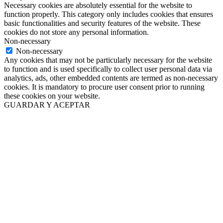
Necessary cookies are absolutely essential for the website to
function properly. This category only includes cookies that ensures
basic functionalities and security features of the website. These
cookies do not store any personal information.
Non-necessary
Non-necessary
Any cookies that may not be particularly necessary for the website
to function and is used specifically to collect user personal data via
analytics, ads, other embedded contents are termed as non-necessary
cookies. It is mandatory to procure user consent prior to running
these cookies on your website.
GUARDAR Y ACEPTAR