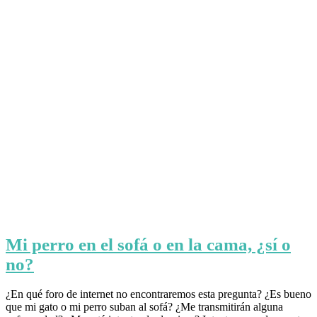
Mi perro en el sofá o en la cama, ¿sí o
no?
¿En qué foro de internet no encontraremos esta pregunta? ¿Es bueno
que mi gato o mi perro suban al sofá? ¿Me transmitirán alguna