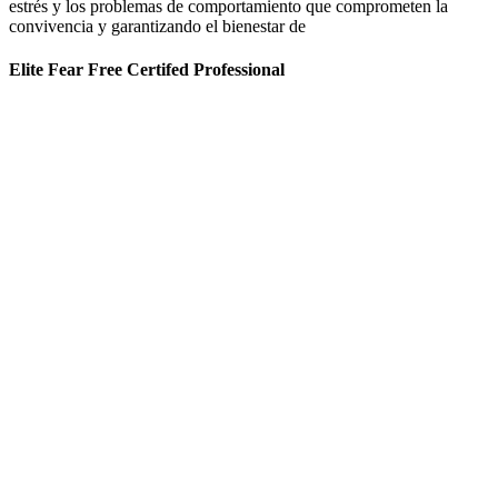
estrés y los problemas de comportamiento que comprometen la
convivencia y garantizando el bienestar de
Elite Fear Free Certifed Professional