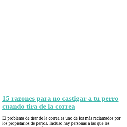
15 razones para no castigar a tu perro
cuando tira de la correa
El problema de tirar de la correa es uno de los más reclamados por
los propietarios de perros. Incluso hay personas a las que les