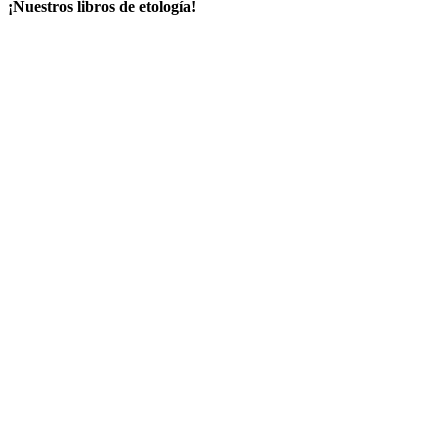
¡Nuestros libros de etología!