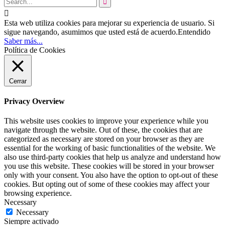


Esta web utiliza cookies para mejorar su experiencia de usuario. Si
sigue navegando, asumimos que usted está de acuerdo.
Entendido
Saber más...
Política de Cookies
Cerrar
Privacy Overview
This website uses cookies to improve your experience while you
navigate through the website. Out of these, the cookies that are
categorized as necessary are stored on your browser as they are
essential for the working of basic functionalities of the website. We
also use third-party cookies that help us analyze and understand how
you use this website. These cookies will be stored in your browser
only with your consent. You also have the option to opt-out of these
cookies. But opting out of some of these cookies may affect your
browsing experience.
Necessary
Necessary
Siempre activado