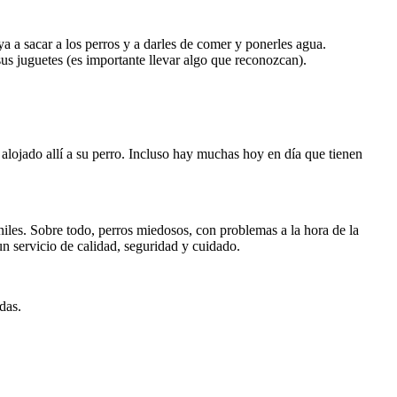
 a sacar a los perros y a darles de comer y ponerles agua.
us juguetes (es importante llevar algo que reconozcan).
 alojado allí a su perro. Incluso hay muchas hoy en día que tienen
iles. Sobre todo, perros miedosos, con problemas a la hora de la
n servicio de calidad, seguridad y cuidado.
das.