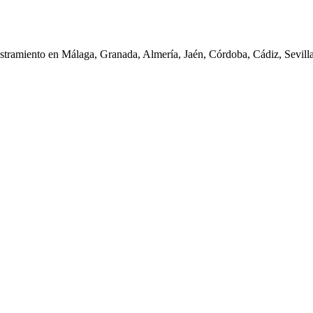
iestramiento en Málaga, Granada, Almería, Jaén, Córdoba, Cádiz, Sevil