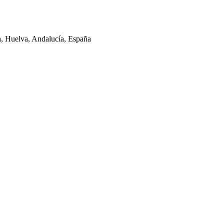
la, Huelva, Andalucía, España