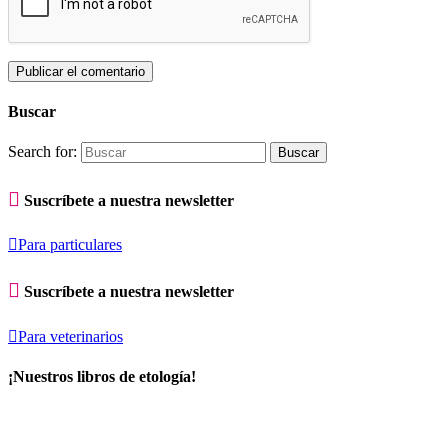
Buscar
Search for:

Suscríbete a nuestra newsletter

Para particulares

Suscríbete a nuestra newsletter

Para veterinarios
¡Nuestros libros de etología!