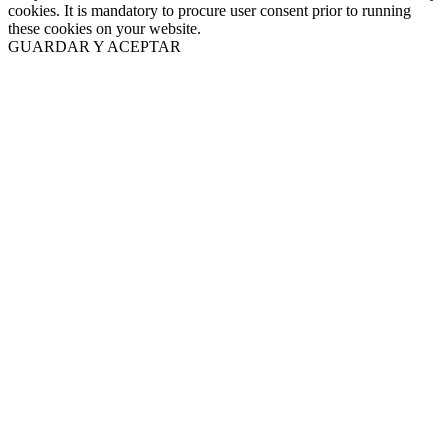
cookies. It is mandatory to procure user consent prior to running
these cookies on your website.
GUARDAR Y ACEPTAR