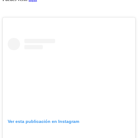
Ver esta publicación en Instagram