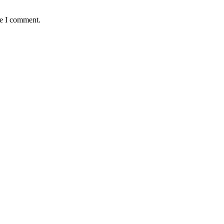
me I comment.