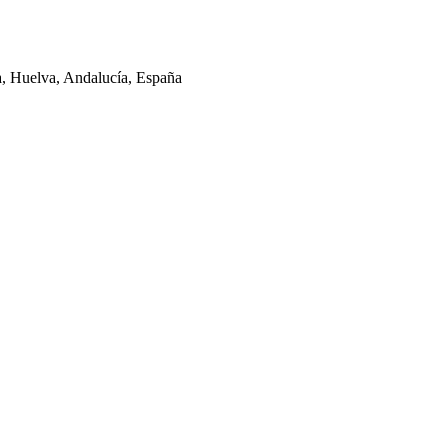
la, Huelva, Andalucía, España