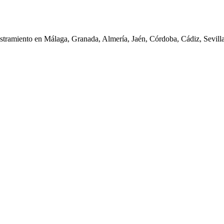
iestramiento en Málaga, Granada, Almería, Jaén, Córdoba, Cádiz, Sevil