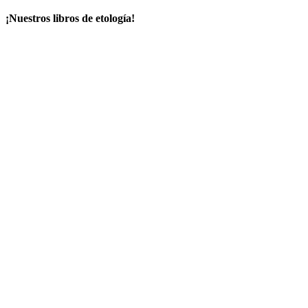
¡Nuestros libros de etología!