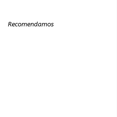
Recomendamos