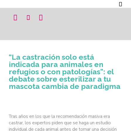




“La castración solo está
indicada para animales en
refugios o con patologías”: el
debate sobre esterilizar a tu
mascota cambia de paradigma
Tras años en los que la recomendación masiva era
castrar, los expertos piden que se haga un estudio
individual de cada animal antes de tomar una decisión