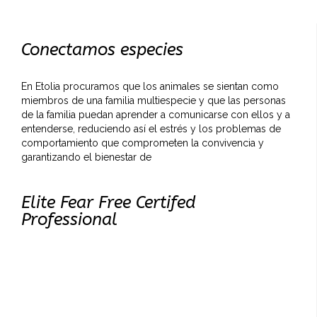
Conectamos especies
En Etolia procuramos que los animales se sientan como
miembros de una familia multiespecie y que las personas
de la familia puedan aprender a comunicarse con ellos y a
entenderse, reduciendo así el estrés y los problemas de
comportamiento que comprometen la convivencia y
garantizando el bienestar de
Elite Fear Free Certifed
Professional