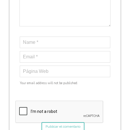
Your email address will not be published.