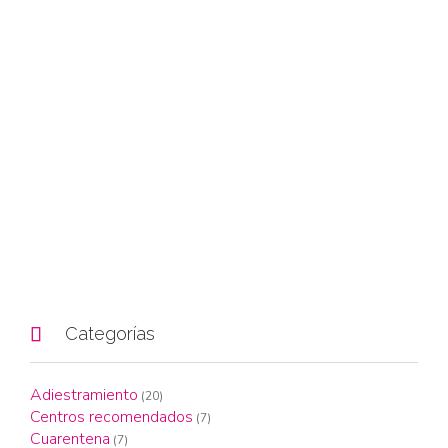

Categorías
Adiestramiento
(20)
Centros recomendados
(7)
Cuarentena
(7)