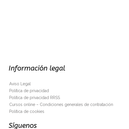
Información legal
Aviso Legal
Política de privacidad
Política de privacidad RRSS
Cursos online – Condiciones generales de contratación
Política de cookies
Síguenos