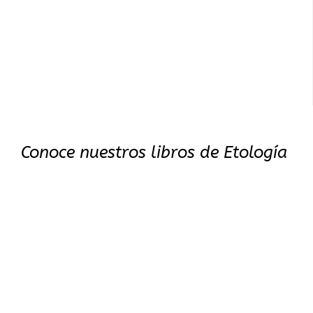
Conoce nuestros libros de Etología