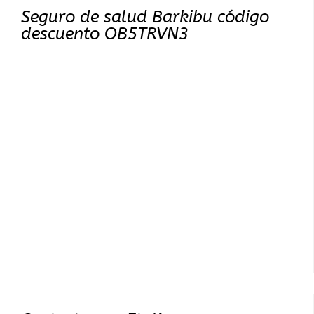
Seguro de salud Barkibu código
descuento OB5TRVN3