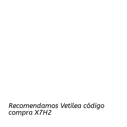
Recomendamos Vetilea código
compra X7H2