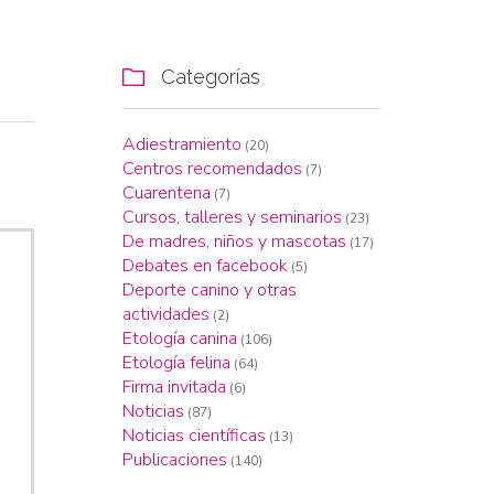
Categorías

Adiestramiento
(20)
Centros recomendados
(7)
Cuarentena
(7)
Cursos, talleres y seminarios
(23)
De madres, niños y mascotas
(17)
Debates en facebook
(5)
Deporte canino y otras
actividades
(2)
Etología canina
(106)
Etología felina
(64)
Firma invitada
(6)
Noticias
(87)
Noticias científicas
(13)
Publicaciones
(140)