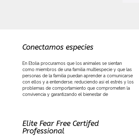
Conectamos especies
En Etolia procuramos que los animales se sientan
como miembros de una familia multiespecie y que las
personas de la familia puedan aprender a comunicarse
con ellos y a entenderse, reduciendo así el estrés y los
problemas de comportamiento que comprometen la
convivencia y garantizando el bienestar de
Elite Fear Free Certifed
Professional