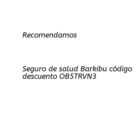
Recomendamos
Seguro de salud Barkibu código
descuento OB5TRVN3