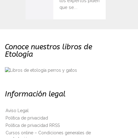
los expertos piden
que se…
Conoce nuestros libros de
Etología
Información legal
Aviso Legal
Política de privacidad
Política de privacidad RRSS
Cursos online – Condiciones generales de