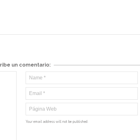
ribe un comentario:
Your email address will not be published.