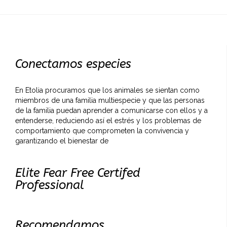
Conectamos especies
En Etolia procuramos que los animales se sientan como
miembros de una familia multiespecie y que las personas
de la familia puedan aprender a comunicarse con ellos y a
entenderse, reduciendo así el estrés y los problemas de
comportamiento que comprometen la convivencia y
garantizando el bienestar de
Elite Fear Free Certifed
Professional
Recomendamos