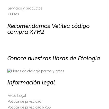
Servicios y productos
Cursos
Recomendamos Vetilea código
compra X7H2
Conoce nuestros libros de Etología
Información legal
Aviso Legal
Política de privacidad
Política de privacidad RRSS