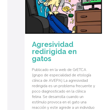
Agresividad
redirigida en
gatos
Publicado en la web de GrETCA
(grupo de especialidad de etología
clínica de AVEPA) La agresividad
redirigida es un problema frecuente y
poco diagnosticado en la clínica
felina. Se desarrolla cuando un
estímulo provoca en el gato una
reacción y este agrede a un individuo