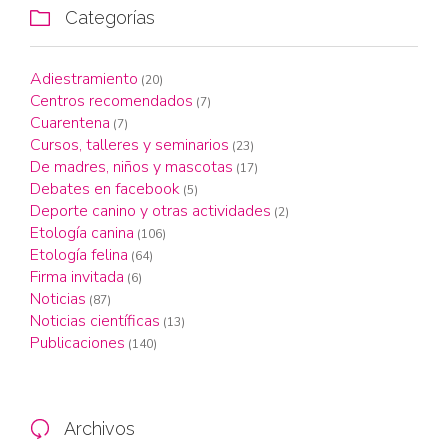
Categorías

Adiestramiento
(20)
Centros recomendados
(7)
Cuarentena
(7)
Cursos, talleres y seminarios
(23)
De madres, niños y mascotas
(17)
Debates en facebook
(5)
Deporte canino y otras actividades
(2)
Etología canina
(106)
Etología felina
(64)
Firma invitada
(6)
Noticias
(87)
Noticias científicas
(13)
Publicaciones
(140)
Archivos
