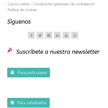
Cursos online – Condiciones generales de contratación
Política de cookies
Síguenos

Suscríbete a nuestra newsletter

Para particulares

Para veterinarios