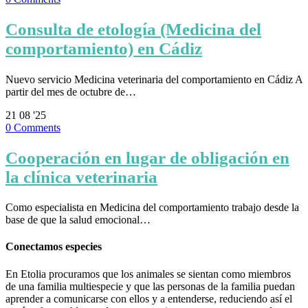
Consulta de etología (Medicina del
comportamiento) en Cádiz
Nuevo servicio Medicina veterinaria del comportamiento en Cádiz A
partir del mes de octubre de…
21
08 '25
0
Comments
Cooperación en lugar de obligación en
la clínica veterinaria
Como especialista en Medicina del comportamiento trabajo desde la
base de que la salud emocional…
Conectamos especies
En Etolia procuramos que los animales se sientan como miembros
de una familia multiespecie y que las personas de la familia puedan
aprender a comunicarse con ellos y a entenderse, reduciendo así el