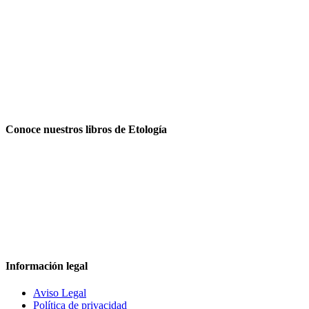
Conoce nuestros libros de Etología
Información legal
Aviso Legal
Política de privacidad