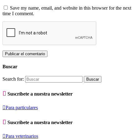
Save my name, email, and website in this browser for the next
time I comment.
Buscar
Search for:

Suscríbete a nuestra newsletter

Para particulares

Suscríbete a nuestra newsletter

Para veterinarios