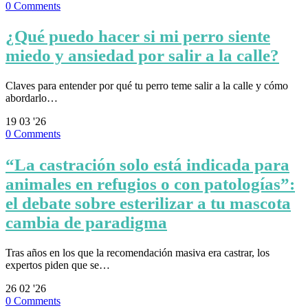
0
Comments
¿Qué puedo hacer si mi perro siente
miedo y ansiedad por salir a la calle?
Claves para entender por qué tu perro teme salir a la calle y cómo
abordarlo…
19
03 '26
0
Comments
“La castración solo está indicada para
animales en refugios o con patologías”:
el debate sobre esterilizar a tu mascota
cambia de paradigma
Tras años en los que la recomendación masiva era castrar, los
expertos piden que se…
26
02 '26
0
Comments