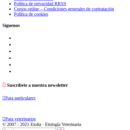
Política de privacidad RRSS
Cursos online – Condiciones generales de contratación
Política de cookies
Síguenos

Suscríbete a nuestra newsletter

Para particulares

Para veterinarios
© 2007 - 2021 Etolia · Etología Veterinaria