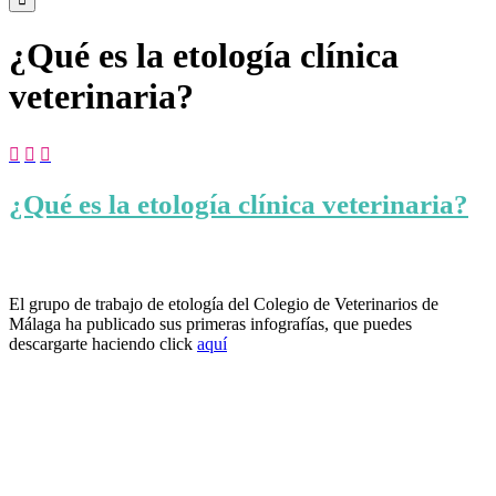
¿Qué es la etología clínica
veterinaria?



¿Qué es la etología clínica veterinaria?
El grupo de trabajo de etología del Colegio de Veterinarios de
Málaga ha publicado sus primeras infografías, que puedes
descargarte haciendo click
aquí