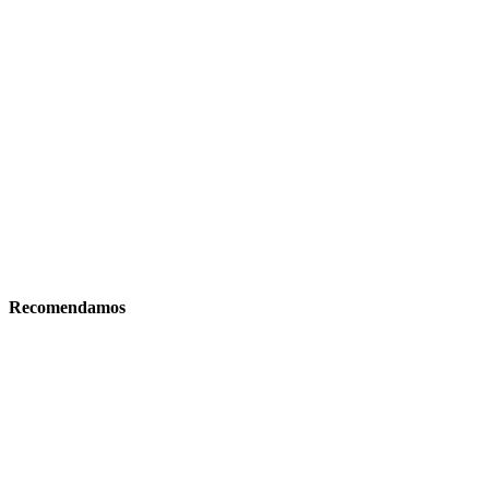
Recomendamos