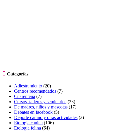

Categorías
Adiestramiento
(20)
Centros recomendados
(7)
Cuarentena
(7)
Cursos, talleres y seminarios
(23)
De madres, niños y mascotas
(17)
Debates en facebook
(5)
Deporte canino y otras actividades
(2)
Etología canina
(106)
Etología felina
(64)