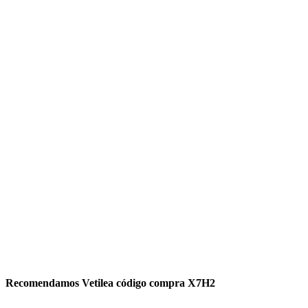
Recomendamos Vetilea código compra X7H2