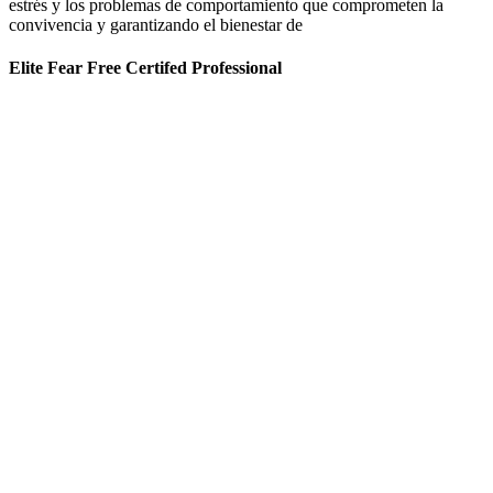
estrés y los problemas de comportamiento que comprometen la
convivencia y garantizando el bienestar de
Elite Fear Free Certifed Professional