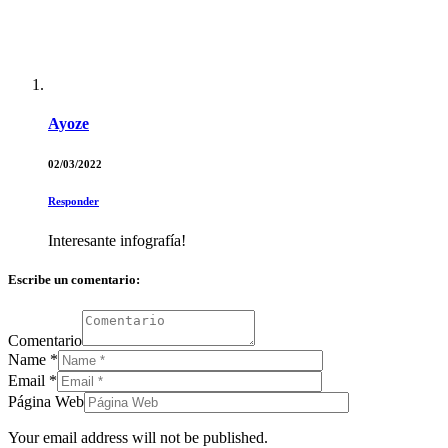
Ayoze
02/03/2022
Responder
Interesante infografía!
Escribe un comentario:
Comentario
Name
*
Email
*
Página Web
Your email address will not be published.