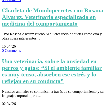
Charleta de Mundoperretes con Rosana
Álvarez. Veterinaria especializada en
medicina del comportamiento
Por Rosana Álvarez Bueno Si quieres recibir noticias como esta y
otras cosas interesantes…
16
04 '26
0
Comments
Una veterinaria, sobre la ansiedad en
perros y gatos: “Si el ambiente familiar
es muy tenso, absorben ese estrés y lo
reflejan en su conducta”
Nuestros animales se comunican a través de su comportamiento y su
lenguaje corporal, que a…
02
04 '26