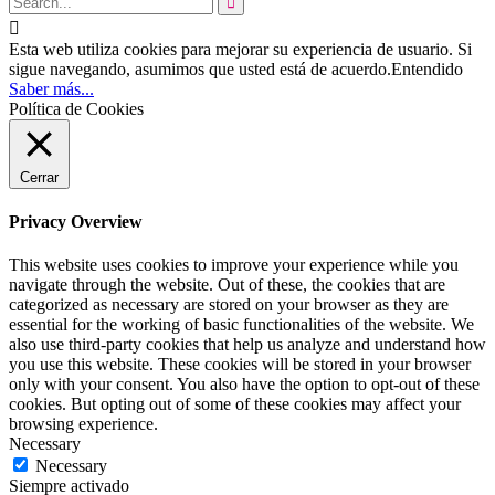


Esta web utiliza cookies para mejorar su experiencia de usuario. Si
sigue navegando, asumimos que usted está de acuerdo.
Entendido
Saber más...
Política de Cookies
Cerrar
Privacy Overview
This website uses cookies to improve your experience while you
navigate through the website. Out of these, the cookies that are
categorized as necessary are stored on your browser as they are
essential for the working of basic functionalities of the website. We
also use third-party cookies that help us analyze and understand how
you use this website. These cookies will be stored in your browser
only with your consent. You also have the option to opt-out of these
cookies. But opting out of some of these cookies may affect your
browsing experience.
Necessary
Necessary
Siempre activado