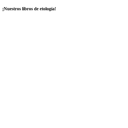
¡Nuestros libros de etología!