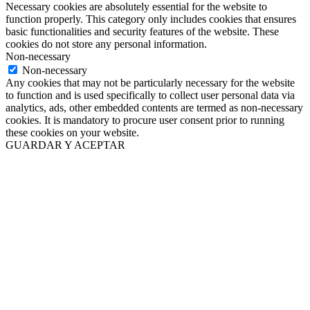
Necessary cookies are absolutely essential for the website to
function properly. This category only includes cookies that ensures
basic functionalities and security features of the website. These
cookies do not store any personal information.
Non-necessary
Non-necessary
Any cookies that may not be particularly necessary for the website
to function and is used specifically to collect user personal data via
analytics, ads, other embedded contents are termed as non-necessary
cookies. It is mandatory to procure user consent prior to running
these cookies on your website.
GUARDAR Y ACEPTAR