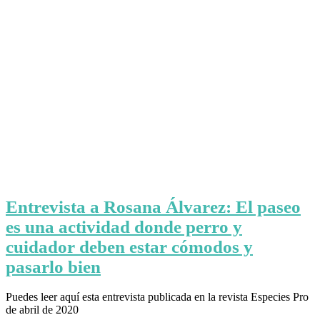
Entrevista a Rosana Álvarez: El paseo
es una actividad donde perro y
cuidador deben estar cómodos y
pasarlo bien
Puedes leer aquí esta entrevista publicada en la revista Especies Pro
de abril de 2020