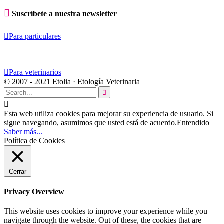

Suscríbete a nuestra newsletter

Para particulares

Para veterinarios
© 2007 - 2021 Etolia · Etología Veterinaria


Esta web utiliza cookies para mejorar su experiencia de usuario. Si
sigue navegando, asumimos que usted está de acuerdo.
Entendido
Saber más...
Política de Cookies
Cerrar
Privacy Overview
This website uses cookies to improve your experience while you
navigate through the website. Out of these, the cookies that are