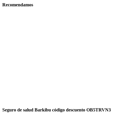
Recomendamos
Seguro de salud Barkibu código descuento OB5TRVN3