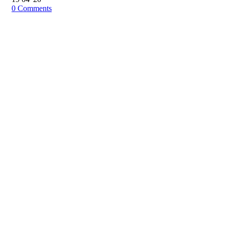
0
Comments