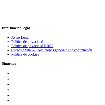
Información legal
Aviso Legal
Política de privacidad
Política de privacidad RRSS
Cursos online – Condiciones generales de contratación
Política de cookies
Síguenos