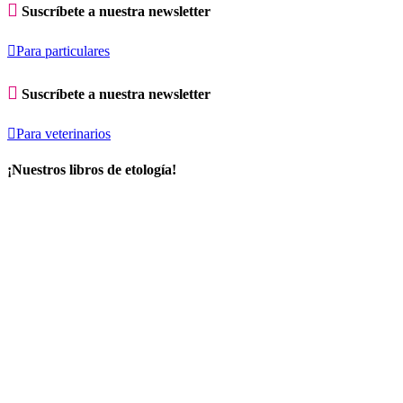

Suscríbete a nuestra newsletter

Para particulares

Suscríbete a nuestra newsletter

Para veterinarios
¡Nuestros libros de etología!