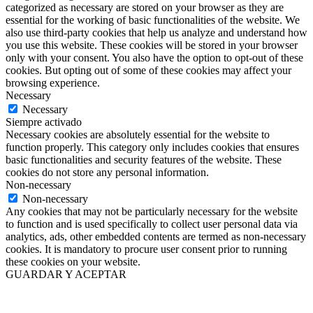
categorized as necessary are stored on your browser as they are
essential for the working of basic functionalities of the website. We
also use third-party cookies that help us analyze and understand how
you use this website. These cookies will be stored in your browser
only with your consent. You also have the option to opt-out of these
cookies. But opting out of some of these cookies may affect your
browsing experience.
Necessary
Necessary
Siempre activado
Necessary cookies are absolutely essential for the website to
function properly. This category only includes cookies that ensures
basic functionalities and security features of the website. These
cookies do not store any personal information.
Non-necessary
Non-necessary
Any cookies that may not be particularly necessary for the website
to function and is used specifically to collect user personal data via
analytics, ads, other embedded contents are termed as non-necessary
cookies. It is mandatory to procure user consent prior to running
these cookies on your website.
GUARDAR Y ACEPTAR