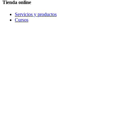
Tienda online
Servicios y productos
Cursos