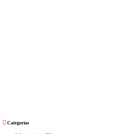

Categorías