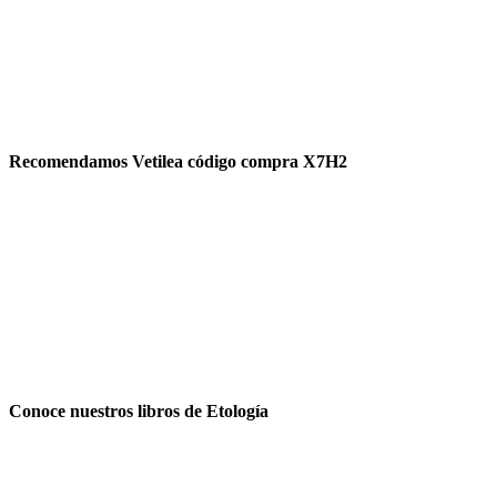
Recomendamos Vetilea código compra X7H2
Conoce nuestros libros de Etología