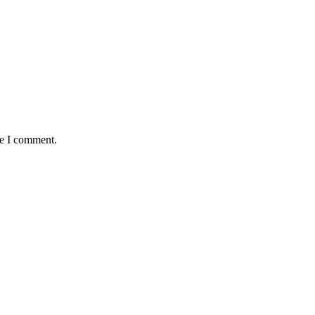
me I comment.