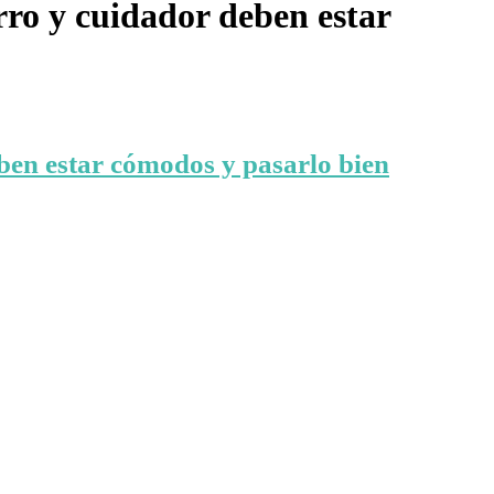
rro y cuidador deben estar
ben estar cómodos y pasarlo bien