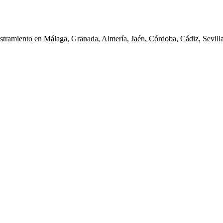
iestramiento en Málaga, Granada, Almería, Jaén, Córdoba, Cádiz, Sevil