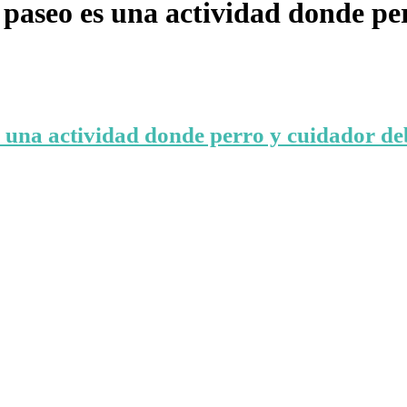
 paseo es una actividad donde pe
s una actividad donde perro y cuidador de