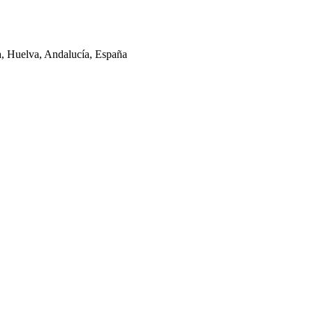
la, Huelva, Andalucía, España