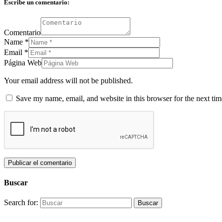
Escribe un comentario:
Comentario
Name
*
Email
*
Página Web
Your email address will not be published.
Save my name, email, and website in this browser for the next ti
Buscar
Search for: