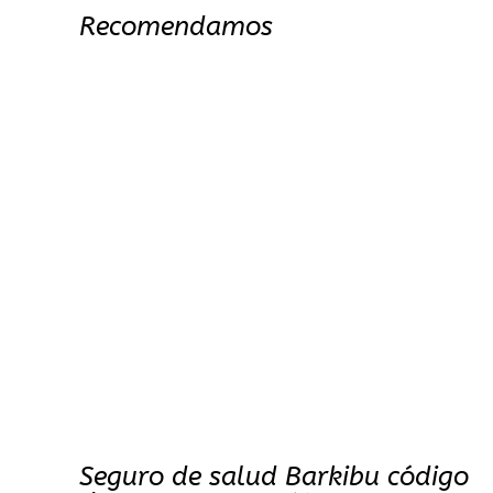
Recomendamos
Seguro de salud Barkibu código