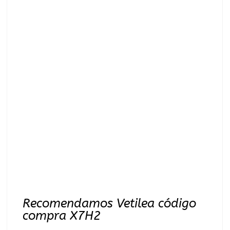
Recomendamos Vetilea código
compra X7H2