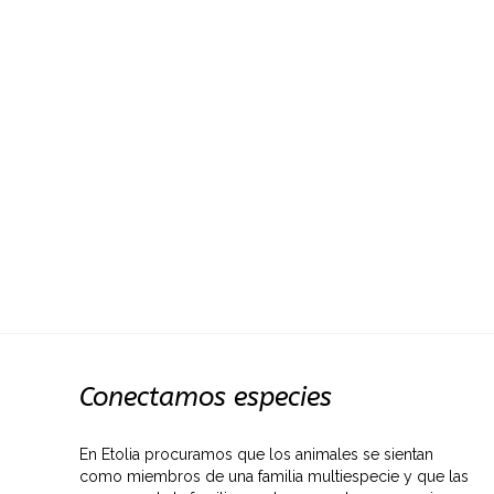
Conectamos especies
En Etolia procuramos que los animales se sientan
como miembros de una familia multiespecie y que las