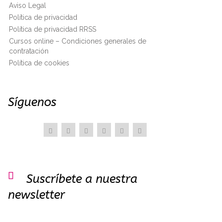
Aviso Legal
Política de privacidad
Política de privacidad RRSS
Cursos online – Condiciones generales de
contratación
Política de cookies
Síguenos

Suscríbete a nuestra
newsletter