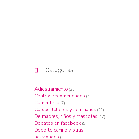

Categorías
Adiestramiento
(20)
Centros recomendados
(7)
Cuarentena
(7)
Cursos, talleres y seminarios
(23)
De madres, niños y mascotas
(17)
Debates en facebook
(5)
Deporte canino y otras
actividades
(2)