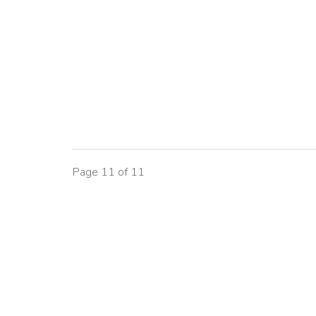
Page 11 of 11