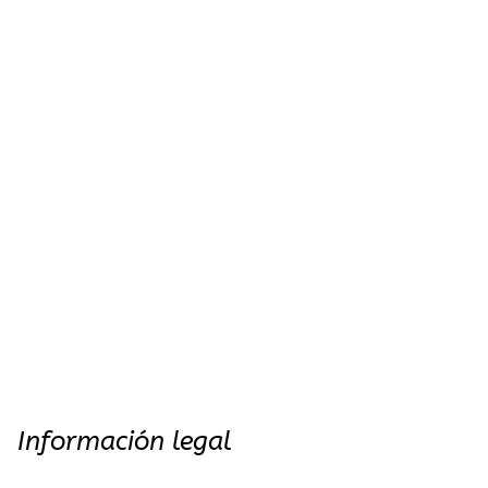
Información legal