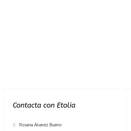
Contacta con Etolia
Rosana Álvarez Bueno
