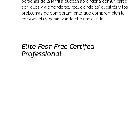
personas de la familia puedan aprender a comunicarse
con ellos y a entenderse, reduciendo así el estrés y los
problemas de comportamiento que comprometen la
convivencia y garantizando el bienestar de
Elite Fear Free Certifed
Professional