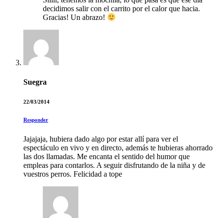
decidimos salir con el carrito por el calor que hacia.
Gracias! Un abrazo!
Suegra
22/03/2014
Responder
Jajajaja, hubiera dado algo por estar allí para ver el
espectáculo en vivo y en directo, además te hubieras ahorrado
las dos llamadas. Me encanta el sentido del humor que
empleas para contarlos. A seguir disfrutando de la niña y de
vuestros perros. Felicidad a tope