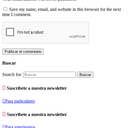
Save my name, email, and website in this browser for the next
time I comment.
Buscar
Search for:

Suscríbete a nuestra newsletter

Para particulares

Suscríbete a nuestra newsletter

Para veterinarios