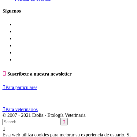
Síguenos

Suscríbete a nuestra newsletter

Para particulares

Para veterinarios
© 2007 - 2021 Etolia · Etología Veterinaria


Esta web utiliza cookies para mejorar su experiencia de usuario. Si