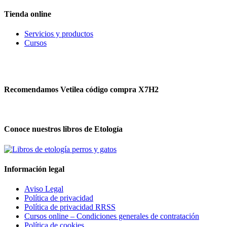
Tienda online
Servicios y productos
Cursos
Recomendamos Vetilea código compra X7H2
Conoce nuestros libros de Etología
Información legal
Aviso Legal
Política de privacidad
Política de privacidad RRSS
Cursos online – Condiciones generales de contratación
Política de cookies