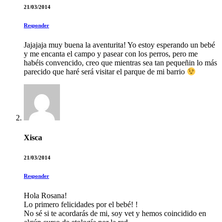
21/03/2014
Responder
Jajajaja muy buena la aventurita! Yo estoy esperando un bebé
y me encanta el campo y pasear con los perros, pero me
habéis convencido, creo que mientras sea tan pequeñin lo más
parecido que haré será visitar el parque de mi barrio
Xisca
21/03/2014
Responder
Hola Rosana!
Lo primero felicidades por el bebé! !
No sé si te acordarás de mi, soy vet y hemos coincidido en