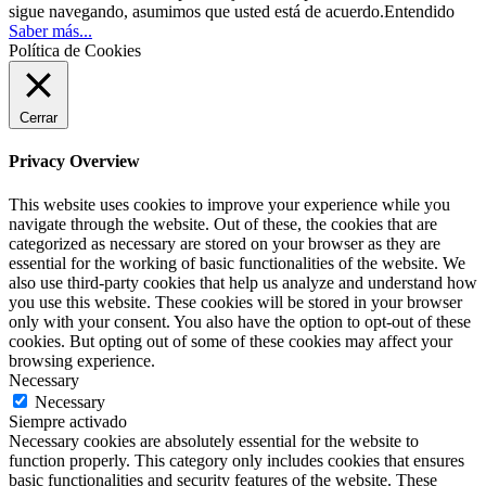
sigue navegando, asumimos que usted está de acuerdo.
Entendido
Saber más...
Política de Cookies
Cerrar
Privacy Overview
This website uses cookies to improve your experience while you
navigate through the website. Out of these, the cookies that are
categorized as necessary are stored on your browser as they are
essential for the working of basic functionalities of the website. We
also use third-party cookies that help us analyze and understand how
you use this website. These cookies will be stored in your browser
only with your consent. You also have the option to opt-out of these
cookies. But opting out of some of these cookies may affect your
browsing experience.
Necessary
Necessary
Siempre activado
Necessary cookies are absolutely essential for the website to
function properly. This category only includes cookies that ensures
basic functionalities and security features of the website. These