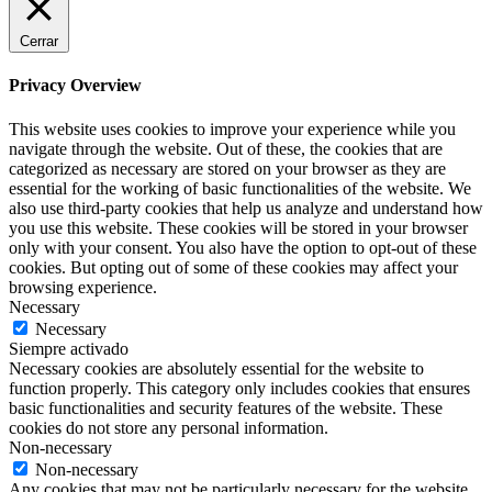
Cerrar
Privacy Overview
This website uses cookies to improve your experience while you
navigate through the website. Out of these, the cookies that are
categorized as necessary are stored on your browser as they are
essential for the working of basic functionalities of the website. We
also use third-party cookies that help us analyze and understand how
you use this website. These cookies will be stored in your browser
only with your consent. You also have the option to opt-out of these
cookies. But opting out of some of these cookies may affect your
browsing experience.
Necessary
Necessary
Siempre activado
Necessary cookies are absolutely essential for the website to
function properly. This category only includes cookies that ensures
basic functionalities and security features of the website. These
cookies do not store any personal information.
Non-necessary
Non-necessary
Any cookies that may not be particularly necessary for the website