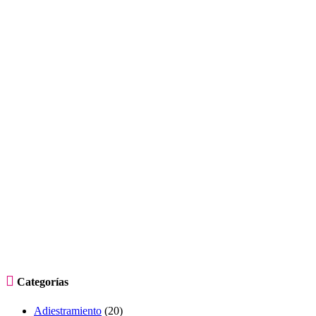

Categorías
Adiestramiento
(20)