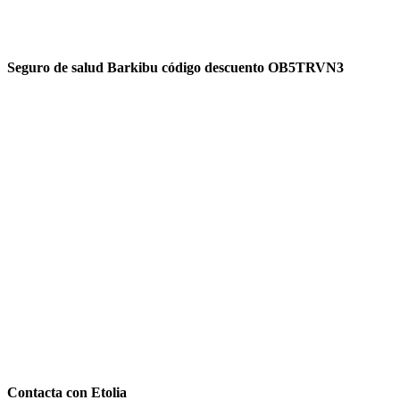
Seguro de salud Barkibu código descuento OB5TRVN3
Contacta con Etolia