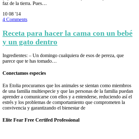
faz de la tierra. Pues…
10
08 '14
4
Comments
Receta para hacer la cama con un bebé
y un gato dentro
Ingredientes: – Un domingo cualquiera de esos de pereza, que
parece que te has tomado…
Conectamos especies
En Etolia procuramos que los animales se sientan como miembros
de una familia multiespecie y que las personas de la familia puedan
aprender a comunicarse con ellos y a entenderse, reduciendo así el
estrés y los problemas de comportamiento que comprometen la
convivencia y garantizando el bienestar de
Elite Fear Free Certifed Professional