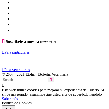

Suscríbete a nuestra newsletter

Para particulares

Para veterinarios
© 2007 - 2021 Etolia · Etología Veterinaria


Esta web utiliza cookies para mejorar su experiencia de usuario. Si
sigue navegando, asumimos que usted está de acuerdo.
Entendido
Saber más...
Política de Cookies