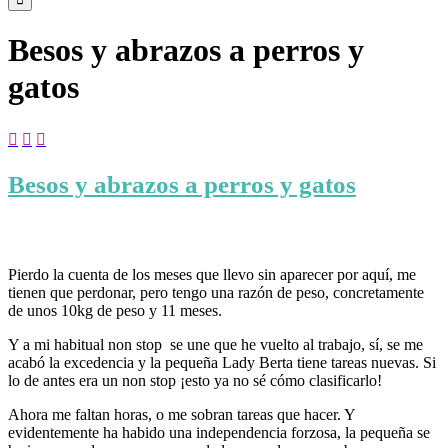
Besos y abrazos a perros y
gatos



Besos y abrazos a perros y gatos
Pierdo la cuenta de los meses que llevo sin aparecer por aquí, me
tienen que perdonar, pero tengo una razón de peso, concretamente
de unos 10kg de peso y 11 meses.
Y a mi habitual non stop se une que he vuelto al trabajo, sí, se me
acabó la excedencia y la pequeña Lady Berta tiene tareas nuevas. Si
lo de antes era un non stop ¡esto ya no sé cómo clasificarlo!
Ahora me faltan horas, o me sobran tareas que hacer. Y
evidentemente ha habido una independencia forzosa, la pequeña se