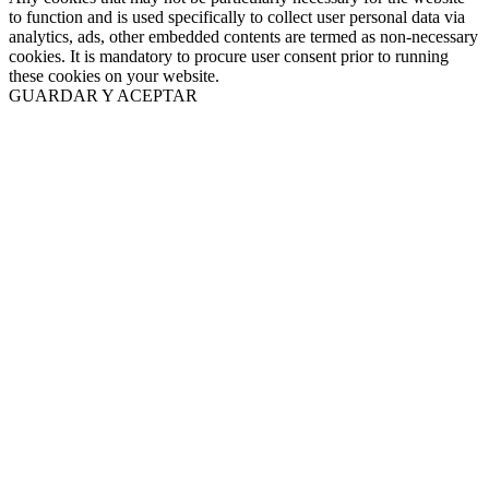
to function and is used specifically to collect user personal data via
analytics, ads, other embedded contents are termed as non-necessary
cookies. It is mandatory to procure user consent prior to running
these cookies on your website.
GUARDAR Y ACEPTAR