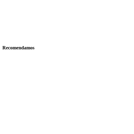
Recomendamos