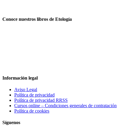
Conoce nuestros libros de Etología
Información legal
Aviso Legal
Política de privacidad
Política de privacidad RRSS
Cursos online – Condiciones generales de contratación
Política de cookies
Síguenos