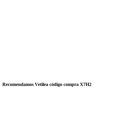
Recomendamos Vetilea código compra X7H2