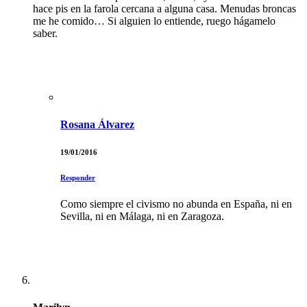
hace pis en la farola cercana a alguna casa. Menudas broncas
me he comido… Si alguien lo entiende, ruego hágamelo
saber.
Rosana Álvarez
19/01/2016
Responder
Como siempre el civismo no abunda en España, ni en
Sevilla, ni en Málaga, ni en Zaragoza.