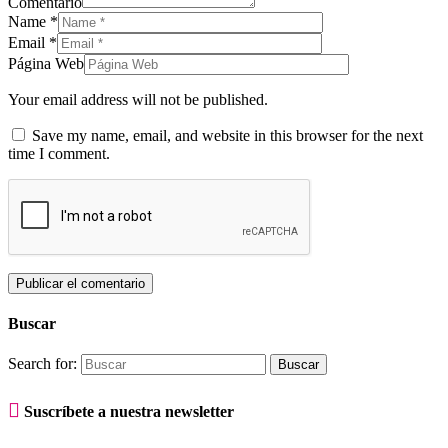
Comentario
Name
*
Email
*
Página Web
Your email address will not be published.
Save my name, email, and website in this browser for the next
time I comment.
Buscar
Search for:

Suscríbete a nuestra newsletter