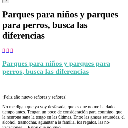
Parques para niños y parques
para perros, busca las
diferencias



Parques para niños y parques para
perros, busca las diferencias
¡Feliz año nuevo señoras y señores!
No me digan que ya voy desfasada, que es que no me ha dado
tiempo antes. Tengan un poco de consideración para conmigo, que
la neurona sana la tengo en las últimas. Entre las grasas saturadas, el
alcohol, trasnochar, aguantar a la familia, los regalos, las no-
vacaciones… Estoy que no vivo.