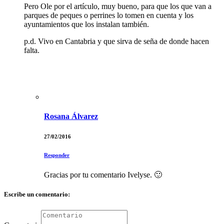
Pero Ole por el artículo, muy bueno, para que los que van a
parques de peques o perrines lo tomen en cuenta y los
ayuntamientos que los instalan también.
p.d. Vivo en Cantabria y que sirva de seña de donde hacen
falta.
Rosana Álvarez
27/02/2016
Responder
Gracias por tu comentario Ivelyse. 🙂
Escribe un comentario: