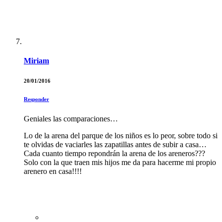
Miriam
20/01/2016
Responder
Geniales las comparaciones…
Lo de la arena del parque de los niños es lo peor, sobre todo si
te olvidas de vaciarles las zapatillas antes de subir a casa…
Cada cuanto tiempo repondrán la arena de los areneros???
Solo con la que traen mis hijos me da para hacerme mi propio
arenero en casa!!!!