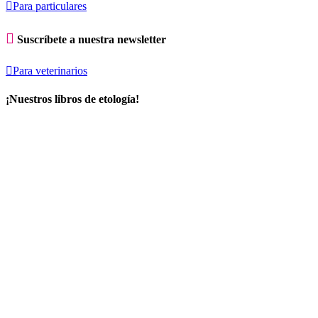

Para particulares

Suscríbete a nuestra newsletter

Para veterinarios
¡Nuestros libros de etología!