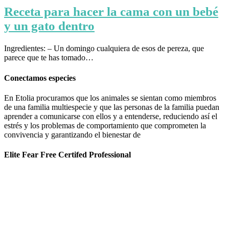
Receta para hacer la cama con un bebé
y un gato dentro
Ingredientes: – Un domingo cualquiera de esos de pereza, que
parece que te has tomado…
Conectamos especies
En Etolia procuramos que los animales se sientan como miembros
de una familia multiespecie y que las personas de la familia puedan
aprender a comunicarse con ellos y a entenderse, reduciendo así el
estrés y los problemas de comportamiento que comprometen la
convivencia y garantizando el bienestar de
Elite Fear Free Certifed Professional