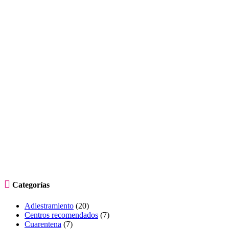

Categorías
Adiestramiento
(20)
Centros recomendados
(7)
Cuarentena
(7)