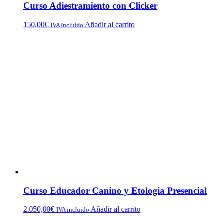
Curso Adiestramiento con Clicker
150,00
€
Añadir al carrito
IVA incluido
Curso Educador Canino y Etologia Presencial
2.050,00
€
Añadir al carrito
IVA incluido