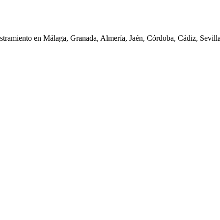
iestramiento en Málaga, Granada, Almería, Jaén, Córdoba, Cádiz, Sevil