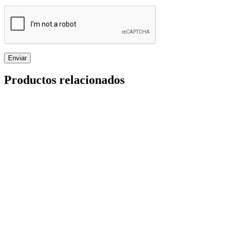
Productos relacionados