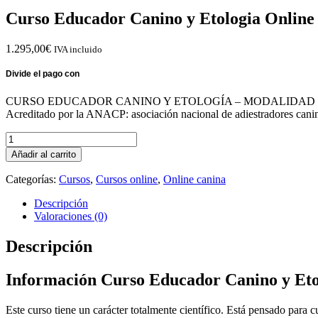
Curso Educador Canino y Etologia Online
1.295,00
€
IVA incluido
CURSO EDUCADOR CANINO Y ETOLOGÍA – MODALIDAD 
Acreditado por la ANACP: asociación nacional de adiestradores c
Añadir al carrito
Categorías:
Cursos
,
Cursos online
,
Online canina
Descripción
Valoraciones (0)
Descripción
Información Curso Educador Canino y Eto
Este curso tiene un carácter totalmente científico. Está pensado para