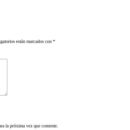
gatorios están marcados con
*
ara la próxima vez que comente.