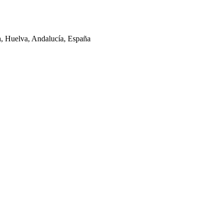
la, Huelva, Andalucía, España