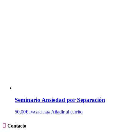
Seminario Ansiedad por Separación
50,00
€
Añadir al carrito
IVA incluido

Contacto