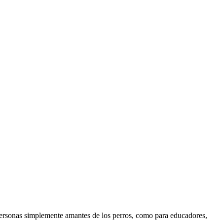
r personas simplemente amantes de los perros, como para educadores,