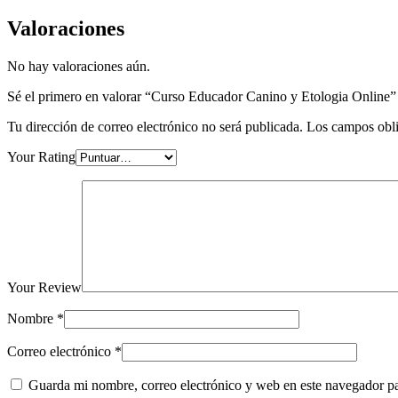
Valoraciones
No hay valoraciones aún.
Sé el primero en valorar “Curso Educador Canino y Etologia Online”
Tu dirección de correo electrónico no será publicada.
Los campos obli
Your Rating
Your Review
Nombre
*
Correo electrónico
*
Guarda mi nombre, correo electrónico y web en este navegador p