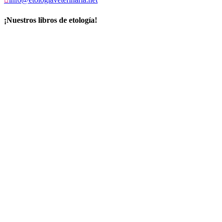
¡Nuestros libros de etología!