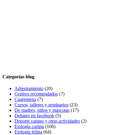
Categorías blog
Adiestramiento
(20)
Centros recomendados
(7)
Cuarentena
(7)
Cursos, talleres y seminarios
(23)
De madres, niños y mascotas
(17)
Debates en facebook
(5)
Deporte canino y otras actividades
(2)
Etología canina
(106)
Etología felina
(64)