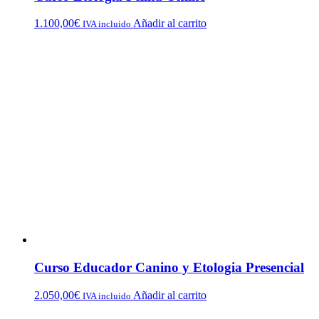
1.100,00
€
Añadir al carrito
IVA incluido
Curso Educador Canino y Etologia Presencial
2.050,00
€
Añadir al carrito
IVA incluido