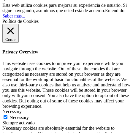
Esta web utiliza cookies para mejorar su experiencia de usuario. Si
sigue navegando, asumimos que usted está de acuerdo.
Entendido
Saber más...
Política de Cookies
Cerrar
Privacy Overview
This website uses cookies to improve your experience while you
navigate through the website. Out of these, the cookies that are
categorized as necessary are stored on your browser as they are
essential for the working of basic functionalities of the website. We
also use third-party cookies that help us analyze and understand how
you use this website. These cookies will be stored in your browser
only with your consent. You also have the option to opt-out of these
cookies. But opting out of some of these cookies may affect your
browsing experience.
Necessary
Necessary
Siempre activado
Necessary cookies are absolutely essential for the website to