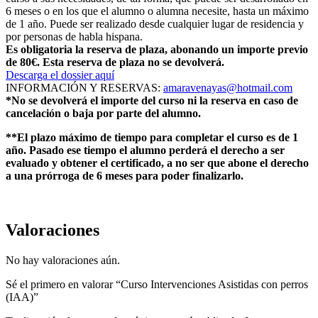
6 meses o en los que el alumno o alumna necesite, hasta un máximo
de 1 año. Puede ser realizado desde cualquier lugar de residencia y
por personas de habla hispana.
Es obligatoria la reserva de plaza, abonando un importe previo
de 80€. Esta reserva de plaza no se devolverá.
Descarga el dossier aquí
INFORMACIÓN Y RESERVAS:
amaravenayas@hotmail.com
*No se devolverá el importe del curso ni la reserva en caso de
cancelación o baja por parte del alumno.
**El plazo máximo de tiempo para completar el curso es de 1
año. Pasado ese tiempo el alumno perderá el derecho a ser
evaluado y obtener el certificado, a no ser que abone el derecho
a una prórroga de 6 meses para poder finalizarlo.
Valoraciones
No hay valoraciones aún.
Sé el primero en valorar “Curso Intervenciones Asistidas con perros
(IAA)”