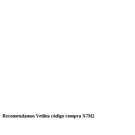
Recomendamos Vetilea código compra X7H2