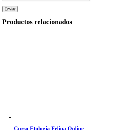
Productos relacionados
Curso Etología Felina Online