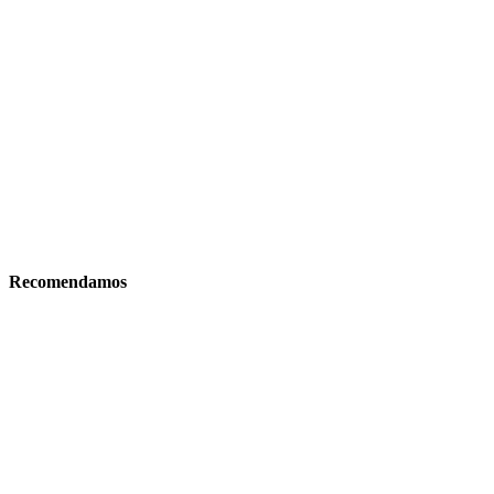
Recomendamos