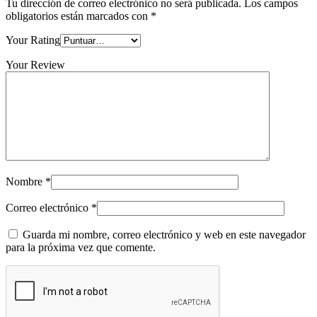
Tu dirección de correo electrónico no será publicada.
Los campos
obligatorios están marcados con
*
Your Rating
Your Review
Nombre
*
Correo electrónico
*
Guarda mi nombre, correo electrónico y web en este navegador
para la próxima vez que comente.