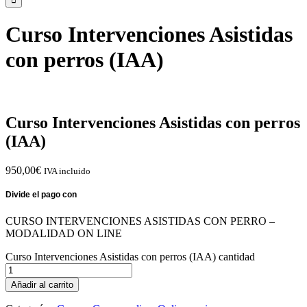
Curso Intervenciones Asistidas
con perros (IAA)
Curso Intervenciones Asistidas con perros
(IAA)
950,00
€
IVA incluido
CURSO INTERVENCIONES ASISTIDAS CON PERRO –
MODALIDAD ON LINE
Curso Intervenciones Asistidas con perros (IAA) cantidad
Añadir al carrito