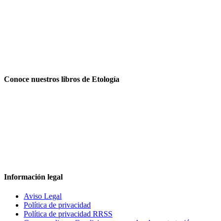
Conoce nuestros libros de Etología
Información legal
Aviso Legal
Política de privacidad
Política de privacidad RRSS