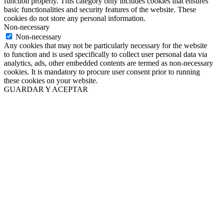
function properly. This category only includes cookies that ensures
basic functionalities and security features of the website. These
cookies do not store any personal information.
Non-necessary
Non-necessary
Any cookies that may not be particularly necessary for the website
to function and is used specifically to collect user personal data via
analytics, ads, other embedded contents are termed as non-necessary
cookies. It is mandatory to procure user consent prior to running
these cookies on your website.
GUARDAR Y ACEPTAR