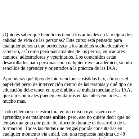
¿Quieres saber qué beneficios tienen los animales en la mejora de la
calidad de vida de las personas? Este curso está pensado para
cualquier persona que pertenezca a los ámbitos socioeducativo y
sanitario, así como personas amantes de los perros, educadores
caninos, adiestradores y veterinarios. Los contenidos están
desarrollados para personas con cualquier nivel académico, siendo
sencillos de aprender y orientados a la práctica de las IAA.
Aprenderás qué tipos de intervenciones asistidas hay, cómo es el
papel del perro de intervención dentro de las terapias y qué tipo de
educación debe tener, en qué ámbitos se trabaja mediante las IAA,
qué otros animales pueden ayudarnos en las intervenciones… y
mucho más.
Todo el temario se estructura en un curso cuyo sistema de
aprendizaje es totalmente
online
, pero, eso no quiere decir que no
tengas una guía por parte del docente durante el desarrollo de la
formación. Todas las dudas que tengas podrás consultarlas en
cualquier momento vía email, con una respuesta máxima de 48