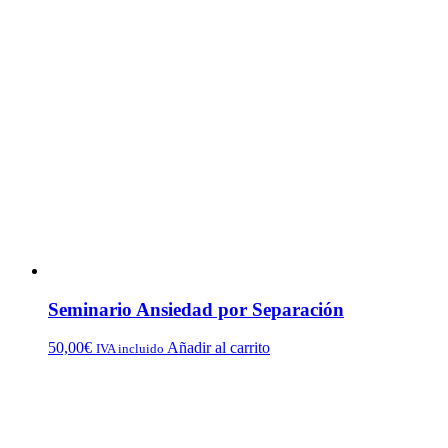
Seminario Ansiedad por Separación
50,00
€
Añadir al carrito
IVA incluido