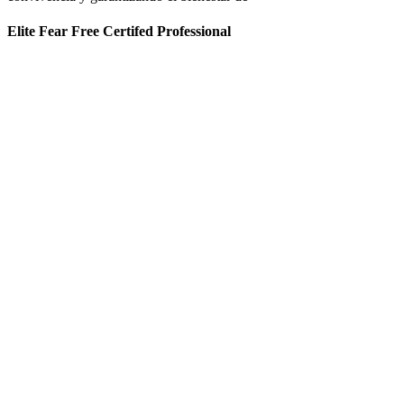
Elite Fear Free Certifed Professional