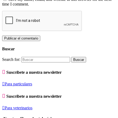
time I comment.
Buscar
Search for:

Suscríbete a nuestra newsletter

Para particulares

Suscríbete a nuestra newsletter

Para veterinarios