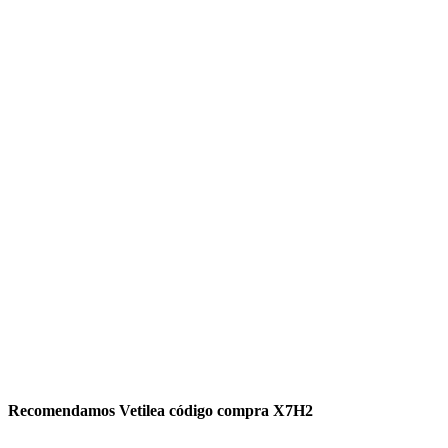
Recomendamos Vetilea código compra X7H2