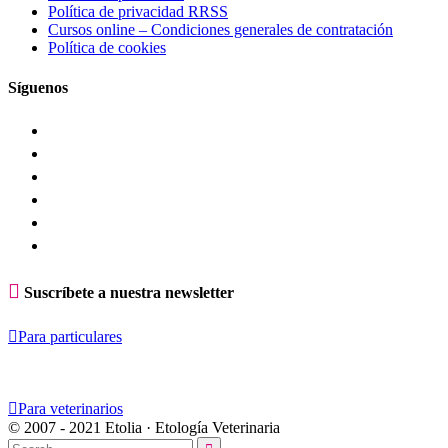
Política de privacidad RRSS
Cursos online – Condiciones generales de contratación
Política de cookies
Síguenos

Suscríbete a nuestra newsletter

Para particulares

Para veterinarios
© 2007 - 2021 Etolia · Etología Veterinaria