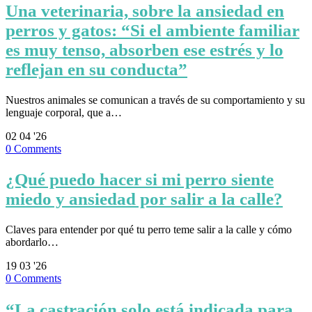
Una veterinaria, sobre la ansiedad en
perros y gatos: “Si el ambiente familiar
es muy tenso, absorben ese estrés y lo
reflejan en su conducta”
Nuestros animales se comunican a través de su comportamiento y su
lenguaje corporal, que a…
02
04 '26
0
Comments
¿Qué puedo hacer si mi perro siente
miedo y ansiedad por salir a la calle?
Claves para entender por qué tu perro teme salir a la calle y cómo
abordarlo…
19
03 '26
0
Comments
“La castración solo está indicada para