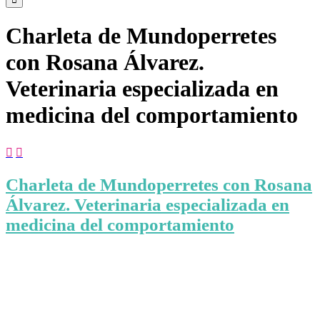
Charleta de Mundoperretes
con Rosana Álvarez.
Veterinaria especializada en
medicina del comportamiento


Charleta de Mundoperretes con Rosana
Álvarez. Veterinaria especializada en
medicina del comportamiento