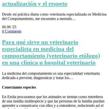
actualización y el respeto
Desde mi práctica diaria como veterinaria especializada en Medicina
del Comportamiento, me encuentro a menudo…
06
06 '25
0
Comments
Para qué sirve un veterinario
especialista en medicina del
comportamiento (veterinario etólogo)
en una clínica u hospital veterinario
La medicina del comportamiento es una especialidad veterinaria
dedicada a prevenir, diagnosticar y tratar los…
Conectamos especies
En Etolia procuramos que los animales se sientan como miembros
de una familia multiespecie y que las personas de la familia puedan
aprender a comunicarse con ellos y a entenderse, reduciendo así el