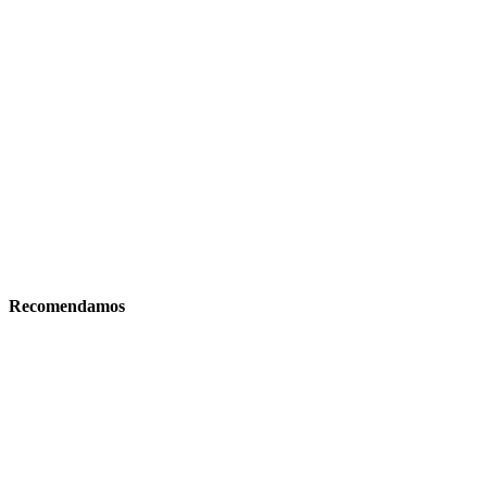
Recomendamos