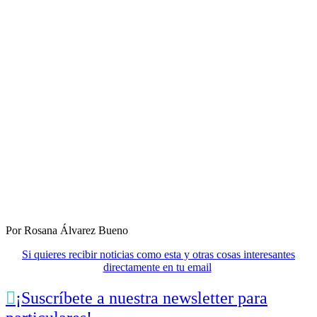
Por Rosana Álvarez Bueno
Si quieres recibir noticias como esta y otras cosas interesantes
directamente en tu email

¡Suscríbete a nuestra newsletter para