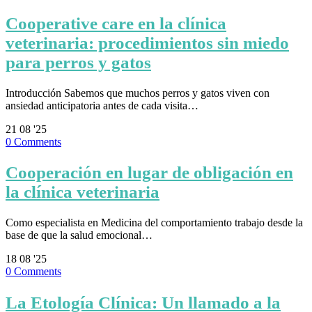
Cooperative care en la clínica
veterinaria: procedimientos sin miedo
para perros y gatos
Introducción Sabemos que muchos perros y gatos viven con
ansiedad anticipatoria antes de cada visita…
21
08 '25
0
Comments
Cooperación en lugar de obligación en
la clínica veterinaria
Como especialista en Medicina del comportamiento trabajo desde la
base de que la salud emocional…
18
08 '25
0
Comments
La Etología Clínica: Un llamado a la