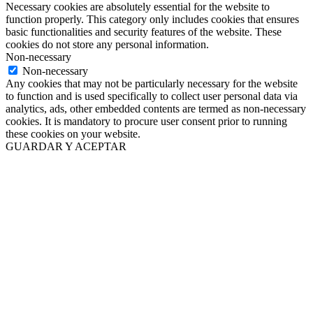
Necessary cookies are absolutely essential for the website to
function properly. This category only includes cookies that ensures
basic functionalities and security features of the website. These
cookies do not store any personal information.
Non-necessary
Non-necessary
Any cookies that may not be particularly necessary for the website
to function and is used specifically to collect user personal data via
analytics, ads, other embedded contents are termed as non-necessary
cookies. It is mandatory to procure user consent prior to running
these cookies on your website.
GUARDAR Y ACEPTAR