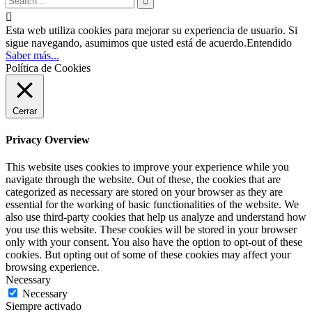


Esta web utiliza cookies para mejorar su experiencia de usuario. Si
sigue navegando, asumimos que usted está de acuerdo.
Entendido
Saber más...
Política de Cookies
Cerrar
Privacy Overview
This website uses cookies to improve your experience while you
navigate through the website. Out of these, the cookies that are
categorized as necessary are stored on your browser as they are
essential for the working of basic functionalities of the website. We
also use third-party cookies that help us analyze and understand how
you use this website. These cookies will be stored in your browser
only with your consent. You also have the option to opt-out of these
cookies. But opting out of some of these cookies may affect your
browsing experience.
Necessary
Necessary
Siempre activado