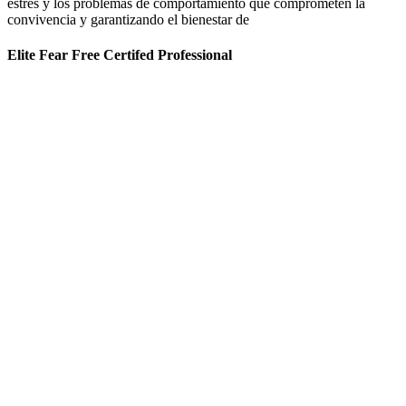
estrés y los problemas de comportamiento que comprometen la
convivencia y garantizando el bienestar de
Elite Fear Free Certifed Professional