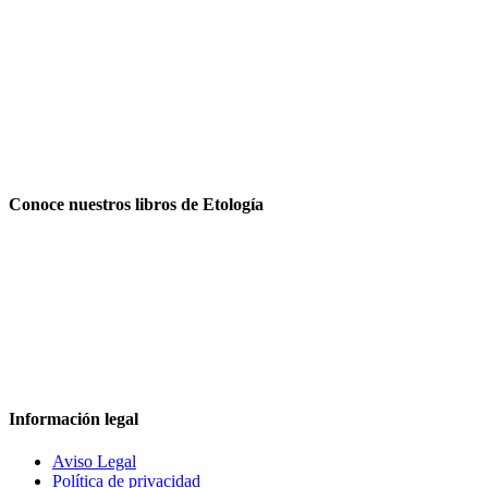
Conoce nuestros libros de Etología
Información legal
Aviso Legal
Política de privacidad