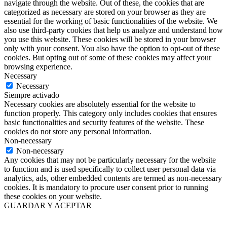
navigate through the website. Out of these, the cookies that are
categorized as necessary are stored on your browser as they are
essential for the working of basic functionalities of the website. We
also use third-party cookies that help us analyze and understand how
you use this website. These cookies will be stored in your browser
only with your consent. You also have the option to opt-out of these
cookies. But opting out of some of these cookies may affect your
browsing experience.
Necessary
Necessary
Siempre activado
Necessary cookies are absolutely essential for the website to
function properly. This category only includes cookies that ensures
basic functionalities and security features of the website. These
cookies do not store any personal information.
Non-necessary
Non-necessary
Any cookies that may not be particularly necessary for the website
to function and is used specifically to collect user personal data via
analytics, ads, other embedded contents are termed as non-necessary
cookies. It is mandatory to procure user consent prior to running
these cookies on your website.
GUARDAR Y ACEPTAR