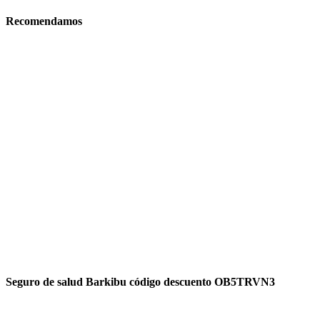
Recomendamos
Seguro de salud Barkibu código descuento OB5TRVN3