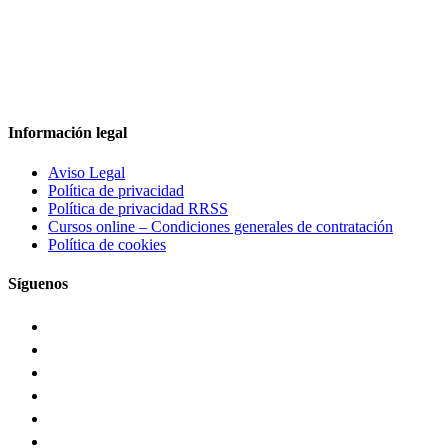
Información legal
Aviso Legal
Política de privacidad
Política de privacidad RRSS
Cursos online – Condiciones generales de contratación
Política de cookies
Síguenos