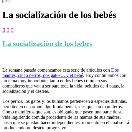
La socialización de los bebés



La socialización de los bebés
La semana pasada comenzamos esta serie de artículos con
Dos
madres, cinco perros, dos gatos… y el bebé
. Hoy continuamos con
un tema muy importante, tanto en los bebés como en sus
compañeros que van a ser para toda la vida, peludos de 4 patas, la
socialización y el destete.
Los perros, los gatos y los humanos pertenecen a especies distintas,
pero tienen en común algo fundamental, y es que son mamíferos.
Como mamíferos que son, es obligado que pasen una parte de su
vida ingiriendo comida procedente de las mamas de sus madres,
hasta que se puedan hacer independientes, momento en el cual se irá
produciendo un destete progresivo.