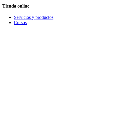
Tienda online
Servicios y productos
Cursos