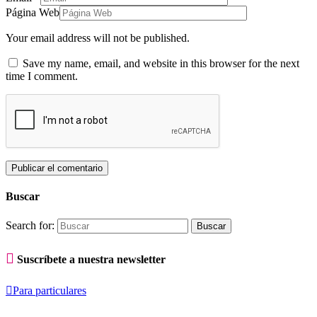
Página Web
Your email address will not be published.
Save my name, email, and website in this browser for the next
time I comment.
Buscar
Search for:

Suscríbete a nuestra newsletter

Para particulares