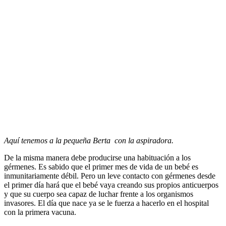
Aquí tenemos a la pequeña Berta con la aspiradora.
De la misma manera debe producirse una habituación a los
gérmenes. Es sabido que el primer mes de vida de un bebé es
inmunitariamente débil. Pero un leve contacto con gérmenes desde
el primer día hará que el bebé vaya creando sus propios anticuerpos
y que su cuerpo sea capaz de luchar frente a los organismos
invasores. El día que nace ya se le fuerza a hacerlo en el hospital
con la primera vacuna.