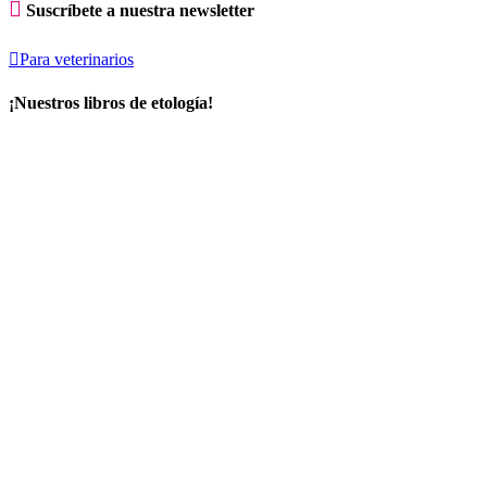

Suscríbete a nuestra newsletter

Para veterinarios
¡Nuestros libros de etología!