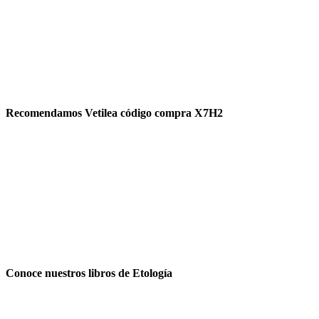
Recomendamos Vetilea código compra X7H2
Conoce nuestros libros de Etología