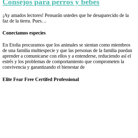
Consejos para perros y bebés
¡Ay amados lectores! Pensarán ustedes que he desaparecido de la
faz de la tierra. Pues…
Conectamos especies
En Etolia procuramos que los animales se sientan como miembros
de una familia multiespecie y que las personas de la familia puedan
aprender a comunicarse con ellos y a entenderse, reduciendo así el
estrés y los problemas de comportamiento que comprometen la
convivencia y garantizando el bienestar de
Elite Fear Free Certifed Professional