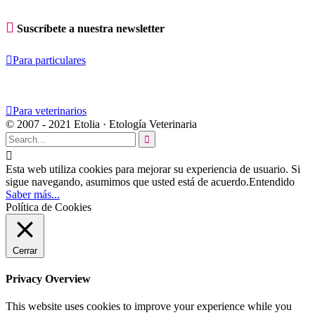

Suscríbete a nuestra newsletter

Para particulares

Para veterinarios
© 2007 - 2021 Etolia · Etología Veterinaria


Esta web utiliza cookies para mejorar su experiencia de usuario. Si
sigue navegando, asumimos que usted está de acuerdo.
Entendido
Saber más...
Política de Cookies
Cerrar
Privacy Overview
This website uses cookies to improve your experience while you