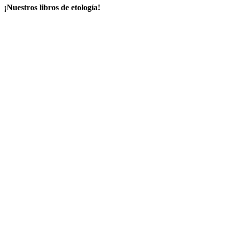
¡Nuestros libros de etología!