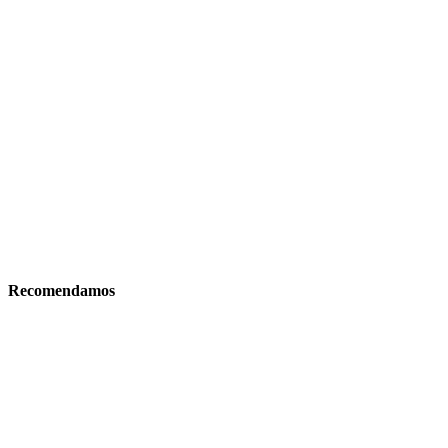
Recomendamos