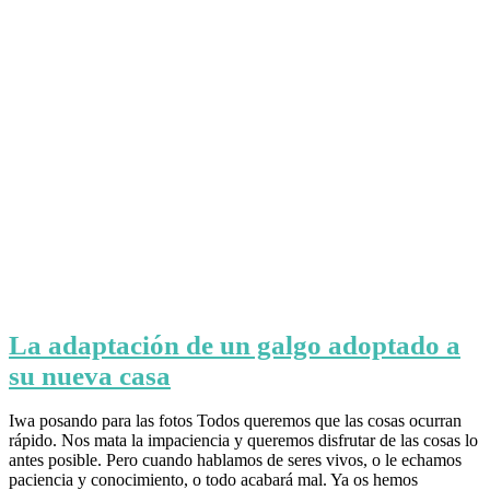
La adaptación de un galgo adoptado a
su nueva casa
Iwa posando para las fotos Todos queremos que las cosas ocurran
rápido. Nos mata la impaciencia y queremos disfrutar de las cosas lo
antes posible. Pero cuando hablamos de seres vivos, o le echamos
paciencia y conocimiento, o todo acabará mal. Ya os hemos