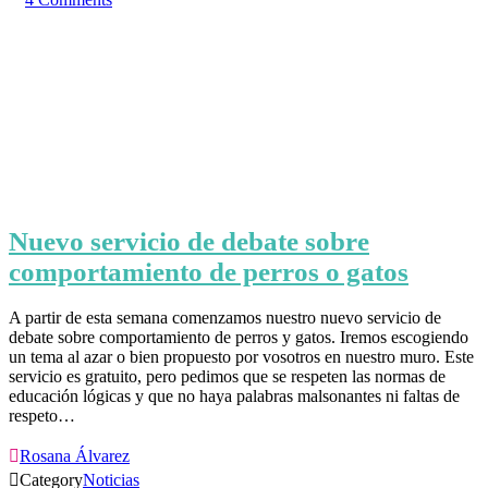
Nuevo servicio de debate sobre
comportamiento de perros o gatos
A partir de esta semana comenzamos nuestro nuevo servicio de
debate sobre comportamiento de perros y gatos. Iremos escogiendo
un tema al azar o bien propuesto por vosotros en nuestro muro. Este
servicio es gratuito, pero pedimos que se respeten las normas de
educación lógicas y que no haya palabras malsonantes ni faltas de
respeto…

Rosana Álvarez

Category
Noticias