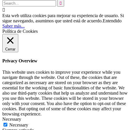


Esta web utiliza cookies para mejorar su experiencia de usuario. Si
sigue navegando, asumimos que usted está de acuerdo.
Entendido
Saber más...
Política de Cookies
Cerrar
Privacy Overview
This website uses cookies to improve your experience while you
navigate through the website. Out of these, the cookies that are
categorized as necessary are stored on your browser as they are
essential for the working of basic functionalities of the website. We
also use third-party cookies that help us analyze and understand how
you use this website. These cookies will be stored in your browser
only with your consent. You also have the option to opt-out of these
cookies. But opting out of some of these cookies may affect your
browsing experience.
Necessary
Necessary