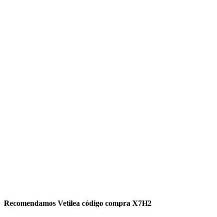
Recomendamos Vetilea código compra X7H2