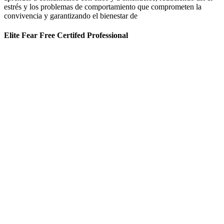
estrés y los problemas de comportamiento que comprometen la
convivencia y garantizando el bienestar de
Elite Fear Free Certifed Professional