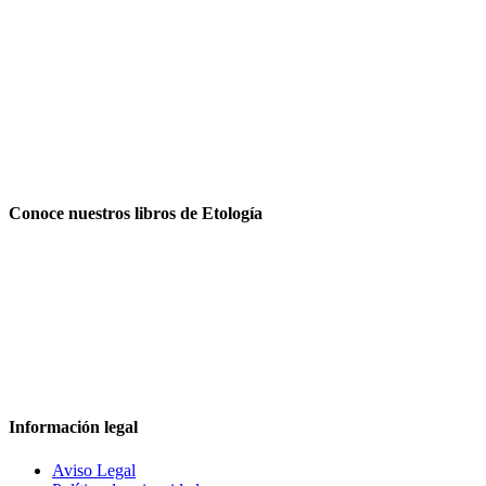
Conoce nuestros libros de Etología
Información legal
Aviso Legal