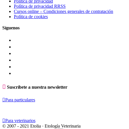
Política de privacidad
Política de privacidad RRSS
Cursos online – Condiciones generales de contratación
Política de cookies
Síguenos

Suscríbete a nuestra newsletter

Para particulares

Para veterinarios
© 2007 - 2021 Etolia · Etología Veterinaria