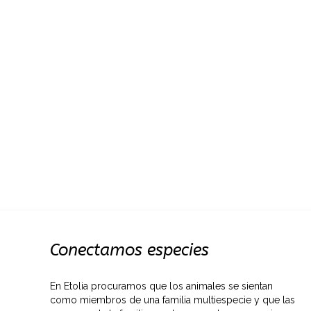
Conectamos especies
En Etolia procuramos que los animales se sientan
como miembros de una familia multiespecie y que las