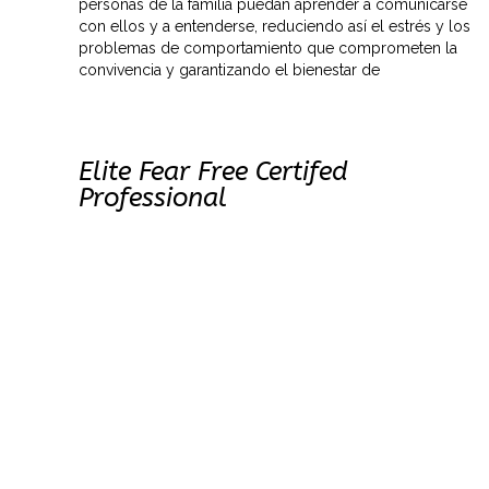
personas de la familia puedan aprender a comunicarse
con ellos y a entenderse, reduciendo así el estrés y los
problemas de comportamiento que comprometen la
convivencia y garantizando el bienestar de
Elite Fear Free Certifed
Professional