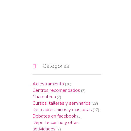

Categorías
Adiestramiento
(20)
Centros recomendados
(7)
Cuarentena
(7)
Cursos, talleres y seminarios
(23)
De madres, niños y mascotas
(17)
Debates en facebook
(5)
Deporte canino y otras
actividades
(2)