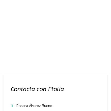
Contacta con Etolia
Rosana Álvarez Bueno
