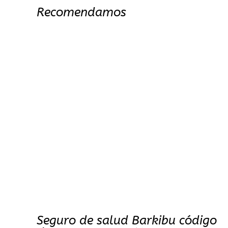
Recomendamos
Seguro de salud Barkibu código