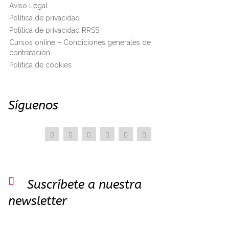
Aviso Legal
Política de privacidad
Política de privacidad RRSS
Cursos online – Condiciones generales de
contratación
Política de cookies
Síguenos

Suscríbete a nuestra
newsletter