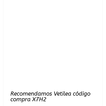
Recomendamos Vetilea código
compra X7H2