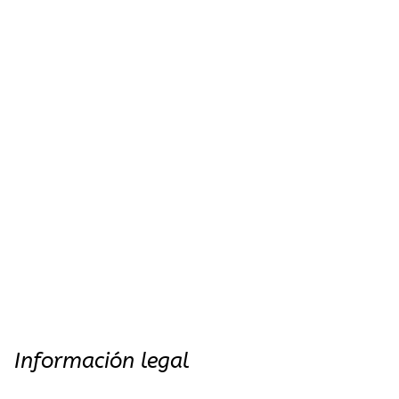
Información legal