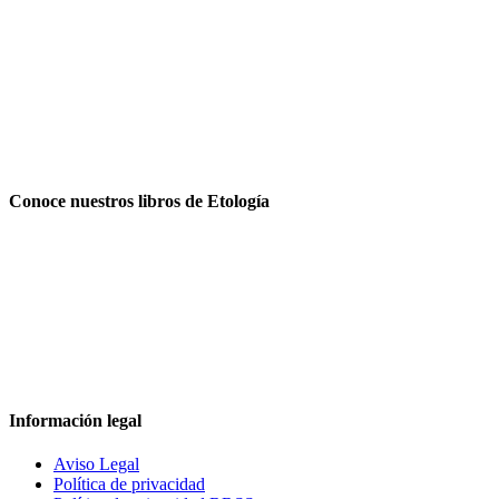
Conoce nuestros libros de Etología
Información legal
Aviso Legal
Política de privacidad