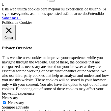

Esta web utiliza cookies para mejorar su experiencia de usuario. Si
sigue navegando, asumimos que usted está de acuerdo.
Entendido
Saber más...
Política de Cookies
Cerrar
Privacy Overview
This website uses cookies to improve your experience while you
navigate through the website. Out of these, the cookies that are
categorized as necessary are stored on your browser as they are
essential for the working of basic functionalities of the website. We
also use third-party cookies that help us analyze and understand how
you use this website. These cookies will be stored in your browser
only with your consent. You also have the option to opt-out of these
cookies. But opting out of some of these cookies may affect your
browsing experience.
Necessary
Necessary
Siempre activado