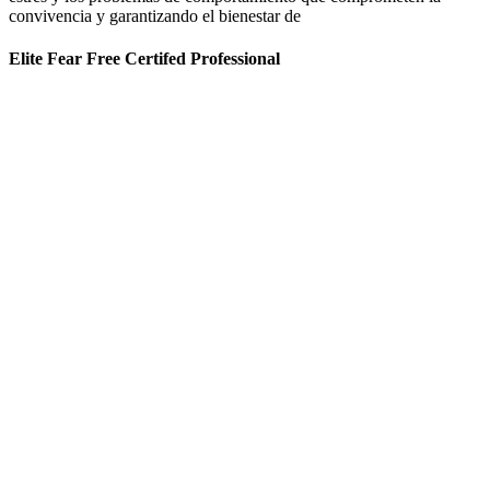
convivencia y garantizando el bienestar de
Elite Fear Free Certifed Professional