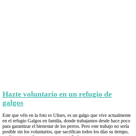
Hazte voluntario en un refugio de
galgos
Este que véis en la foto es Ulises, es un galgo que vive actualmente
en el refugio Galgos en familia, donde trabajamos desde hace poco
para garantizar el bienestar de los perros. Pero este trabajo no sería
posible sin los voluntarios, que sacrifican todos los días su tiempo,