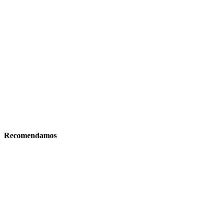
Recomendamos