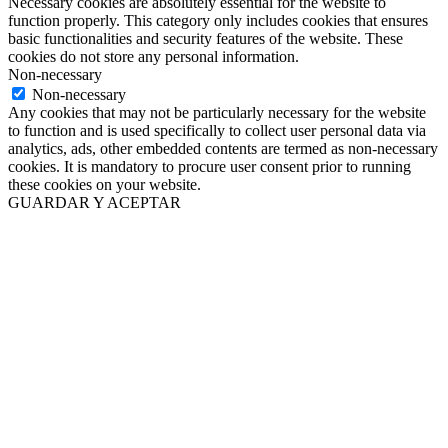
Necessary cookies are absolutely essential for the website to
function properly. This category only includes cookies that ensures
basic functionalities and security features of the website. These
cookies do not store any personal information.
Non-necessary
Non-necessary
Any cookies that may not be particularly necessary for the website
to function and is used specifically to collect user personal data via
analytics, ads, other embedded contents are termed as non-necessary
cookies. It is mandatory to procure user consent prior to running
these cookies on your website.
GUARDAR Y ACEPTAR