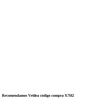
Recomendamos Vetilea código compra X7H2