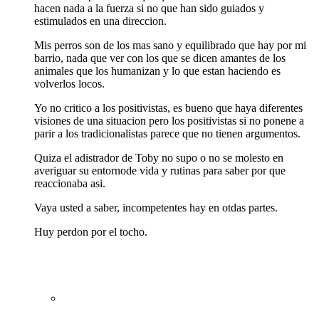
hacen nada a la fuerza si no que han sido guiados y
estimulados en una direccion.
Mis perros son de los mas sano y equilibrado que hay por mi
barrio, nada que ver con los que se dicen amantes de los
animales que los humanizan y lo que estan haciendo es
volverlos locos.
Yo no critico a los positivistas, es bueno que haya diferentes
visiones de una situacion pero los positivistas si no ponene a
parir a los tradicionalistas parece que no tienen argumentos.
Quiza el adistrador de Toby no supo o no se molesto en
averiguar su entornode vida y rutinas para saber por que
reaccionaba asi.
Vaya usted a saber, incompetentes hay en otdas partes.
Huy perdon por el tocho.