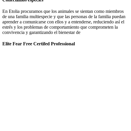
En Etolia procuramos que los animales se sientan como miembros
de una familia multiespecie y que las personas de la familia puedan
aprender a comunicarse con ellos y a entenderse, reduciendo así el
estrés y los problemas de comportamiento que comprometen la
convivencia y garantizando el bienestar de
Elite Fear Free Certifed Professional