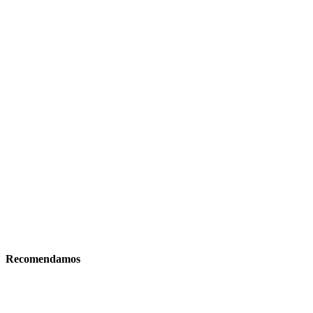
Recomendamos