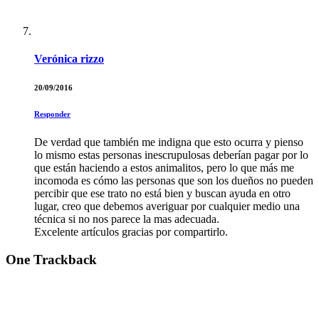
Verónica rizzo
20/09/2016
Responder
De verdad que también me indigna que esto ocurra y pienso
lo mismo estas personas inescrupulosas deberían pagar por lo
que están haciendo a estos animalitos, pero lo que más me
incomoda es cómo las personas que son los dueños no pueden
percibir que ese trato no está bien y buscan ayuda en otro
lugar, creo que debemos averiguar por cualquier medio una
técnica si no nos parece la mas adecuada.
Excelente artículos gracias por compartirlo.
One
Trackback