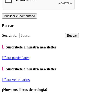
Buscar
Search for:

Suscríbete a nuestra newsletter

Para particulares

Suscríbete a nuestra newsletter

Para veterinarios
¡Nuestros libros de etología!