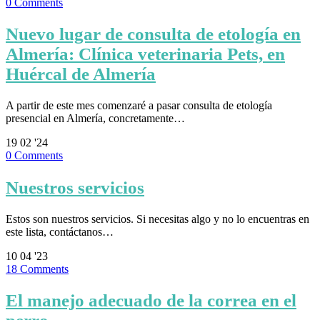
0
Comments
Nuevo lugar de consulta de etología en
Almería: Clínica veterinaria Pets, en
Huércal de Almería
A partir de este mes comenzaré a pasar consulta de etología
presencial en Almería, concretamente…
19
02 '24
0
Comments
Nuestros servicios
Estos son nuestros servicios. Si necesitas algo y no lo encuentras en
este lista, contáctanos…
10
04 '23
18
Comments
El manejo adecuado de la correa en el