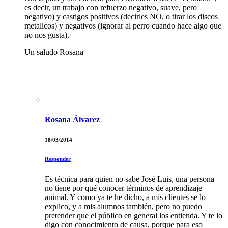
es decir, un trabajo con refuerzo negativo, suave, pero
negativo) y castigos positivos (decirles NO, o tirar los discos
metalicos) y negativos (ignorar al perro cuando hace algo que
no nos gusta).
Un saludo Rosana
Rosana Álvarez
18/03/2014
Responder
Es técnica para quien no sabe José Luis, una persona
no tiene por qué conocer términos de aprendizaje
animal. Y como ya te he dicho, a mis clientes se lo
explico, y a mis alumnos también, pero no puedo
pretender que el público en general los entienda. Y te lo
digo con conocimiento de causa, porque para eso