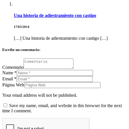
Una historia de adiestramiento con castigo
17/03/2014
[…] Una historia de adiestramiento con castigo […]
Escribe un comentario:
Comentario
Name
*
Email
*
Página Web
Your email address will not be published.
Save my name, email, and website in this browser for the next
time I comment.