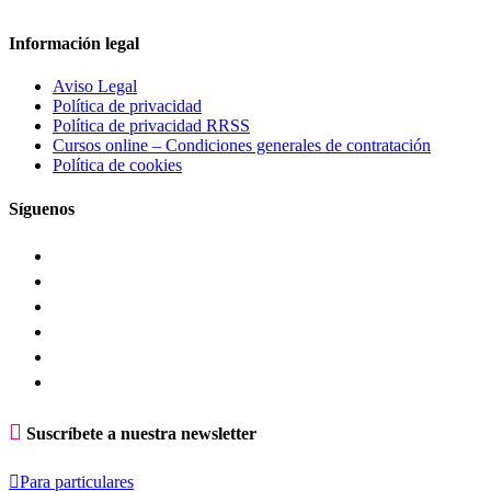
Información legal
Aviso Legal
Política de privacidad
Política de privacidad RRSS
Cursos online – Condiciones generales de contratación
Política de cookies
Síguenos

Suscríbete a nuestra newsletter

Para particulares