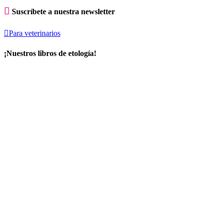

Suscríbete a nuestra newsletter

Para veterinarios
¡Nuestros libros de etología!