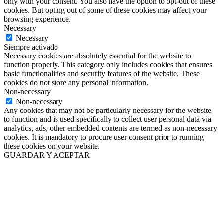
only with your consent. You also have the option to opt-out of these
cookies. But opting out of some of these cookies may affect your
browsing experience.
Necessary
Necessary
Siempre activado
Necessary cookies are absolutely essential for the website to
function properly. This category only includes cookies that ensures
basic functionalities and security features of the website. These
cookies do not store any personal information.
Non-necessary
Non-necessary
Any cookies that may not be particularly necessary for the website
to function and is used specifically to collect user personal data via
analytics, ads, other embedded contents are termed as non-necessary
cookies. It is mandatory to procure user consent prior to running
these cookies on your website.
GUARDAR Y ACEPTAR