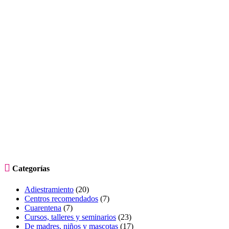

Categorías
Adiestramiento
(20)
Centros recomendados
(7)
Cuarentena
(7)
Cursos, talleres y seminarios
(23)
De madres, niños y mascotas
(17)