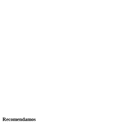
Recomendamos