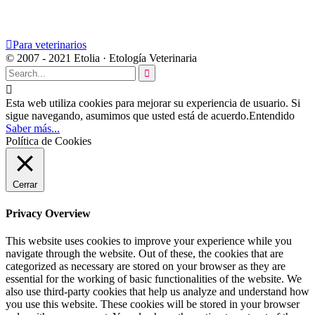

Para veterinarios
© 2007 - 2021 Etolia · Etología Veterinaria


Esta web utiliza cookies para mejorar su experiencia de usuario. Si
sigue navegando, asumimos que usted está de acuerdo.
Entendido
Saber más...
Política de Cookies
Cerrar
Privacy Overview
This website uses cookies to improve your experience while you
navigate through the website. Out of these, the cookies that are
categorized as necessary are stored on your browser as they are
essential for the working of basic functionalities of the website. We
also use third-party cookies that help us analyze and understand how
you use this website. These cookies will be stored in your browser