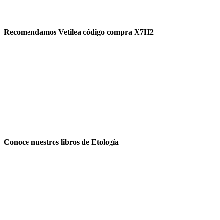
Recomendamos Vetilea código compra X7H2
Conoce nuestros libros de Etología