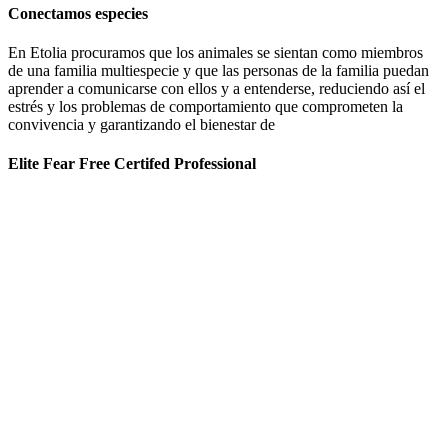
Conectamos especies
En Etolia procuramos que los animales se sientan como miembros
de una familia multiespecie y que las personas de la familia puedan
aprender a comunicarse con ellos y a entenderse, reduciendo así el
estrés y los problemas de comportamiento que comprometen la
convivencia y garantizando el bienestar de
Elite Fear Free Certifed Professional