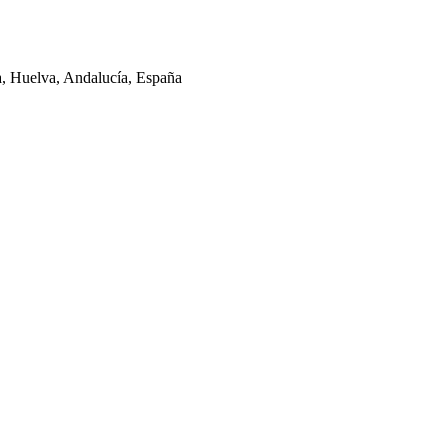
la, Huelva, Andalucía, España