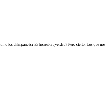
como los chimpancés? Es increíble ¿verdad? Pero cierto. Los que nos