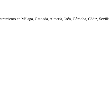
iestramiento en Málaga, Granada, Almería, Jaén, Córdoba, Cádiz, Sevil