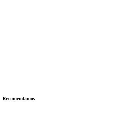
Recomendamos