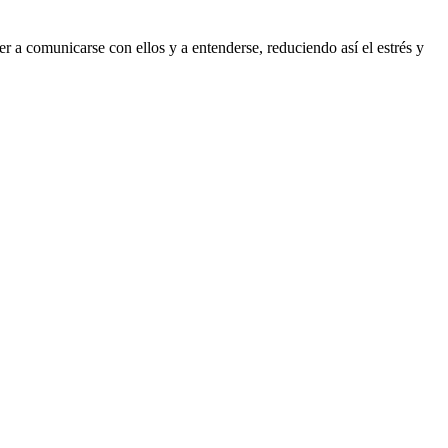
 a comunicarse con ellos y a entenderse, reduciendo así el estrés y