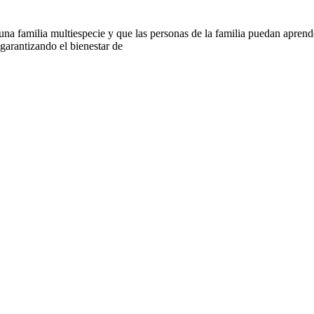
 familia multiespecie y que las personas de la familia puedan aprender
arantizando el bienestar de