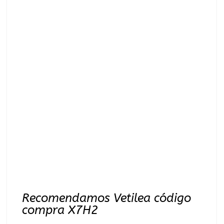
Recomendamos Vetilea código
compra X7H2