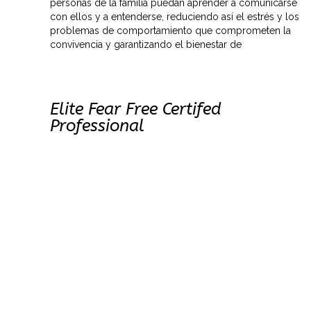
personas de la familia puedan aprender a comunicarse
con ellos y a entenderse, reduciendo así el estrés y los
problemas de comportamiento que comprometen la
convivencia y garantizando el bienestar de
Elite Fear Free Certifed
Professional