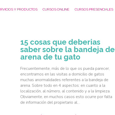
RVICIOS Y PRODUCTOS
CURSOS ONLINE
CURSOS PRESENCIALES
15 cosas que deberias
saber sobre la bandeja de
arena de tu gato
Frecuentemente, más de lo que os pueda parecer,
encontramos en las visitas a domicilio de gatos
muchas anormalidades referentes a la bandeja de
arena. Sobre todo en 4 aspectos: en cuanto a la
localización, al número, al contenido y a la limpieza.
Obviamente, en muchos casos esto ocurre por falta
de información del propietario al…