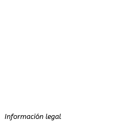
Información legal