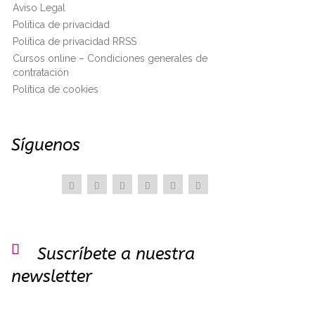
Aviso Legal
Política de privacidad
Política de privacidad RRSS
Cursos online – Condiciones generales de
contratación
Política de cookies
Síguenos

Suscríbete a nuestra
newsletter