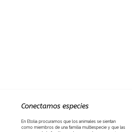
Conectamos especies
En Etolia procuramos que los animales se sientan
como miembros de una familia multiespecie y que las