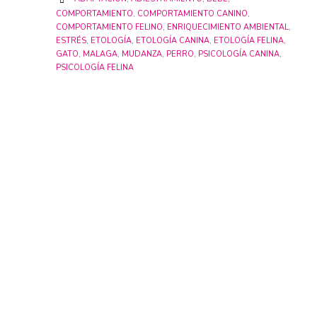

COMPORTAMIENTO
,
COMPORTAMIENTO CANINO
,
COMPORTAMIENTO FELINO
,
ENRIQUECIMIENTO AMBIENTAL
,
ESTRÉS
,
ETOLOGÍA
,
ETOLOGÍA CANINA
,
ETOLOGÍA FELINA
,
GATO
,
MALAGA
,
MUDANZA
,
PERRO
,
PSICOLOGÍA CANINA
,
PSICOLOGÍA FELINA