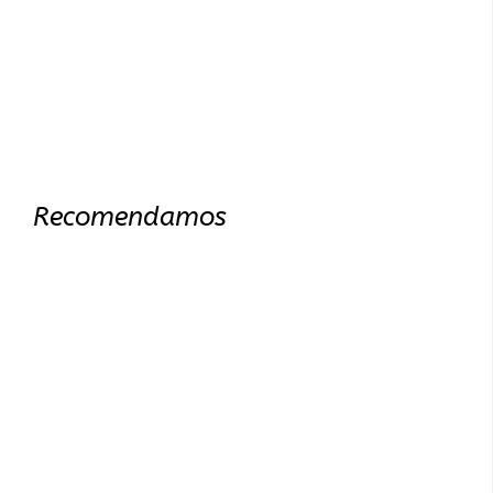
Recomendamos