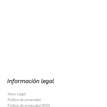
Información legal
Aviso Legal
Política de privacidad
Política de privacidad RRSS