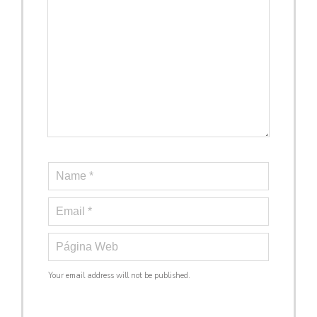
Your email address will not be published.