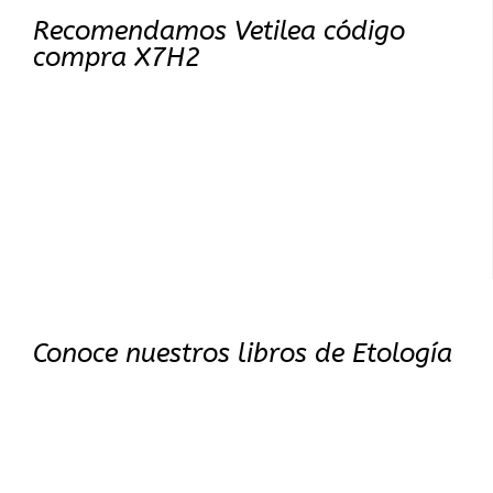
Recomendamos Vetilea código
compra X7H2
Conoce nuestros libros de Etología