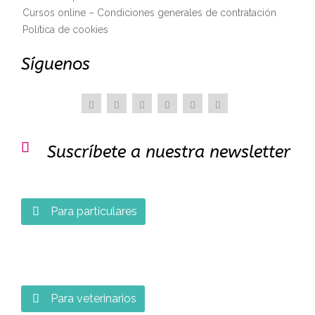
Cursos online – Condiciones generales de contratación
Política de cookies
Síguenos

Suscríbete a nuestra newsletter
Para particulares

Para veterinarios
