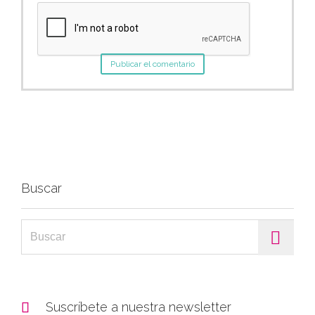
Buscar
Search for:

Suscríbete a nuestra newsletter