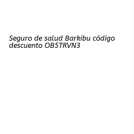
Seguro de salud Barkibu código
descuento OB5TRVN3