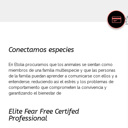
¿
c
Conectamos especies
En Etolia procuramos que los animales se sientan como
miembros de una familia multiespecie y que las personas
de la familia puedan aprender a comunicarse con ellos y a
entenderse, reduciendo así el estrés y los problemas de
comportamiento que comprometen la convivencia y
garantizando el bienestar de
Elite Fear Free Certifed
Professional