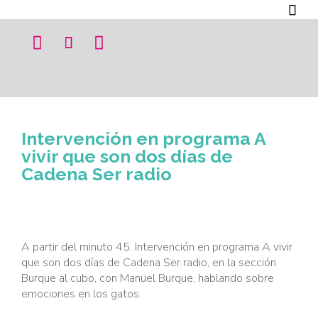




Intervención en programa A
vivir que son dos días de
Cadena Ser radio
A partir del minuto 45. Intervención en programa A vivir
que son dos días de Cadena Ser radio, en la sección
Burque al cubo, con Manuel Burque, hablando sobre
emociones en los gatos.