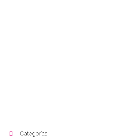

Categorías