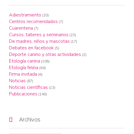
Adiestramiento
(20)
Centros recomendados
(7)
Cuarentena
(7)
Cursos, talleres y seminarios
(23)
De madres, niños y mascotas
(17)
Debates en facebook
(5)
Deporte canino y otras actividades
(2)
Etología canina
(106)
Etología felina
(64)
Firma invitada
(6)
Noticias
(87)
Noticias científicas
(13)
Publicaciones
(140)

Archivos