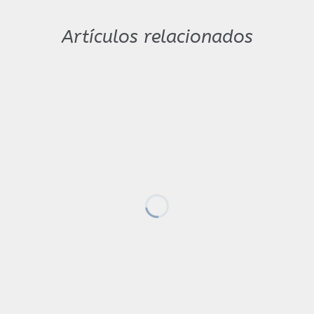
Artículos relacionados