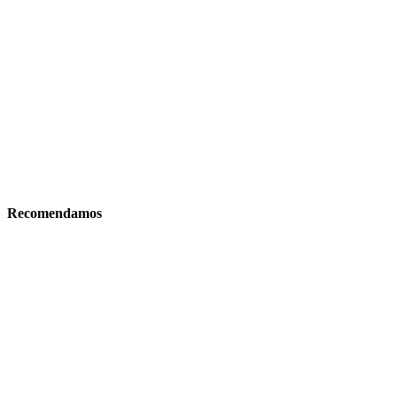
Recomendamos