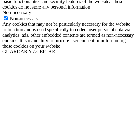
basic functionalities and security features of the website. These
cookies do not store any personal information.
Non-necessary
Non-necessary
Any cookies that may not be particularly necessary for the website
to function and is used specifically to collect user personal data via
analytics, ads, other embedded contents are termed as non-necessary
cookies. It is mandatory to procure user consent prior to running
these cookies on your website.
GUARDAR Y ACEPTAR