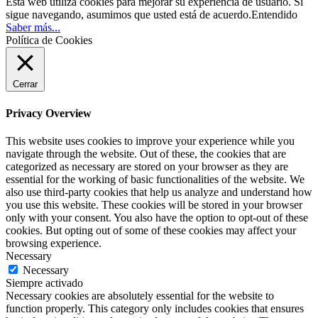
Esta web utiliza cookies para mejorar su experiencia de usuario. Si
sigue navegando, asumimos que usted está de acuerdo.
Entendido
Saber más...
Política de Cookies
Cerrar
Privacy Overview
This website uses cookies to improve your experience while you
navigate through the website. Out of these, the cookies that are
categorized as necessary are stored on your browser as they are
essential for the working of basic functionalities of the website. We
also use third-party cookies that help us analyze and understand how
you use this website. These cookies will be stored in your browser
only with your consent. You also have the option to opt-out of these
cookies. But opting out of some of these cookies may affect your
browsing experience.
Necessary
Necessary
Siempre activado
Necessary cookies are absolutely essential for the website to
function properly. This category only includes cookies that ensures