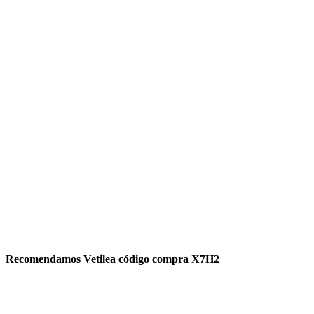
Recomendamos Vetilea código compra X7H2