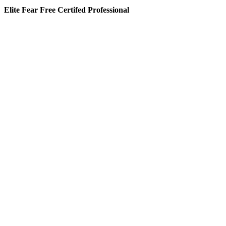
Elite Fear Free Certifed Professional