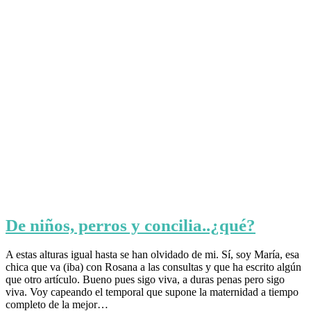
De niños, perros y concilia..¿qué?
A estas alturas igual hasta se han olvidado de mi. Sí, soy María, esa
chica que va (iba) con Rosana a las consultas y que ha escrito algún
que otro artículo. Bueno pues sigo viva, a duras penas pero sigo
viva. Voy capeando el temporal que supone la maternidad a tiempo
completo de la mejor…