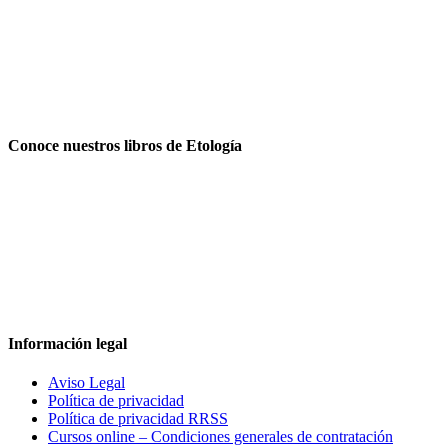
Conoce nuestros libros de Etología
Información legal
Aviso Legal
Política de privacidad
Política de privacidad RRSS
Cursos online – Condiciones generales de contratación