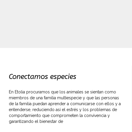
Conectamos especies
En Etolia procuramos que los animales se sientan como
miembros de una familia multiespecie y que las personas
de la familia puedan aprender a comunicarse con ellos y a
entenderse, reduciendo así el estrés y los problemas de
comportamiento que comprometen la convivencia y
garantizando el bienestar de