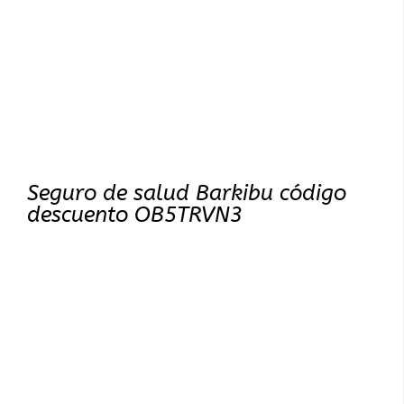
Seguro de salud Barkibu código
descuento OB5TRVN3