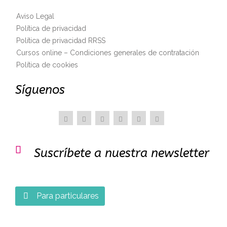
Aviso Legal
Política de privacidad
Política de privacidad RRSS
Cursos online – Condiciones generales de contratación
Política de cookies
Síguenos

Suscríbete a nuestra newsletter
Para particulares
