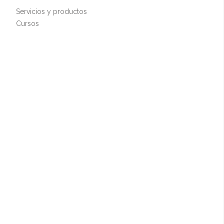
Servicios y productos
Cursos