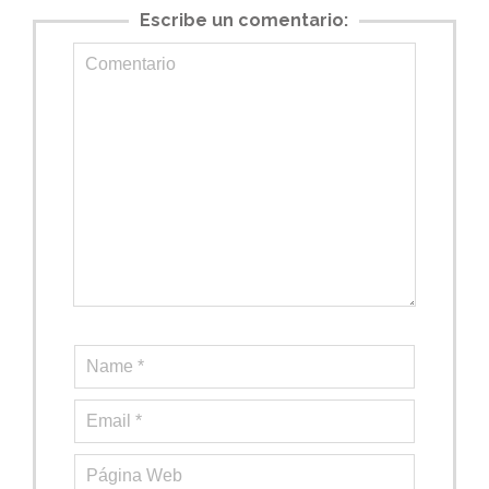
Escribe un comentario: