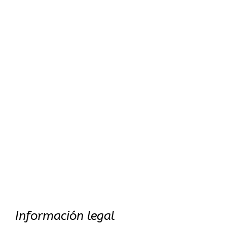
Información legal