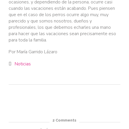
ocasiones, y dependiendo de la persona, ocurre casi
cuando las vacaciones están acabando. Pues piensen
que en el caso de los perros ocurre algo muy, muy
parecido y que somos nosotros, dueños y
profesionales, los que debemos echarles una mano
para hacer que las vacaciones sean precisamente eso
para toda la familia.
Por María Garrido Lázaro
Category
Noticias

2
Comments