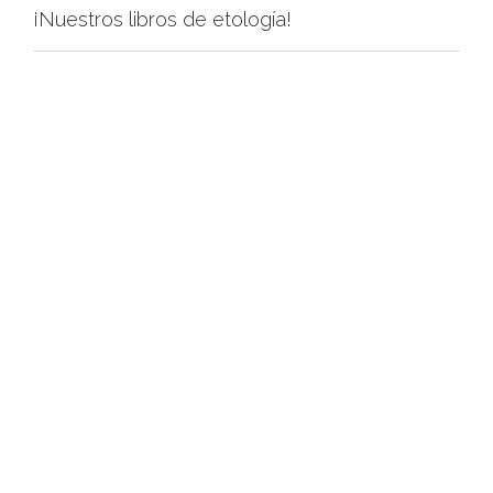
¡Nuestros libros de etología!