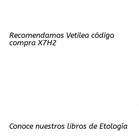
Recomendamos Vetilea código
compra X7H2
Conoce nuestros libros de Etología