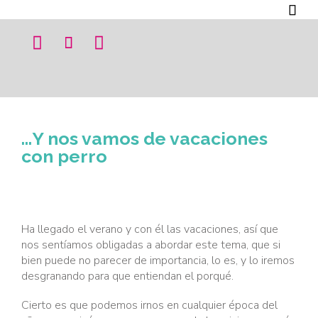




…Y nos vamos de vacaciones
con perro
Ha llegado el verano y con él las vacaciones, así que
nos sentíamos obligadas a abordar este tema, que si
bien puede no parecer de importancia, lo es, y lo iremos
desgranando para que entiendan el porqué.
Cierto es que podemos irnos en cualquier época del