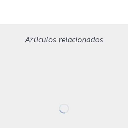
Artículos relacionados