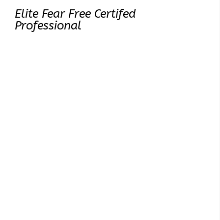
Elite Fear Free Certifed
Professional