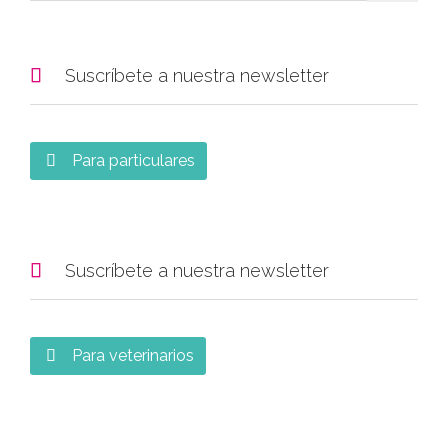

Suscríbete a nuestra newsletter
Para particulares


Suscríbete a nuestra newsletter
Para veterinarios
