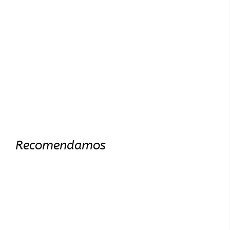
Recomendamos