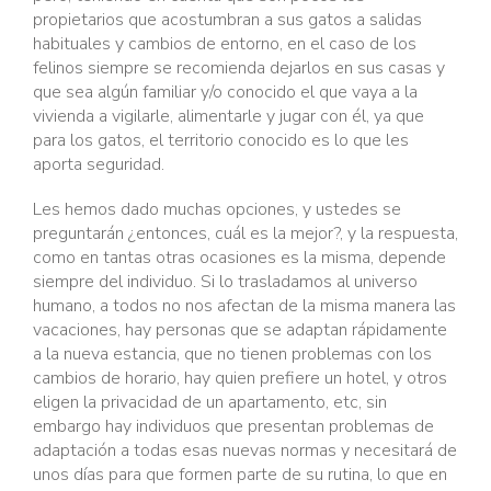
propietarios que acostumbran a sus gatos a salidas
habituales y cambios de entorno, en el caso de los
felinos siempre se recomienda dejarlos en sus casas y
que sea algún familiar y/o conocido el que vaya a la
vivienda a vigilarle, alimentarle y jugar con él, ya que
para los gatos, el territorio conocido es lo que les
aporta seguridad.
Les hemos dado muchas opciones, y ustedes se
preguntarán ¿entonces, cuál es la mejor?, y la respuesta,
como en tantas otras ocasiones es la misma, depende
siempre del individuo. Si lo trasladamos al universo
humano, a todos no nos afectan de la misma manera las
vacaciones, hay personas que se adaptan rápidamente
a la nueva estancia, que no tienen problemas con los
cambios de horario, hay quien prefiere un hotel, y otros
eligen la privacidad de un apartamento, etc, sin
embargo hay individuos que presentan problemas de
adaptación a todas esas nuevas normas y necesitará de
unos días para que formen parte de su rutina, lo que en