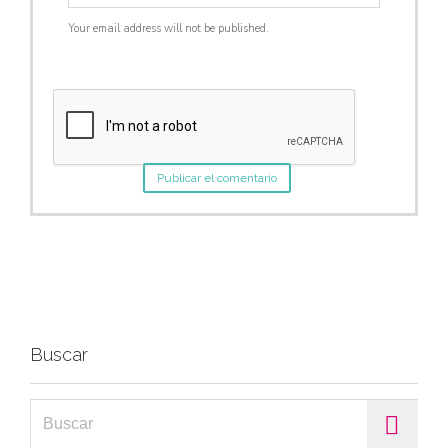
Your email address will not be published.
Buscar
Search for: