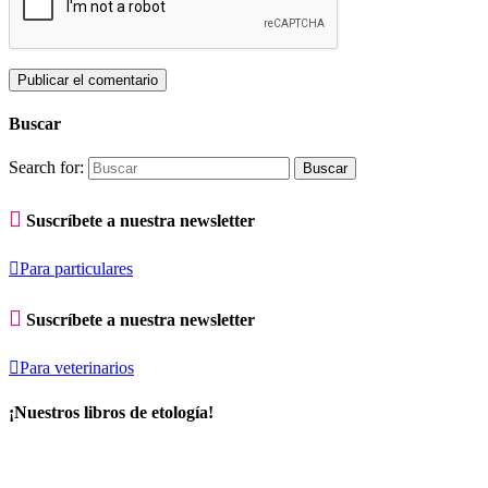
Buscar
Search for:

Suscríbete a nuestra newsletter

Para particulares

Suscríbete a nuestra newsletter

Para veterinarios
¡Nuestros libros de etología!