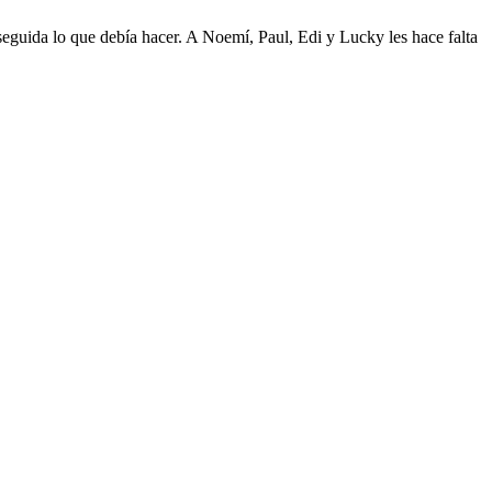
seguida lo que debía hacer. A Noemí, Paul, Edi y Lucky les hace falta