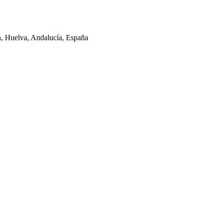
la, Huelva, Andalucía, España