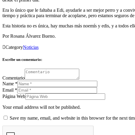
Era lo único que le faltaba a Edi, ayudarle a ser mejor perro y a con
tiempo y práctica para terminar de acoplarse, pero estamos seguros de 
Esta historia no es única, hay muchas más noemís y edis, y a todos ell
Por Rosana Álvarez Bueno.

Category
Noticias
Escribe un comentario:
Comentario
Name
*
Email
*
Página Web
Your email address will not be published.
Save my name, email, and website in this browser for the next ti