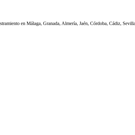
iestramiento en Málaga, Granada, Almería, Jaén, Córdoba, Cádiz, Sevil