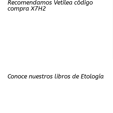
Recomendamos Vetilea código
compra X7H2
Conoce nuestros libros de Etología