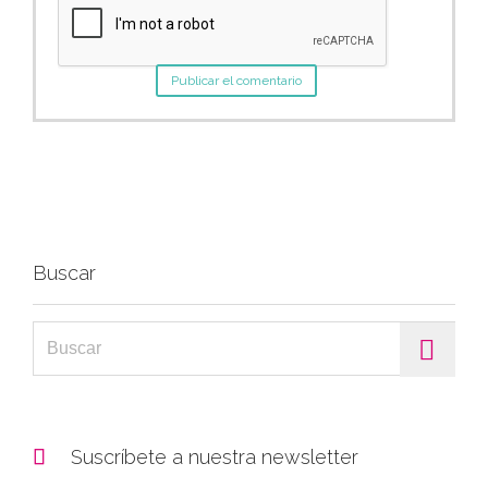
Buscar
Search for:

Suscríbete a nuestra newsletter