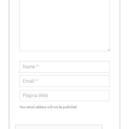
Your email address will not be published.