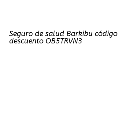
Seguro de salud Barkibu código
descuento OB5TRVN3