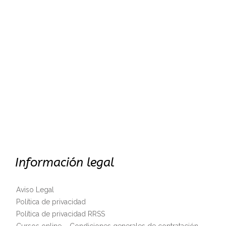
Información legal
Aviso Legal
Política de privacidad
Política de privacidad RRSS