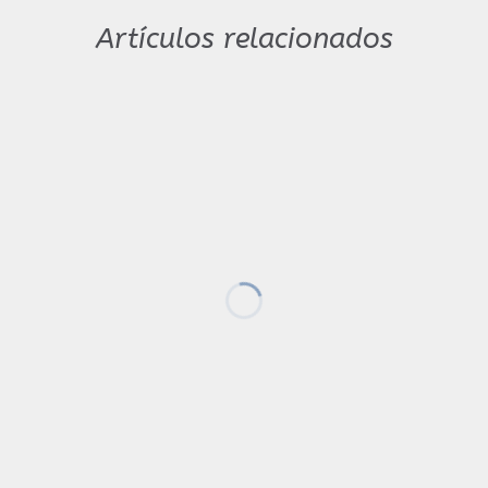
Artículos relacionados