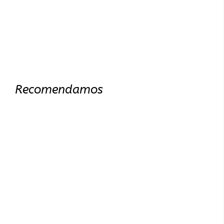
Recomendamos