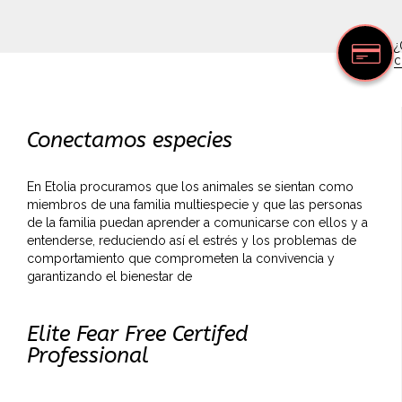
¿
c
Conectamos especies
En Etolia procuramos que los animales se sientan como
miembros de una familia multiespecie y que las personas
de la familia puedan aprender a comunicarse con ellos y a
entenderse, reduciendo así el estrés y los problemas de
comportamiento que comprometen la convivencia y
garantizando el bienestar de
Elite Fear Free Certifed
Professional