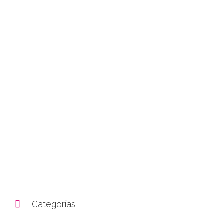

Categorías