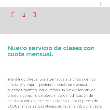




Nuevo servicio de clases con
cuota mensual.
Intentando ofrecer una alternativa a la crisis que nos
afecta, y siempre queriendo beneficiar y ayudar a
nuestros clientes, inauguramos un nuevo servicio de
clases a domicilio de obediencia o modificación de
conducta con especialista veterinario por el precio de
150€ mensuales. Las clases se llevan a cabo una vez a