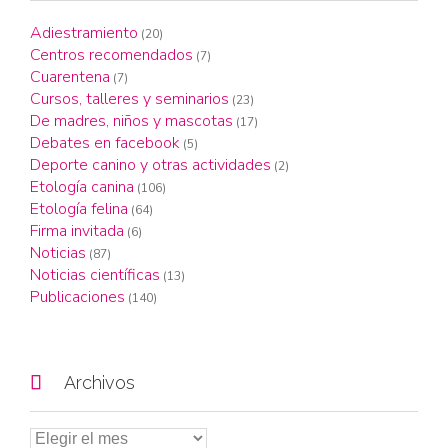
Adiestramiento
(20)
Centros recomendados
(7)
Cuarentena
(7)
Cursos, talleres y seminarios
(23)
De madres, niños y mascotas
(17)
Debates en facebook
(5)
Deporte canino y otras actividades
(2)
Etología canina
(106)
Etología felina
(64)
Firma invitada
(6)
Noticias
(87)
Noticias científicas
(13)
Publicaciones
(140)

Archivos