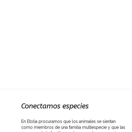
Conectamos especies
En Etolia procuramos que los animales se sientan
como miembros de una familia multiespecie y que las