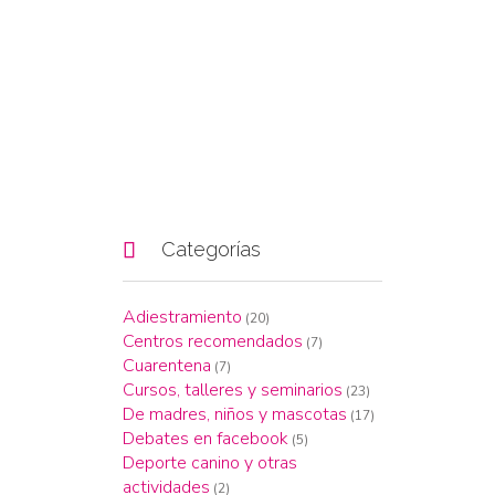

Categorías
Adiestramiento
(20)
Centros recomendados
(7)
Cuarentena
(7)
Cursos, talleres y seminarios
(23)
De madres, niños y mascotas
(17)
Debates en facebook
(5)
Deporte canino y otras
actividades
(2)