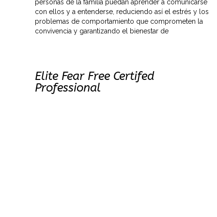
personas de la familia puedan aprender a comunicarse
con ellos y a entenderse, reduciendo así el estrés y los
problemas de comportamiento que comprometen la
convivencia y garantizando el bienestar de
Elite Fear Free Certifed
Professional