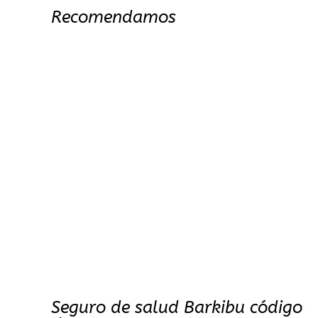
Recomendamos
Seguro de salud Barkibu código