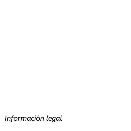
Información legal