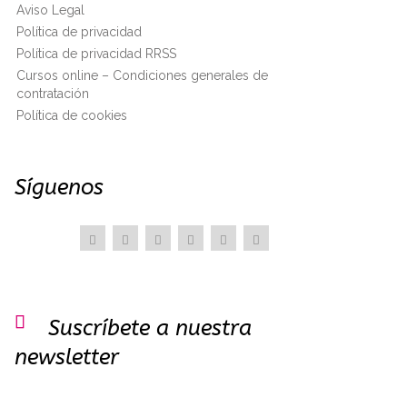
Aviso Legal
Política de privacidad
Política de privacidad RRSS
Cursos online – Condiciones generales de
contratación
Política de cookies
Síguenos

Suscríbete a nuestra
newsletter