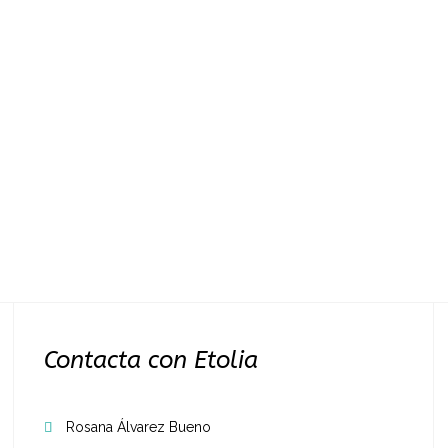
Contacta con Etolia
Rosana Álvarez Bueno
