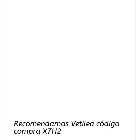
Recomendamos Vetilea código
compra X7H2