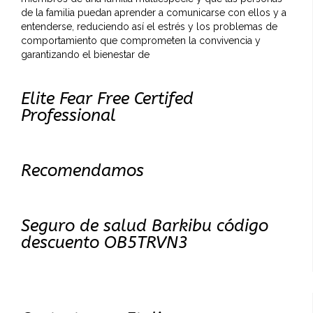
de la familia puedan aprender a comunicarse con ellos y a
entenderse, reduciendo así el estrés y los problemas de
comportamiento que comprometen la convivencia y
garantizando el bienestar de
Elite Fear Free Certifed
Professional
Recomendamos
Seguro de salud Barkibu código
descuento OB5TRVN3