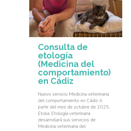
Consulta de
etología
(Medicina del
comportamiento)
en Cádiz
Nuevo servicio Medicina veterinaria
del comportamiento en Cádiz A
partir del mes de octubre de 2025,
Etolia. Etología veterinaria
desarrollará sus servicios de
Medicina veterinaria del