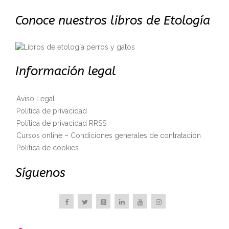
Conoce nuestros libros de Etología
Información legal
Aviso Legal
Política de privacidad
Política de privacidad RRSS
Cursos online – Condiciones generales de contratación
Política de cookies
Síguenos