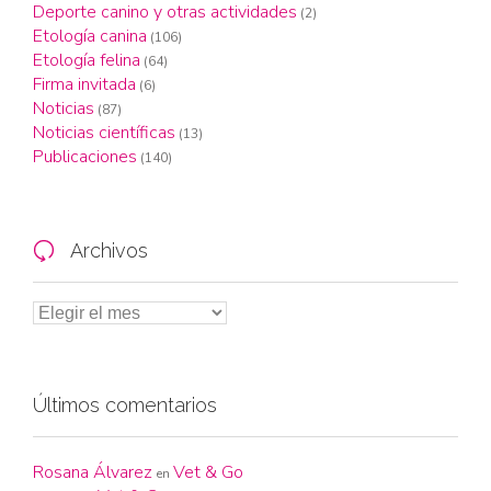
Deporte canino y otras actividades
(2)
Etología canina
(106)
Etología felina
(64)
Firma invitada
(6)
Noticias
(87)
Noticias científicas
(13)
Publicaciones
(140)
Archivos

Últimos comentarios
Rosana Álvarez
Vet & Go
en