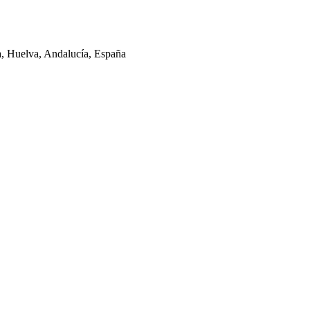
la, Huelva, Andalucía, España