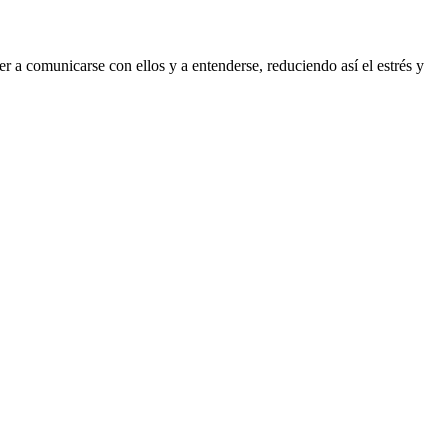
 a comunicarse con ellos y a entenderse, reduciendo así el estrés y