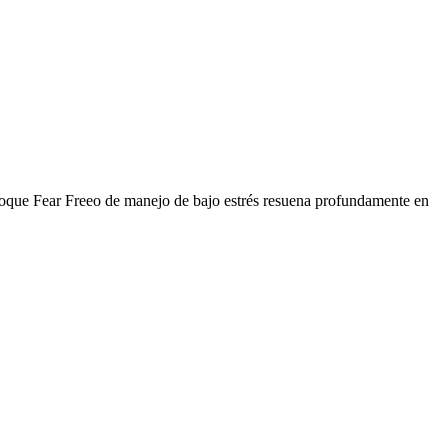
enfoque Fear Freeo de manejo de bajo estrés resuena profundamente en