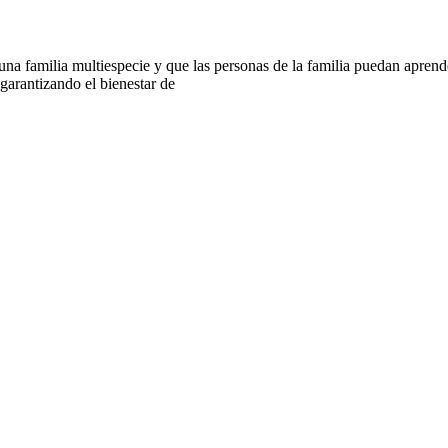
 familia multiespecie y que las personas de la familia puedan aprender
arantizando el bienestar de