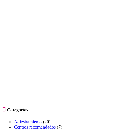

Categorías
Adiestramiento
(20)
Centros recomendados
(7)