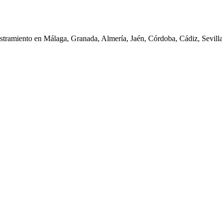
iestramiento en Málaga, Granada, Almería, Jaén, Córdoba, Cádiz, Sevil