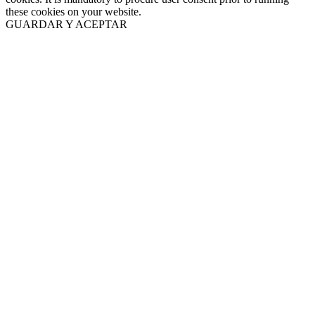
these cookies on your website.
GUARDAR Y ACEPTAR