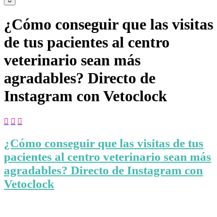
¿Cómo conseguir que las visitas
de tus pacientes al centro
veterinario sean más
agradables? Directo de
Instagram con Vetoclock



¿Cómo conseguir que las visitas de tus
pacientes al centro veterinario sean más
agradables? Directo de Instagram con
Vetoclock