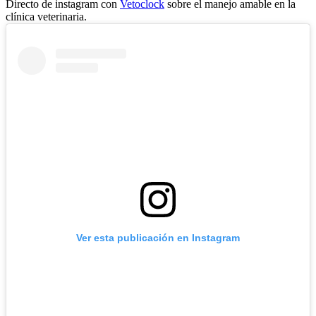
Directo de instagram con
Vetoclock
sobre el manejo amable en la
clínica veterinaria.
Ver esta publicación en Instagram