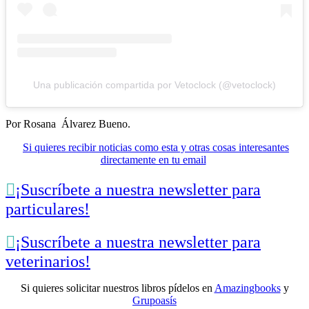
Una publicación compartida por Vetoclock (@vetoclock)
Por Rosana Álvarez Bueno.
Si quieres recibir noticias como esta y otras cosas interesantes
directamente en tu email

¡Suscríbete a nuestra newsletter para
particulares!

¡Suscríbete a nuestra newsletter para
veterinarios!
Si quieres solicitar nuestros libros pídelos en
Amazingbooks
y
Grupoasís