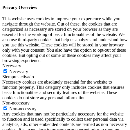
Privacy Overview
This website uses cookies to improve your experience while you
navigate through the website. Out of these, the cookies that are
categorized as necessary are stored on your browser as they are
essential for the working of basic functionalities of the website. We
also use third-party cookies that help us analyze and understand how
you use this website. These cookies will be stored in your browser
only with your consent. You also have the option to opt-out of these
cookies. But opting out of some of these cookies may affect your
browsing experience.
Necessary
Necessary
Siempre activado
Necessary cookies are absolutely essential for the website to
function properly. This category only includes cookies that ensures
basic functionalities and security features of the website. These
cookies do not store any personal information.
Non-necessary
Non-necessary
Any cookies that may not be particularly necessary for the website
to function and is used specifically to collect user personal data via
analytics, ads, other embedded contents are termed as non-necessary
cookies. It is mandatory to procure user consent prior to running