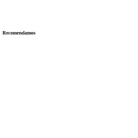
Recomendamos