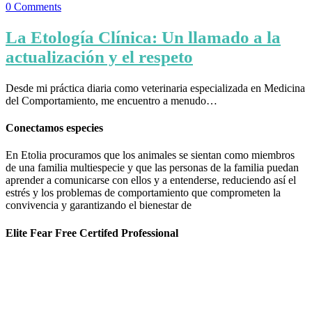
0
Comments
La Etología Clínica: Un llamado a la
actualización y el respeto
Desde mi práctica diaria como veterinaria especializada en Medicina
del Comportamiento, me encuentro a menudo…
Conectamos especies
En Etolia procuramos que los animales se sientan como miembros
de una familia multiespecie y que las personas de la familia puedan
aprender a comunicarse con ellos y a entenderse, reduciendo así el
estrés y los problemas de comportamiento que comprometen la
convivencia y garantizando el bienestar de
Elite Fear Free Certifed Professional