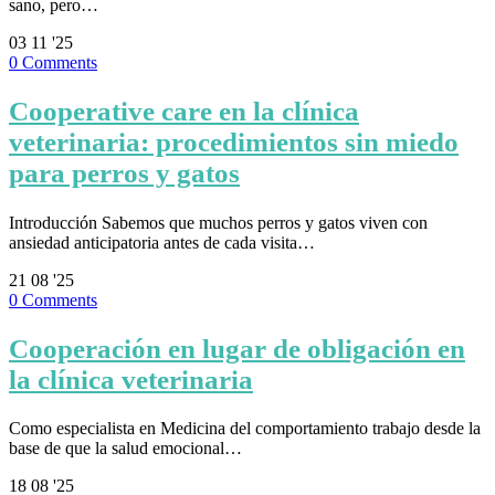
sano, pero…
03
11 '25
0
Comments
Cooperative care en la clínica
veterinaria: procedimientos sin miedo
para perros y gatos
Introducción Sabemos que muchos perros y gatos viven con
ansiedad anticipatoria antes de cada visita…
21
08 '25
0
Comments
Cooperación en lugar de obligación en
la clínica veterinaria
Como especialista en Medicina del comportamiento trabajo desde la
base de que la salud emocional…
18
08 '25