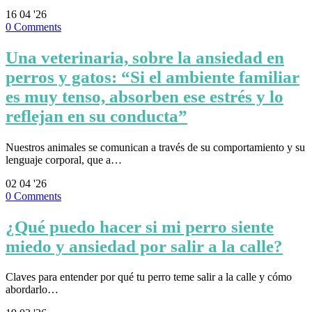
16
04 '26
0
Comments
Una veterinaria, sobre la ansiedad en
perros y gatos: “Si el ambiente familiar
es muy tenso, absorben ese estrés y lo
reflejan en su conducta”
Nuestros animales se comunican a través de su comportamiento y su
lenguaje corporal, que a…
02
04 '26
0
Comments
¿Qué puedo hacer si mi perro siente
miedo y ansiedad por salir a la calle?
Claves para entender por qué tu perro teme salir a la calle y cómo
abordarlo…