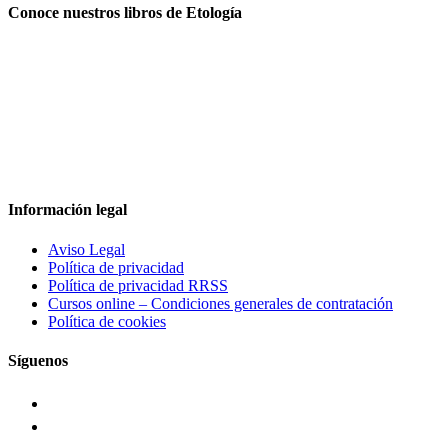
Conoce nuestros libros de Etología
Información legal
Aviso Legal
Política de privacidad
Política de privacidad RRSS
Cursos online – Condiciones generales de contratación
Política de cookies
Síguenos