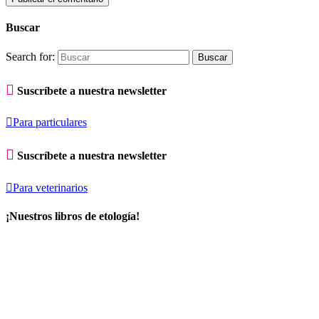
Buscar
Search for:

Suscríbete a nuestra newsletter

Para particulares

Suscríbete a nuestra newsletter

Para veterinarios
¡Nuestros libros de etología!