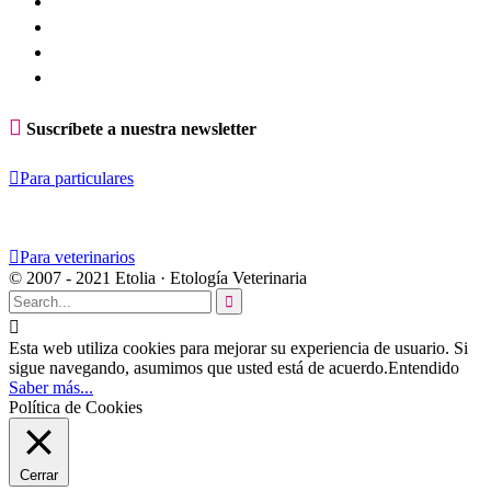

Suscríbete a nuestra newsletter

Para particulares

Para veterinarios
© 2007 - 2021 Etolia · Etología Veterinaria


Esta web utiliza cookies para mejorar su experiencia de usuario. Si
sigue navegando, asumimos que usted está de acuerdo.
Entendido
Saber más...
Política de Cookies
Cerrar