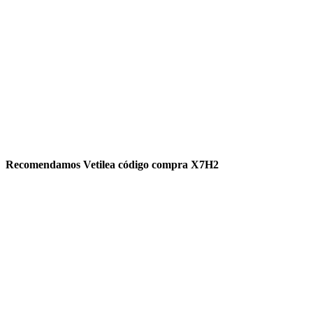
Recomendamos Vetilea código compra X7H2