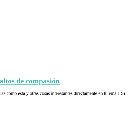
 altos de compasión
s como esta y otras cosas interesantes directamente en tu email Si