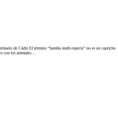
erinario de Cádiz El término “familia multi especie” no es un capricho
ones con los animales…