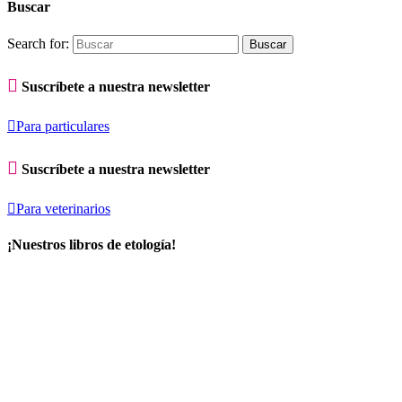
Buscar
Search for:

Suscríbete a nuestra newsletter

Para particulares

Suscríbete a nuestra newsletter

Para veterinarios
¡Nuestros libros de etología!