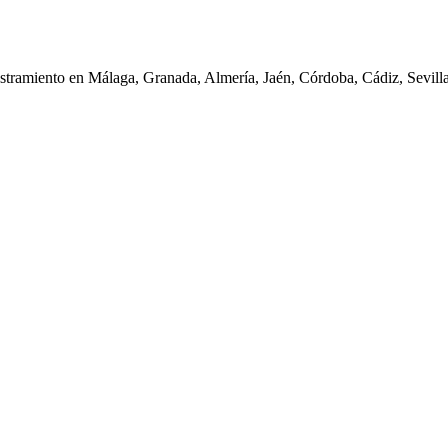
iestramiento en Málaga, Granada, Almería, Jaén, Córdoba, Cádiz, Sevil