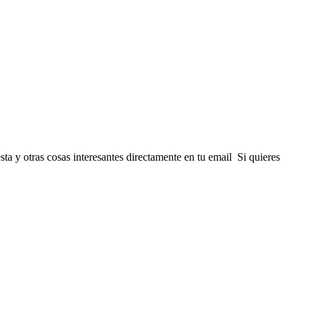
a y otras cosas interesantes directamente en tu email Si quieres