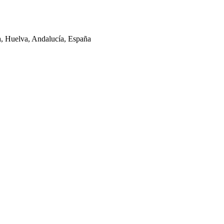
la, Huelva, Andalucía, España