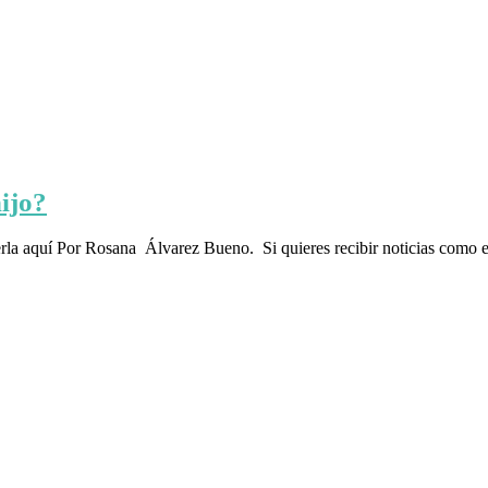
ijo?
la aquí Por Rosana Álvarez Bueno. Si quieres recibir noticias como est