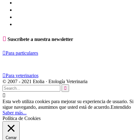

Suscríbete a nuestra newsletter

Para particulares

Para veterinarios
© 2007 - 2021 Etolia · Etología Veterinaria


Esta web utiliza cookies para mejorar su experiencia de usuario. Si
sigue navegando, asumimos que usted está de acuerdo.
Entendido
Saber más...
Política de Cookies
Cerrar