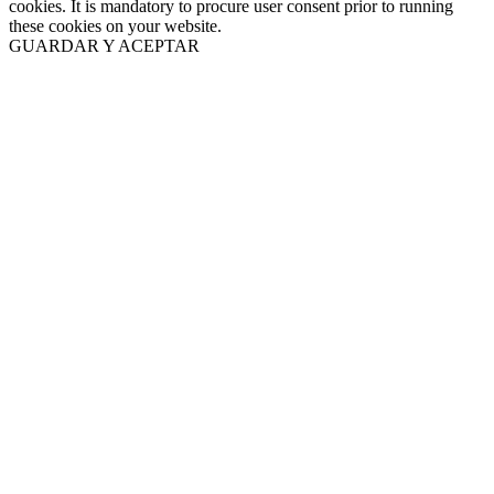
cookies. It is mandatory to procure user consent prior to running
these cookies on your website.
GUARDAR Y ACEPTAR