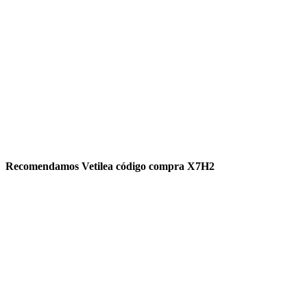
Recomendamos Vetilea código compra X7H2