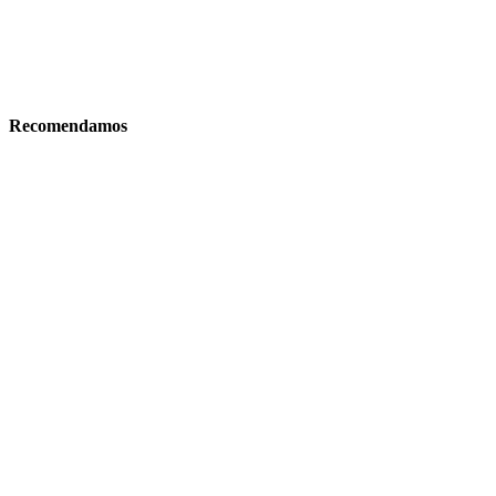
Recomendamos