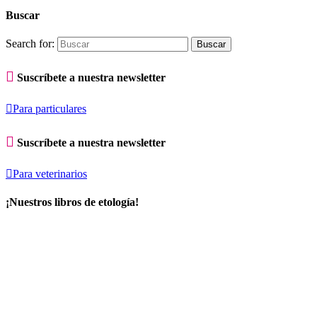
Buscar
Search for:

Suscríbete a nuestra newsletter

Para particulares

Suscríbete a nuestra newsletter

Para veterinarios
¡Nuestros libros de etología!