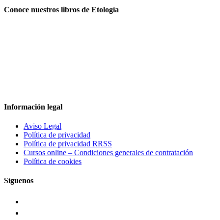
Conoce nuestros libros de Etología
Información legal
Aviso Legal
Política de privacidad
Política de privacidad RRSS
Cursos online – Condiciones generales de contratación
Política de cookies
Síguenos