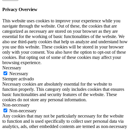
Privacy Overview
This website uses cookies to improve your experience while you
navigate through the website. Out of these, the cookies that are
categorized as necessary are stored on your browser as they are
essential for the working of basic functionalities of the website. We
also use third-party cookies that help us analyze and understand how
you use this website. These cookies will be stored in your browser
only with your consent. You also have the option to opt-out of these
cookies. But opting out of some of these cookies may affect your
browsing experience.
Necessary
Necessary
Siempre activado
Necessary cookies are absolutely essential for the website to
function properly. This category only includes cookies that ensures
basic functionalities and security features of the website. These
cookies do not store any personal information.
Non-necessary
Non-necessary
Any cookies that may not be particularly necessary for the website
to function and is used specifically to collect user personal data via
analytics, ads, other embedded contents are termed as non-necessary