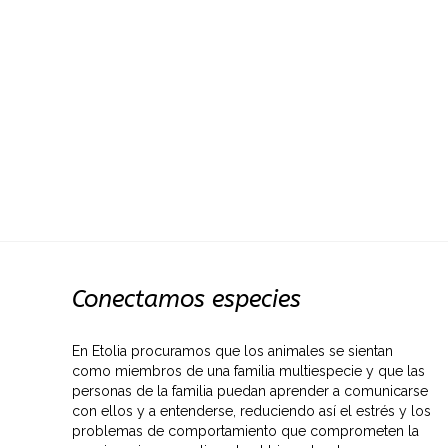
Conectamos especies
En Etolia procuramos que los animales se sientan
como miembros de una familia multiespecie y que las
personas de la familia puedan aprender a comunicarse
con ellos y a entenderse, reduciendo así el estrés y los
problemas de comportamiento que comprometen la