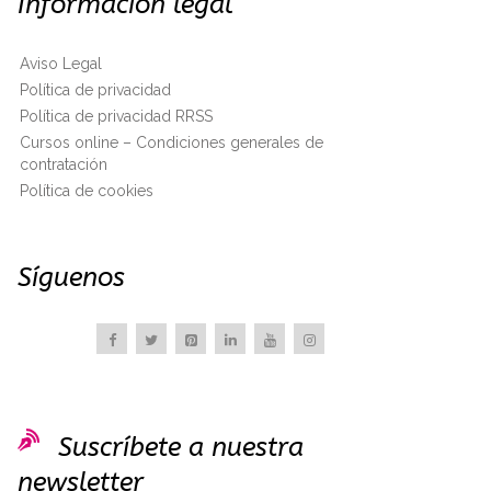
Información legal
Aviso Legal
Política de privacidad
Política de privacidad RRSS
Cursos online – Condiciones generales de
contratación
Política de cookies
Síguenos

Suscríbete a nuestra
newsletter