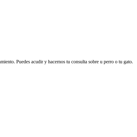
iento. Puedes acudir y hacernos tu consulta sobre u perro o tu gato.