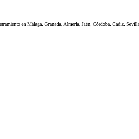
iestramiento en Málaga, Granada, Almería, Jaén, Córdoba, Cádiz, Sevil