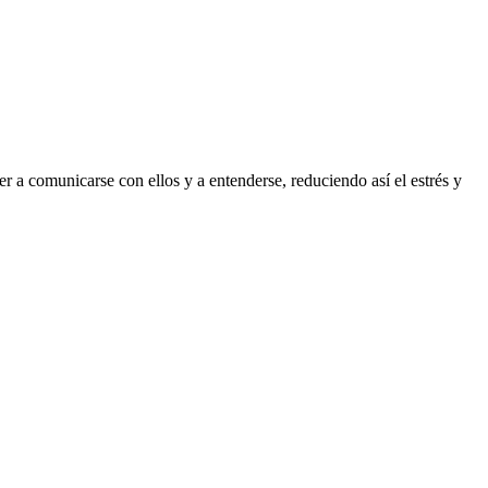
 a comunicarse con ellos y a entenderse, reduciendo así el estrés y