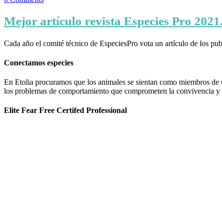
Mejor artículo revista Especies Pro 2021.
Cada año el comité técnico de EspeciesPro vota un artículo de los pu
Conectamos especies
En Etolia procuramos que los animales se sientan como miembros de una
los problemas de comportamiento que comprometen la convivencia y g
Elite Fear Free Certifed Professional