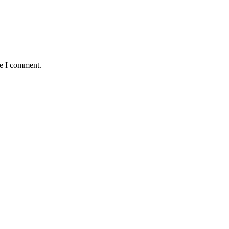
me I comment.