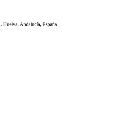
la, Huelva, Andalucía, España