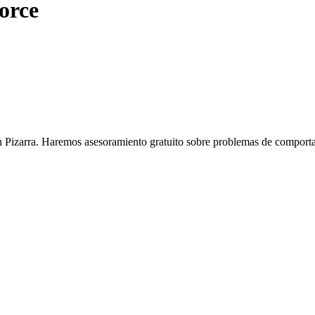
orce
 Pizarra. Haremos asesoramiento gratuito sobre problemas de comportam