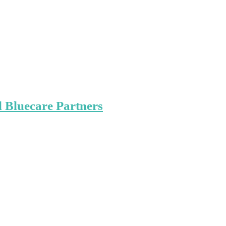
 Bluecare Partners