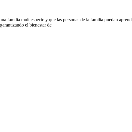
 familia multiespecie y que las personas de la familia puedan aprender
arantizando el bienestar de