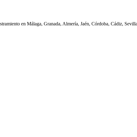
iestramiento en Málaga, Granada, Almería, Jaén, Córdoba, Cádiz, Sevil