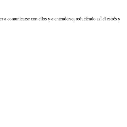
 a comunicarse con ellos y a entenderse, reduciendo así el estrés y