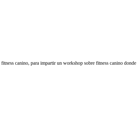
 fitness canino, para impartir un workshop sobre fitness canino donde