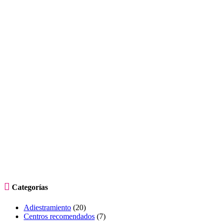

Categorías
Adiestramiento
(20)
Centros recomendados
(7)