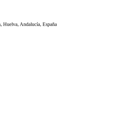
la, Huelva, Andalucía, España